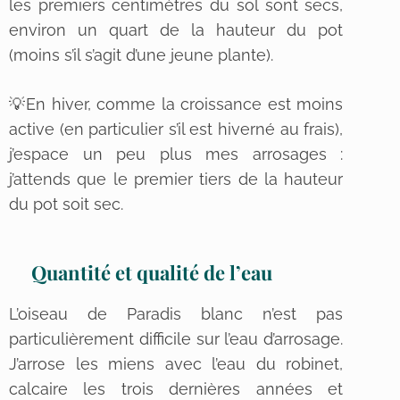
les premiers centimètres du sol sont secs,
environ un quart de la hauteur du pot
(moins s’il s’agit d’une jeune plante).
💡En hiver, comme la croissance est moins
active (en particulier s’il est hiverné au frais),
j’espace un peu plus mes arrosages :
j’attends que le premier tiers de la hauteur
du pot soit sec.
Quantité et qualité de l’eau
L’oiseau de Paradis blanc n’est pas
particulièrement difficile sur l’eau d’arrosage.
J’arrose les miens avec l’eau du robinet,
calcaire les trois dernières années et