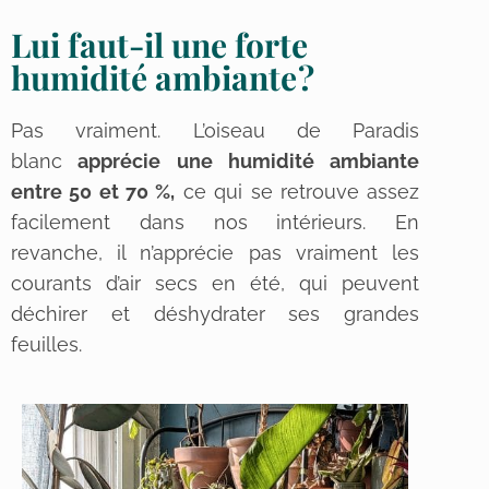
Lui faut-il une forte
humidité ambiante ?
Pas vraiment. L’oiseau de Paradis
blanc
apprécie une humidité ambiante
entre 50 et 70 %,
ce qui se retrouve assez
facilement dans nos intérieurs. En
revanche, il n’apprécie pas vraiment les
courants d’air secs en été, qui peuvent
déchirer et déshydrater ses grandes
feuilles.