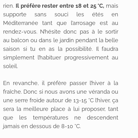
rien.
Il préfère rester entre 18 et 25 °C,
mais
supporte sans souci les étés en
Méditerranée tant que l’arrosage est au
rendez-vous. N’hésite donc pas à le sortir
au balcon ou dans le jardin pendant la belle
saison si tu en as la possibilité. Il faudra
simplement l’habituer progressivement au
soleil.
En revanche, il préfère passer l’hiver à la
fraîche. Donc si nous avons une véranda ou
une serre froide autour de 13-15 °C l’hiver, ça
sera la meilleure place à lui proposer, tant
que les températures ne descendent
jamais en dessous de 8-10 °C.