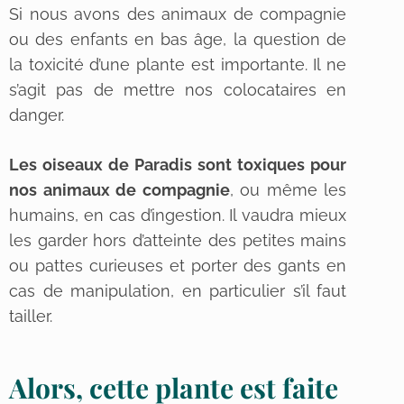
Si nous avons des animaux de compagnie
ou des enfants en bas âge, la question de
la toxicité d’une plante est importante. Il ne
s’agit pas de mettre nos colocataires en
danger.
Les oiseaux de Paradis sont toxiques pour
nos animaux de compagnie
, ou même les
humains, en cas d’ingestion. Il vaudra mieux
les garder hors d’atteinte des petites mains
ou pattes curieuses et porter des gants en
cas de manipulation, en particulier s’il faut
tailler.
Alors, cette plante est faite