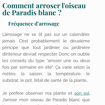
Comment arroser l'oiseau
de Paradis blanc ?
Fréquence d’arrosage
L’arrosage ne se lit pas sur un calendrier,
jamais. C’est probablement le deuxième
principe que tout jardinier ou jardinière
d’intérieur devrait respecter. Donc on oublie
les conseils du type “arroser une ou deux
fois par semaine en été”. Ça varie selon la
météo, la saison, la température, le
substrat, le pot, l’état de santé de la plante…
Je préfère observer ma plante et
son sol
.
J’arrose mon oiseau de Paradis blanc que