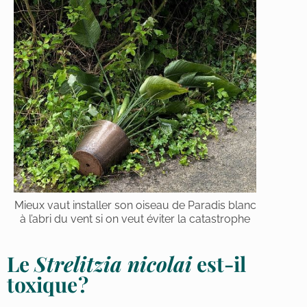
Mieux vaut installer son oiseau de Paradis blanc
à l’abri du vent si on veut éviter la catastrophe
Le
Strelitzia nicolai
est-il
toxique ?