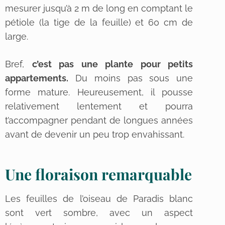
mesurer jusqu’à 2 m de long en comptant le
pétiole (la tige de la feuille) et 60 cm de
large.
Bref,
c’est pas une plante pour petits
appartements.
Du moins pas sous une
forme mature. Heureusement, il pousse
relativement lentement et pourra
t’accompagner pendant de longues années
avant de devenir un peu trop envahissant.
Une floraison remarquable
Les feuilles de l’oiseau de Paradis blanc
sont vert sombre, avec un aspect