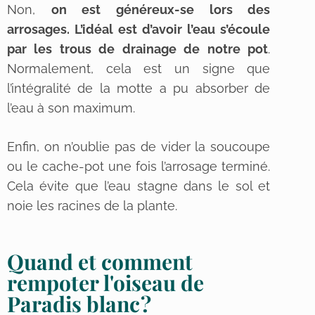
Non,
on est généreux-se lors des
arrosages. L’idéal est d’avoir l’eau s’écoule
par les trous de drainage de notre pot
.
Normalement, cela est un signe que
l’intégralité de la motte a pu absorber de
l’eau à son maximum.
Enfin, on n’oublie pas de vider la soucoupe
ou le cache-pot une fois l’arrosage terminé.
Cela évite que l’eau stagne dans le sol et
noie les racines de la plante.
Quand et comment
rempoter l'oiseau de
Paradis blanc ?