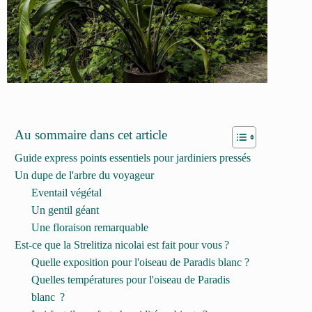
Au sommaire dans cet article
Guide express points essentiels pour jardiniers pressés
Un dupe de l'arbre du voyageur
Eventail végétal
Un gentil géant
Une floraison remarquable
Est-ce que la Strelitiza nicolai est fait pour vous ?
Quelle exposition pour l'oiseau de Paradis blanc ?
Quelles températures pour l'oiseau de Paradis
blanc ?