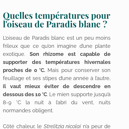
Quelles températures pour
l'oiseau de Paradis blanc ?
L’oiseau de Paradis blanc est un peu moins
frileux que ce qu’on imagine d’une plante
exotique.
Son rhizome est capable de
supporter des températures hivernales
proches de 0 °C.
Mais pour conserver son
feuillage et ses stipes d’une année à l’autre,
il vaut mieux éviter de descendre en
dessous des 10 °C
. Le mien supporte jusqu’à
8-9 °C la nuit à l’abri du vent, nuits
normandes obligent.
Côté chaleur, le
Strelitzia nicolai
n’a peur de