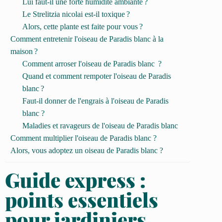
Lui faut-il une forte humidité ambiante ?
Le Strelitzia nicolai est-il toxique ?
Alors, cette plante est faite pour vous ?
Comment entretenir l'oiseau de Paradis blanc à la
maison ?
Comment arroser l'oiseau de Paradis blanc ?
Quand et comment rempoter l'oiseau de Paradis
blanc ?
Faut-il donner de l'engrais à l'oiseau de Paradis
blanc ?
Maladies et ravageurs de l'oiseau de Paradis blanc
Comment multiplier l'oiseau de Paradis blanc ?
Alors, vous adoptez un oiseau de Paradis blanc ?
Guide express :
points essentiels
pour jardiniers