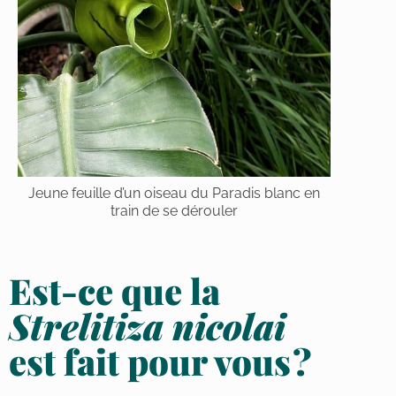
Jeune feuille d’un oiseau du Paradis blanc en
train de se dérouler
Est-ce que la
Strelitiza nicolai
est fait pour vous ?