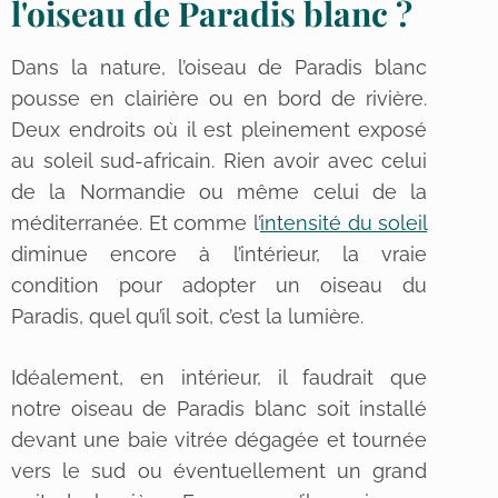
l'oiseau de Paradis blanc ?
Dans la nature, l’oiseau de Paradis blanc
pousse en clairière ou en bord de rivière.
Deux endroits où il est pleinement exposé
au soleil sud-africain. Rien avoir avec celui
de la Normandie ou même celui de la
méditerranée. Et comme l’
intensité du soleil
diminue encore à l’intérieur, la vraie
condition pour adopter un oiseau du
Paradis, quel qu’il soit, c’est la lumière.
Idéalement, en intérieur, il faudrait que
notre oiseau de Paradis blanc soit installé
devant une baie vitrée dégagée et tournée
vers le sud ou éventuellement un grand