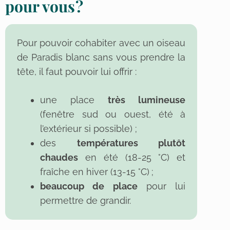
pour vous ?
Pour pouvoir cohabiter avec un oiseau
de Paradis blanc sans vous prendre la
tête, il faut pouvoir lui offrir :
une place
très lumineuse
(fenêtre sud ou ouest, été à
l’extérieur si possible) ;
des
températures plutôt
chaudes
en été (18-25 °C) et
fraîche en hiver (13-15 °C) ;
beaucoup de place
pour lui
permettre de grandir.