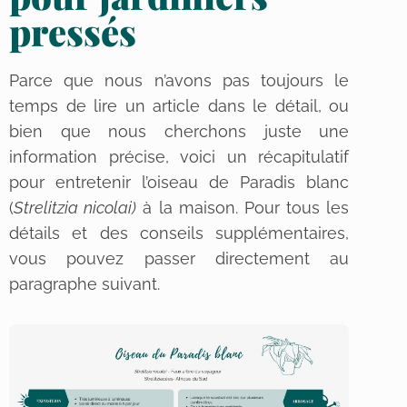
pressés
Parce que nous n’avons pas toujours le
temps de lire un article dans le détail, ou
bien que nous cherchons juste une
information précise, voici un récapitulatif
pour entretenir l’oiseau de Paradis blanc
(
Strelitzia nicolai)
à la maison. Pour tous les
détails et des conseils supplémentaires,
vous pouvez passer directement au
paragraphe suivant.