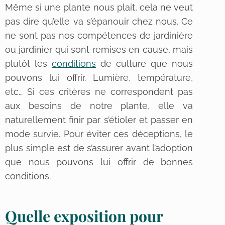
Même si une plante nous plait, cela ne veut
pas dire qu’elle va s’épanouir chez nous. Ce
ne sont pas nos compétences de jardinière
ou jardinier qui sont remises en cause, mais
plutôt les
conditions
de culture que nous
pouvons lui offrir. Lumière, température,
etc… Si ces critères ne correspondent pas
aux besoins de notre plante, elle va
naturellement finir par s’étioler et passer en
mode survie. Pour éviter ces déceptions, le
plus simple est de s’assurer avant l’adoption
que nous pouvons lui offrir de bonnes
conditions.
Quelle exposition pour