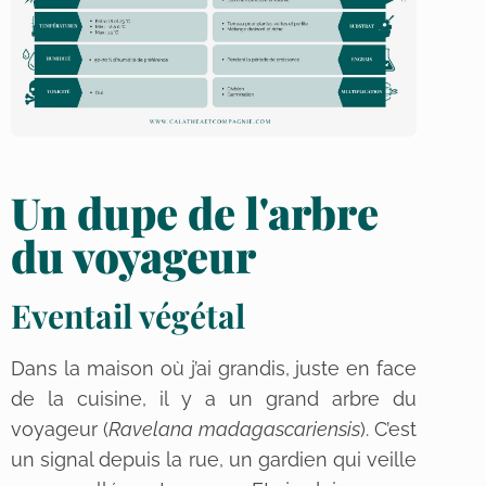
Un dupe de l'arbre
du voyageur
Eventail végétal
Dans la maison où j’ai grandis, juste en face
de la cuisine, il y a un grand arbre du
voyageur (
Ravelana madagascariensis
). C’est
un signal depuis la rue, un gardien qui veille