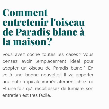
Comment
entretenir l'oiseau
de Paradis blanc à
la maison ?
Vous avez coché toutes les cases ? Vous
pensez avoir l’emplacement idéal pour
adopter un oiseau de Paradis blanc ? En
voilà une bonne nouvelle ! Il va apporter
une note tropicale immédiatement chez toi.
Et une fois qu’il reçoit assez de lumière, son
entretien est très facile.