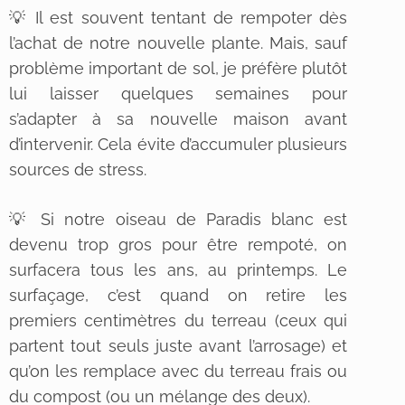
💡 Il est souvent tentant de rempoter dès
l’achat de notre nouvelle plante. Mais, sauf
problème important de sol, je préfère plutôt
lui laisser quelques semaines pour
s’adapter à sa nouvelle maison avant
d’intervenir. Cela évite d’accumuler plusieurs
sources de stress.
💡 Si notre oiseau de Paradis blanc est
devenu trop gros pour être rempoté, on
surfacera tous les ans, au printemps. Le
surfaçage, c’est quand on retire les
premiers centimètres du terreau (ceux qui
partent tout seuls juste avant l’arrosage) et
qu’on les remplace avec du terreau frais ou
du compost (ou un mélange des deux).