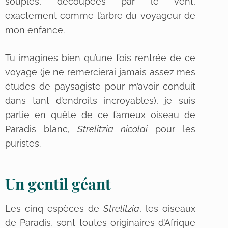
souples, découpées par le vent,
exactement comme l’arbre du voyageur de
mon enfance.
Tu imagines bien qu’une fois rentrée de ce
voyage (je ne remercierai jamais assez mes
études de paysagiste pour m’avoir conduit
dans tant d’endroits incroyables), je suis
partie en quête de ce fameux oiseau de
Paradis blanc,
Strelitzia nicolai
pour les
puristes.
Un gentil géant
Les cinq espèces de
Strelitzia
, les oiseaux
de Paradis, sont toutes originaires d’Afrique