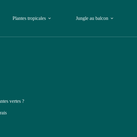
Plantes tropicales
Jungle au balcon
ntes vertes ?
rais