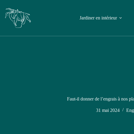
Jardiner en intérieur
Faut-il donner de l’engrais à nos pla
31 mai 2024
Eng