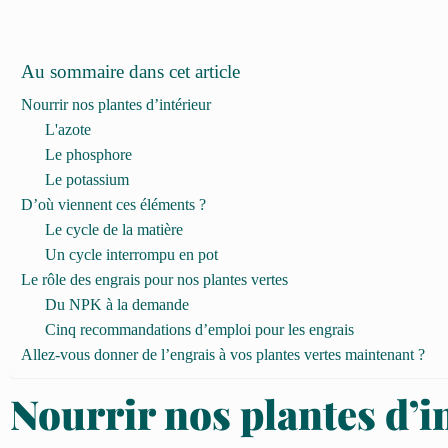
Au sommaire dans cet article
Nourrir nos plantes d’intérieur
L'azote
Le phosphore
Le potassium
D’où viennent ces éléments ?
Le cycle de la matière
Un cycle interrompu en pot
Le rôle des engrais pour nos plantes vertes
Du NPK à la demande
Cinq recommandations d’emploi pour les engrais
Allez-vous donner de l’engrais à vos plantes vertes maintenant ?
Nourrir nos plantes d’i