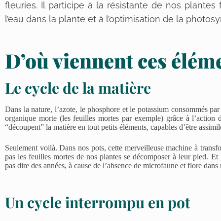
fleuries. Il participe à la résistante de nos plantes
l’eau dans la plante et à l’optimisation de la photos
D’où viennent ces élém
Le cycle de la matière
Dans la nature, l’azote, le phosphore et le potassium consommés par
organique morte (les feuilles mortes par exemple) grâce à l’action
“découpent” la matière en tout petits éléments, capables d’être assimilé
Seulement voilà. Dans nos pots, cette merveilleuse machine à transfo
pas les feuilles mortes de nos plantes se décomposer à leur pied. Et
pas dire des années, à cause de l’absence de microfaune et flore dans 
Un cycle interrompu en pot