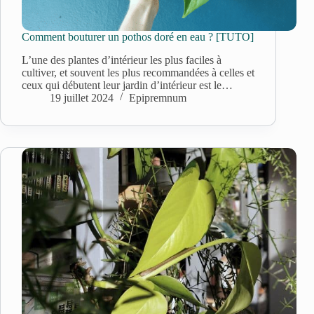
Comment bouturer un pothos doré en eau ? [TUTO]
L’une des plantes d’intérieur les plus faciles à
cultiver, et souvent les plus recommandées à celles et
ceux qui débutent leur jardin d’intérieur est le…
19 juillet 2024
Epipremnum