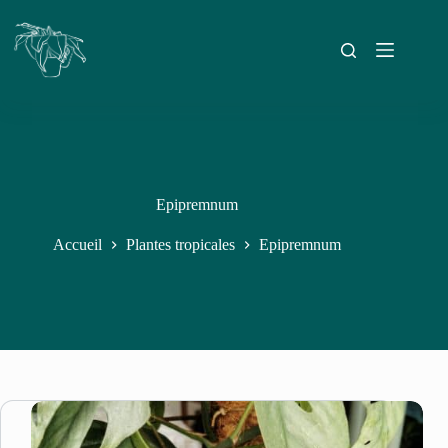
Epipremnum
Accueil
Plantes tropicales
Epipremnum