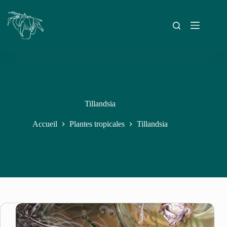
Tillandsia
Accueil
Plantes tropicales
Tillandsia