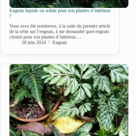
Engrais liquide ou solide pour nos plantes d’intérieur
?
Vous avez été nombreux, à la suite du premier article
de la série sur l’engrais, à me demander quel engrais
choisir pour vos plantes d’intérieur.…
28 juin 2024
Engrais