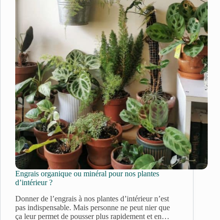
Engrais organique ou minéral pour nos plantes
d’intérieur ?
Donner de l’engrais à nos plantes d’intérieur n’est
pas indispensable. Mais personne ne peut nier que
ça leur permet de pousser plus rapidement et en…