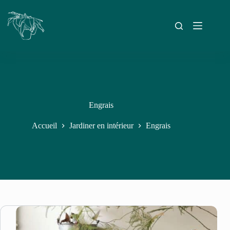
Engrais
Accueil
Jardiner en intérieur
Engrais