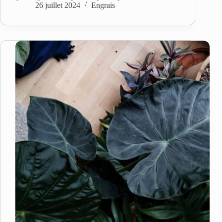
26 juillet 2024
Engrais