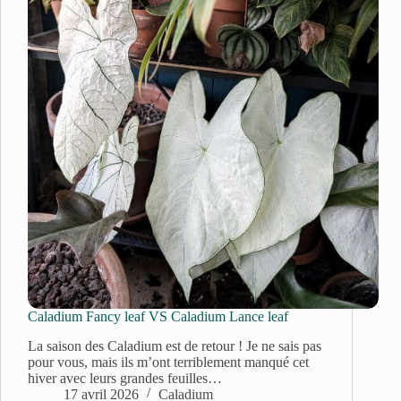
Caladium Fancy leaf VS Caladium Lance leaf
La saison des Caladium est de retour ! Je ne sais pas
pour vous, mais ils m’ont terriblement manqué cet
hiver avec leurs grandes feuilles…
17 avril 2026
Caladium