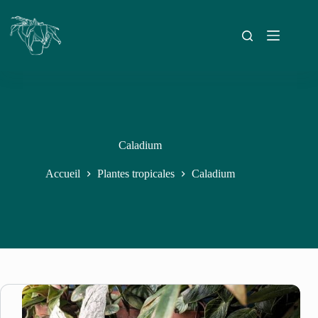
Caladium
Accueil
Plantes tropicales
Caladium