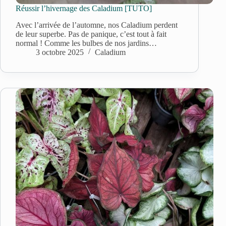
Réussir l’hivernage des Caladium [TUTO]
Avec l’arrivée de l’automne, nos Caladium perdent
de leur superbe. Pas de panique, c’est tout à fait
normal ! Comme les bulbes de nos jardins…
3 octobre 2025
Caladium