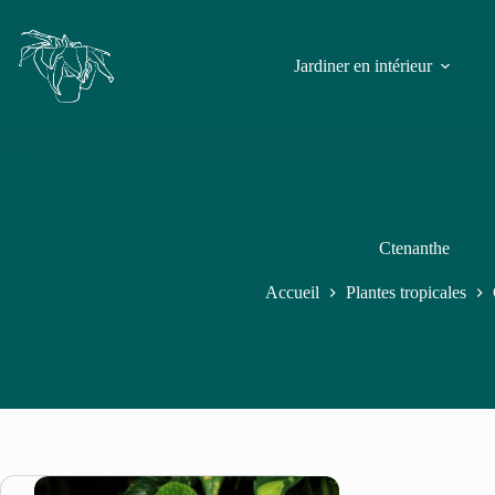
Jardiner en intérieur
Ctenanthe
Accueil
Plantes tropicales