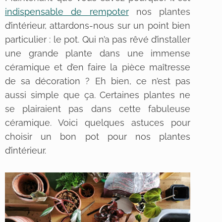
indispensable de rempoter
nos plantes
d’intérieur, attardons-nous sur un point bien
particulier : le pot. Qui n’a pas rêvé d’installer
une grande plante dans une immense
céramique et d’en faire la pièce maîtresse
de sa décoration ? Eh bien, ce n’est pas
aussi simple que ça. Certaines plantes ne
se plairaient pas dans cette fabuleuse
céramique. Voici quelques astuces pour
choisir un bon pot pour nos plantes
d’intérieur.