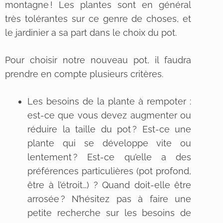
montagne ! Les plantes sont en général
très tolérantes sur ce genre de choses, et
le jardinier a sa part dans le choix du pot.
Pour choisir notre nouveau pot, il faudra
prendre en compte plusieurs critères.
Les besoins de la plante à rempoter :
est-ce que vous devez augmenter ou
réduire la taille du pot ? Est-ce une
plante qui se développe vite ou
lentement ? Est-ce qu’elle a des
préférences particulières (pot profond,
être à l’étroit…) ? Quand doit-elle être
arrosée ? N’hésitez pas à faire une
petite recherche sur les besoins de