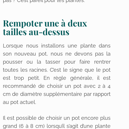
pas ? C’est pareil pour les plantes.
Rempoter une à deux
tailles au-dessus
Lorsque nous installons une plante dans
son nouveau pot, nous ne devons pas la
pousser ou la tasser pour faire rentrer
toutes les racines. C’est le signe que le pot
est trop petit. En règle générale, il est
recommandé de choisir un pot avec 2 à 4
cm de diamètre supplémentaire par rapport
au pot actuel.
Il est possible de choisir un pot encore plus
grand (6 à 8 cm) lorsqu’il s’agit d’une plante