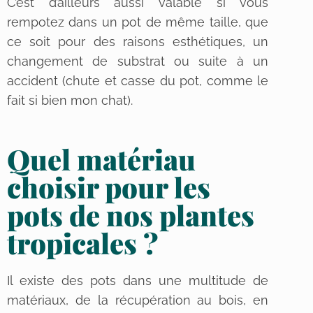
C’est d’ailleurs aussi valable si vous
rempotez dans un pot de même taille, que
ce soit pour des raisons esthétiques, un
changement de substrat ou suite à un
accident (chute et casse du pot, comme le
fait si bien mon chat).
Quel matériau
choisir pour les
pots de nos plantes
tropicales ?
Il existe des pots dans une multitude de
matériaux, de la récupération au bois, en