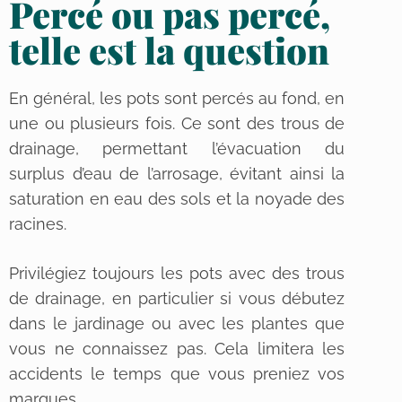
Percé ou pas percé,
telle est la question
En général, les pots sont percés au fond, en
une ou plusieurs fois. Ce sont des trous de
drainage, permettant l’évacuation du
surplus d’eau de l’arrosage, évitant ainsi la
saturation en eau des sols et la noyade des
racines.
Privilégiez toujours les pots avec des trous
de drainage, en particulier si vous débutez
dans le jardinage ou avec les plantes que
vous ne connaissez pas. Cela limitera les
accidents le temps que vous preniez vos
marques.