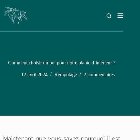
Comment choisir un pot pour notre plante d’intérieur ?
12 avril 2024
Rempotage
2 commentaires
Maintenant que vous savez pourquoi il est