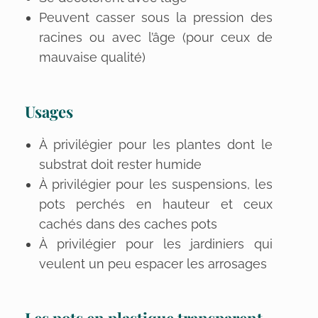
Peuvent casser sous la pression des
racines ou avec l’âge (pour ceux de
mauvaise qualité)
Usages
À privilégier pour les plantes dont le
substrat doit rester humide
À privilégier pour les suspensions, les
pots perchés en hauteur et ceux
cachés dans des caches pots
À privilégier pour les jardiniers qui
veulent un peu espacer les arrosages