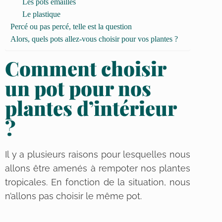
Les pots émaillés
Le plastique
Percé ou pas percé, telle est la question
Alors, quels pots allez-vous choisir pour vos plantes ?
Comment choisir
un pot pour nos
plantes d’intérieur
?
Il y a plusieurs raisons pour lesquelles nous
allons être amenés à rempoter nos plantes
tropicales. En fonction de la situation, nous
n’allons pas choisir le même pot.