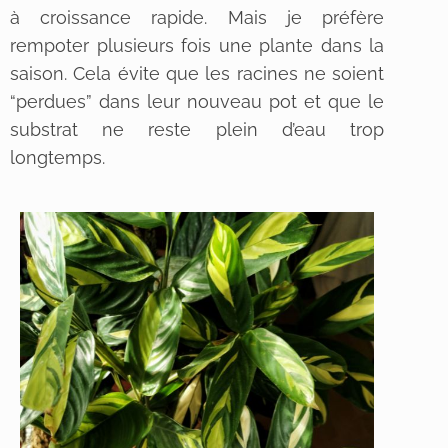
à croissance rapide. Mais je préfère
rempoter plusieurs fois une plante dans la
saison. Cela évite que les racines ne soient
“perdues” dans leur nouveau pot et que le
substrat ne reste plein d’eau trop
longtemps.