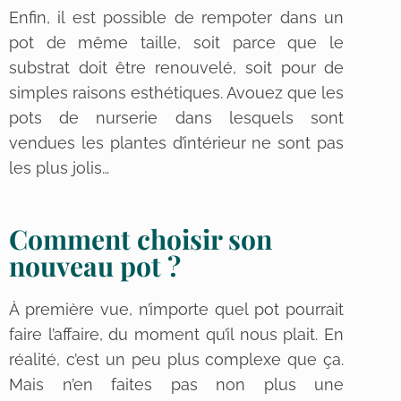
Enfin, il est possible de rempoter dans un
pot de même taille, soit parce que le
substrat doit être renouvelé, soit pour de
simples raisons esthétiques. Avouez que les
pots de nurserie dans lesquels sont
vendues les plantes d’intérieur ne sont pas
les plus jolis…
Comment choisir son
nouveau pot ?
À première vue, n’importe quel pot pourrait
faire l’affaire, du moment qu’il nous plait. En
réalité, c’est un peu plus complexe que ça.
Mais n’en faites pas non plus une