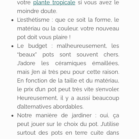
votre
plante tropicale
si vous avez le
moindre doute.
L’esthétisme : que ce soit la forme, le
matériau ou la couleur, votre nouveau
pot doit vous plaire !
Le budget : malheureusement, les
“beaux” pots sont souvent chers.
J’adore les céramiques émaillées,
mais j’en ai très peu pour cette raison.
En fonction de la taille et du matériau,
le prix d’un pot peut très vite s’envoler.
Heureusement, il y a aussi beaucoup
d’alternatives abordables.
Notre manière de jardiner : oui, ça
peut jouer sur le choix du pot. J’utilise
surtout des pots en terre cuite dans