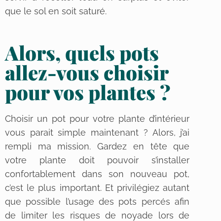
que le sol en soit saturé.
Alors, quels pots
allez-vous choisir
pour vos plantes ?
Choisir un pot pour votre plante d’intérieur
vous parait simple maintenant ? Alors, j’ai
rempli ma mission. Gardez en tête que
votre plante doit pouvoir s’installer
confortablement dans son nouveau pot,
c’est le plus important. Et privilégiez autant
que possible l’usage des pots percés afin
de limiter les risques de noyade lors de