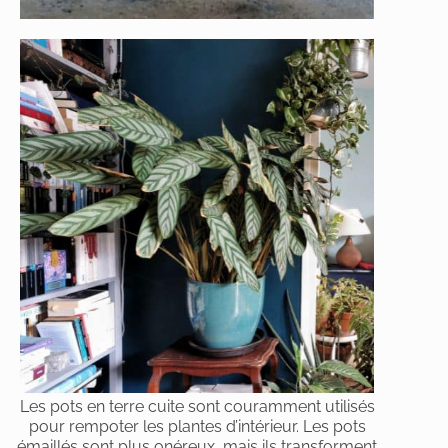
Les pots en terre cuite sont couramment utilisés
pour rempoter les plantes d’intérieur. Les pots
émaillés sont plus onéreux, mais ils transforment