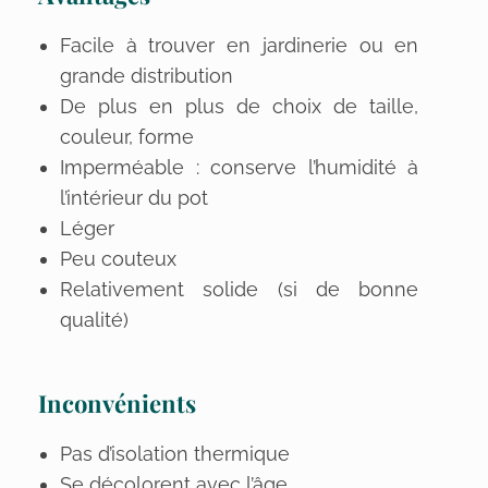
Facile à trouver en jardinerie ou en
grande distribution
De plus en plus de choix de taille,
couleur, forme
Imperméable : conserve l’humidité à
l’intérieur du pot
Léger
Peu couteux
Relativement solide (si de bonne
qualité)
Inconvénients
Pas d’isolation thermique
Se décolorent avec l’âge