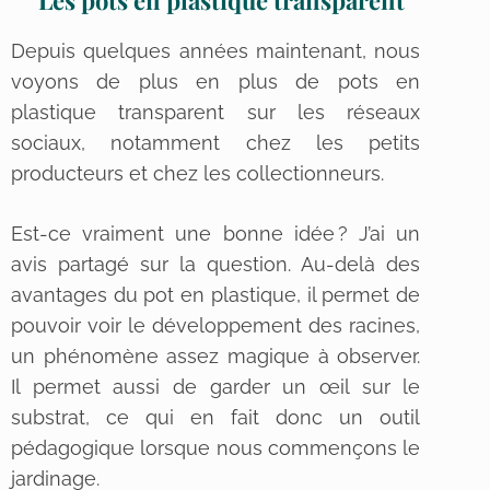
Les pots en plastique transparent
Depuis quelques années maintenant, nous
voyons de plus en plus de pots en
plastique transparent sur les réseaux
sociaux, notamment chez les petits
producteurs et chez les collectionneurs.
Est-ce vraiment une bonne idée ? J’ai un
avis partagé sur la question. Au-delà des
avantages du pot en plastique, il permet de
pouvoir voir le développement des racines,
un phénomène assez magique à observer.
Il permet aussi de garder un œil sur le
substrat, ce qui en fait donc un outil
pédagogique lorsque nous commençons le
jardinage.