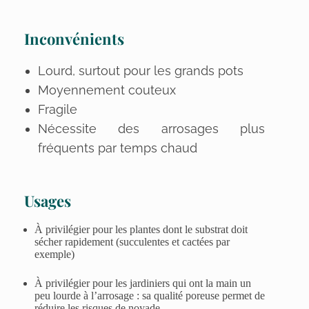
Inconvénients
Lourd, surtout pour les grands pots
Moyennement couteux
Fragile
Nécessite des arrosages plus
fréquents par temps chaud
Usages
À privilégier pour les plantes dont le substrat doit
sécher rapidement (succulentes et cactées par
exemple)
À privilégier pour les jardiniers qui ont la main un
peu lourde à l’arrosage : sa qualité poreuse permet de
réduire les risques de noyade