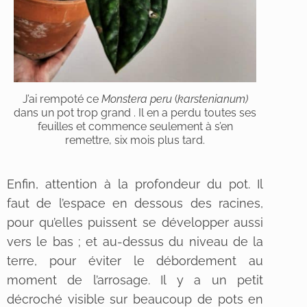
J’ai rempoté ce
Monstera peru
(
karstenianum)
dans un pot trop grand . Il en a perdu toutes ses
feuilles et commence seulement à s’en
remettre, six mois plus tard.
Enfin, attention à la profondeur du pot. Il
faut de l’espace en dessous des racines,
pour qu’elles puissent se développer aussi
vers le bas ; et au-dessus du niveau de la
terre, pour éviter le débordement au
moment de l’arrosage. Il y a un petit
décroché visible sur beaucoup de pots en