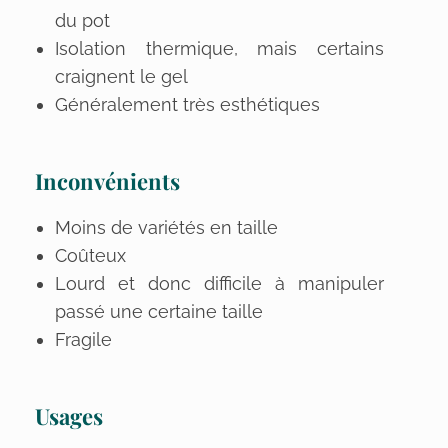
du pot
Isolation thermique, mais certains
craignent le gel
Généralement très esthétiques
Inconvénients
Moins de variétés en taille
Coûteux
Lourd et donc difficile à manipuler
passé une certaine taille
Fragile
Usages