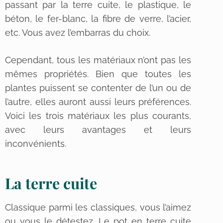
passant par la terre cuite, le plastique, le
béton, le fer-blanc, la fibre de verre, l’acier,
etc. Vous avez l’embarras du choix.
Cependant, tous les matériaux n’ont pas les
mêmes propriétés. Bien que toutes les
plantes puissent se contenter de l’un ou de
l’autre, elles auront aussi leurs préférences.
Voici les trois matériaux les plus courants,
avec leurs avantages et leurs
inconvénients.
La terre cuite
Classique parmi les classiques, vous l’aimez
ou vous le détestez. Le pot en terre cuite