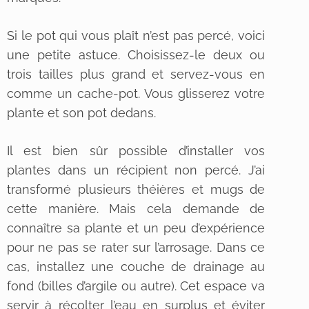
Si le pot qui vous plaît n’est pas percé, voici
une petite astuce. Choisissez-le deux ou
trois tailles plus grand et servez-vous en
comme un cache-pot. Vous glisserez votre
plante et son pot dedans.
Il est bien sûr possible d’installer vos
plantes dans un récipient non percé. J’ai
transformé plusieurs théières et mugs de
cette manière. Mais cela demande de
connaître sa plante et un peu d’expérience
pour ne pas se rater sur l’arrosage. Dans ce
cas, installez une couche de drainage au
fond (billes d’argile ou autre). Cet espace va
servir à récolter l’eau en surplus et éviter