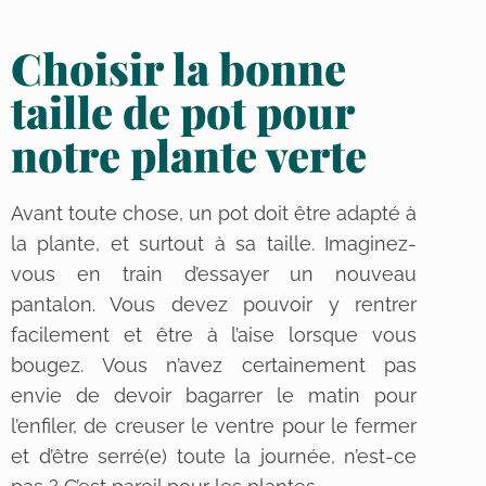
Choisir la bonne
taille de pot pour
notre plante verte
Avant toute chose, un pot doit être adapté à
la plante, et surtout à sa taille. Imaginez-
vous en train d’essayer un nouveau
pantalon. Vous devez pouvoir y rentrer
facilement et être à l’aise lorsque vous
bougez. Vous n’avez certainement pas
envie de devoir bagarrer le matin pour
l’enfiler, de creuser le ventre pour le fermer
et d’être serré(e) toute la journée, n’est-ce