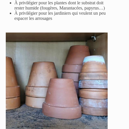
À privilégier pour les plantes dont le substrat doit
rester humide (fougères, Marantacées, papyrus…)
À privilégier pour les jardiniers qui veulent un peu
espacer les arrosages