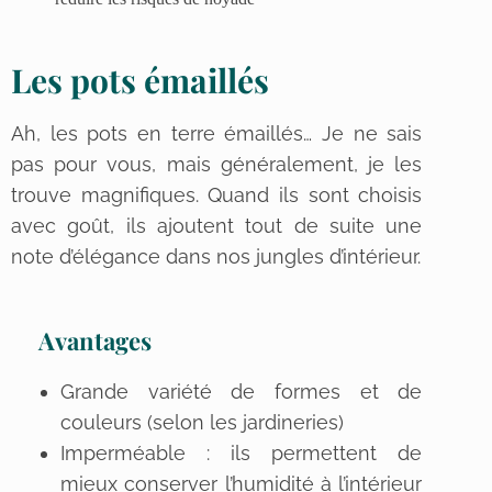
Les pots émaillés
Ah, les pots en terre émaillés… Je ne sais
pas pour vous, mais généralement, je les
trouve magnifiques. Quand ils sont choisis
avec goût, ils ajoutent tout de suite une
note d’élégance dans nos jungles d’intérieur.
Avantages
Grande variété de formes et de
couleurs (selon les jardineries)
Imperméable : ils permettent de
mieux conserver l’humidité à l’intérieur