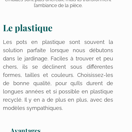
l’ambiance de la pièce.
Le plastique
Les pots en plastique sont souvent la
solution parfaite lorsque nous débutons
dans le jardinage. Faciles à trouver et peu
chers, ils se déclinent sous différentes
formes, tailles et couleurs. Choisissez-les
de bonne qualité, pour qu’ils durent de
longues années et si possible en plastique
recyclé. Il y en a de plus en plus, avec des
modèles sympathiques.
Avantages