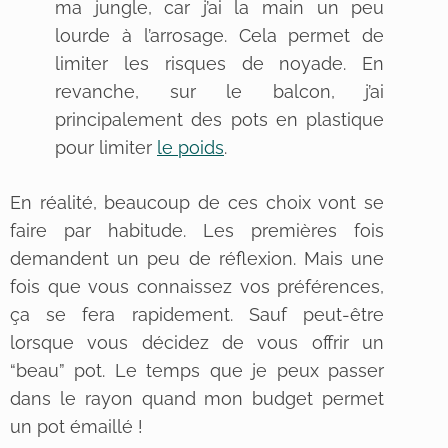
ma jungle, car j’ai la main un peu
lourde à l’arrosage. Cela permet de
limiter les risques de noyade. En
revanche, sur le balcon, j’ai
principalement des pots en plastique
pour limiter
le poids
.
En réalité, beaucoup de ces choix vont se
faire par habitude. Les premières fois
demandent un peu de réflexion. Mais une
fois que vous connaissez vos préférences,
ça se fera rapidement. Sauf peut-être
lorsque vous décidez de vous offrir un
“beau” pot. Le temps que je peux passer
dans le rayon quand mon budget permet
un pot émaillé !