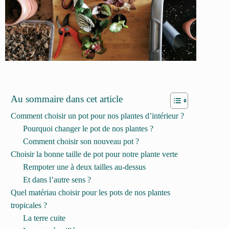
Au sommaire dans cet article
Comment choisir un pot pour nos plantes d’intérieur ?
Pourquoi changer le pot de nos plantes ?
Comment choisir son nouveau pot ?
Choisir la bonne taille de pot pour notre plante verte
Rempoter une à deux tailles au-dessus
Et dans l’autre sens ?
Quel matériau choisir pour les pots de nos plantes
tropicales ?
La terre cuite