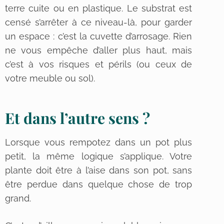
terre cuite ou en plastique. Le substrat est
censé s’arrêter à ce niveau-là, pour garder
un espace : c’est la cuvette d’arrosage. Rien
ne vous empêche d’aller plus haut, mais
c’est à vos risques et périls (ou ceux de
votre meuble ou sol).
Et dans l’autre sens ?
Lorsque vous rempotez dans un pot plus
petit, la même logique s’applique. Votre
plante doit être à l’aise dans son pot, sans
être perdue dans quelque chose de trop
grand.