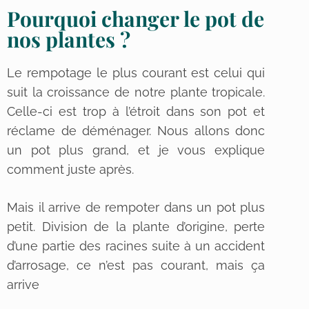
Pourquoi changer le pot de
nos plantes ?
Le rempotage le plus courant est celui qui
suit la croissance de notre plante tropicale.
Celle-ci est trop à l’étroit dans son pot et
réclame de déménager. Nous allons donc
un pot plus grand, et je vous explique
comment juste après.
Mais il arrive de rempoter dans un pot plus
petit. Division de la plante d’origine, perte
d’une partie des racines suite à un accident
d’arrosage, ce n’est pas courant, mais ça
arrive