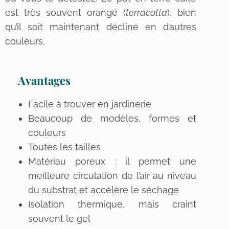
est très souvent orangé (
terracotta
), bien
qu’il soit maintenant décliné en d’autres
couleurs.
Avantages
Facile à trouver en jardinerie
Beaucoup de modèles, formes et
couleurs
Toutes les tailles
Matériau poreux : il permet une
meilleure circulation de l’air au niveau
du substrat et accélère le séchage
Isolation thermique, mais craint
souvent le gel