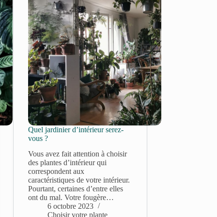
Quel jardinier d’intérieur serez-
vous ?
Vous avez fait attention à choisir
des plantes d’intérieur qui
correspondent aux
caractéristiques de votre intérieur.
Pourtant, certaines d’entre elles
ont du mal. Votre fougère…
6 octobre 2023
Choisir votre plante