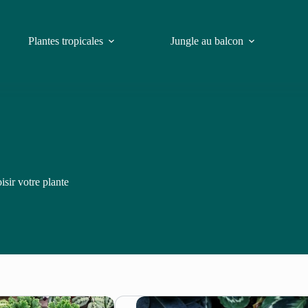
Plantes tropicales
Jungle au balcon
isir votre plante