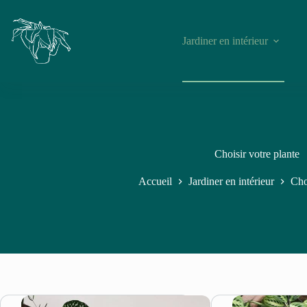
Jardiner en intérieur
Choisir votre plante
Accueil
Jardiner en intérieur
Cho