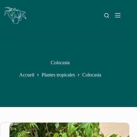
Colocasia
Accueil
Plantes tropicales
Colocasia