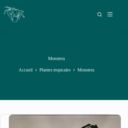
Monstera
Accueil
Plantes tropicales
Monstera