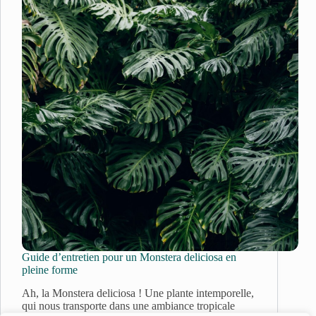
Guide d’entretien pour un Monstera deliciosa en
pleine forme
Ah, la Monstera deliciosa ! Une plante intemporelle,
qui nous transporte dans une ambiance tropicale