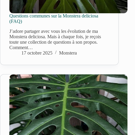
Questions communes sur la Monstera deliciosa
(FAQ)
J’adore partager avec vous les évolution de ma
Monstera deliciosa. Mais à chaque fois, je reçois
toute une collection de questions à son propos.
Comment…
17 octobre 2025
Monstera