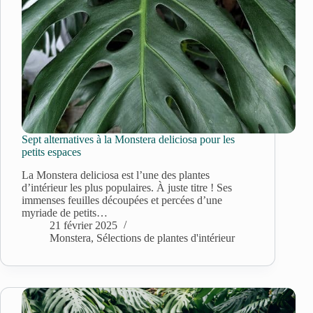
Sept alternatives à la Monstera deliciosa pour les
petits espaces
La Monstera deliciosa est l’une des plantes
d’intérieur les plus populaires. À juste titre ! Ses
immenses feuilles découpées et percées d’une
myriade de petits…
21 février 2025
Monstera
,
Sélections de plantes d'intérieur