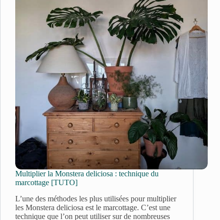
Multiplier la Monstera deliciosa : technique du
marcottage [TUTO]
L’une des méthodes les plus utilisées pour multiplier
les Monstera deliciosa est le marcottage. C’est une
technique que l’on peut utiliser sur de nombreuses