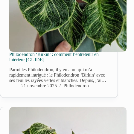
Philodendron ‘Birkin’ : comment l’entretenir en
intérieur [GUIDE]
Parmi les Philodendron, il y en a un qui m’a
rapidement intrigué : le Philodendron ‘Birkin’ avec
ses feuilles rayées vertes et blanches. Depuis, j’ai…
21 novembre 2025
Philodendron