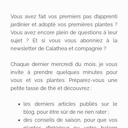
Vous avez fait vos premiers pas d’apprenti
jardinier et adopté vos premières plantes ?
Vous avez encore plein de questions à leur
sujet ? Et si vous vous abonniez à la
newsletter de Calathea et compagnie ?
Chaque dernier mercredi du mois, je vous
invite à prendre quelques minutes pour
vous et vos plantes. Préparez-vous une
petite tasse de thé et découvrez :
les derniers articles publiés sur le
blog, pour être sûr de ne rien rater ;
des conseils de saison, pour que vos
plantes d’intérieur ou votre balcon