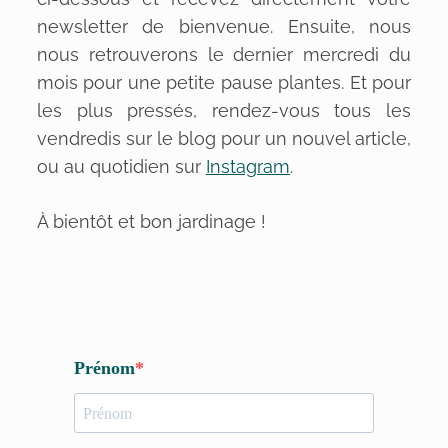
newsletter de bienvenue. Ensuite, nous
nous retrouverons le dernier mercredi du
mois pour une petite pause plantes. Et pour
les plus pressés, rendez-vous tous les
vendredis sur le blog pour un nouvel article,
ou au quotidien sur
Instagram
.
À bientôt et bon jardinage !
Prénom