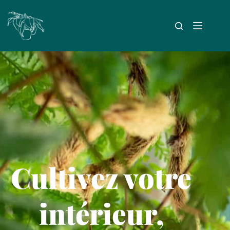
Cultivez votre
intérieur,