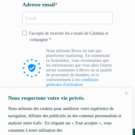
Adresse email
J'accepte de recevoir les e-mails de Calathea et
compagnie.
Nous utilisons Brevo en tant que
plateforme marketing. En soumettant
ce formulaire, vous reconnaissez que
les informations que vous allez fournir
seront transmises à Brevo en sa qualité
de processeur de données; et ce
conformément à ses
conditions
générales d'utilisation
Nous respectons votre vie privée.
Je veux recevoir la newsletter !
Nous utilisons des cookies pour améliorer votre expérience de
navigation, diffuser des publicités ou des contenus personnalisés et
analyser notre trafic. En cliquant sur « Tout accepter », vous
consentez à notre utilisation des
Newsletter
Qui sommes-nous ?
Contact