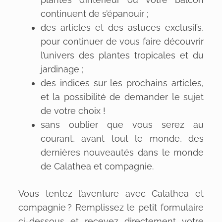
continuent de s’épanouir ;
des articles et des astuces exclusifs,
pour continuer de vous faire découvrir
l’univers des plantes tropicales et du
jardinage ;
des indices sur les prochains articles,
et la possibilité de demander le sujet
de votre choix !
sans oublier que vous serez au
courant, avant tout le monde, des
dernières nouveautés dans le monde
de Calathea et compagnie.
Vous tentez l’aventure avec Calathea et
compagnie ? Remplissez le petit formulaire
ci-dessous et recevez directement votre