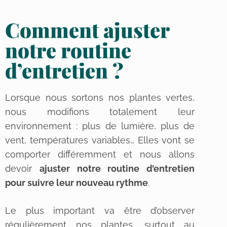
Comment ajuster
notre routine
d’entretien ?
Lorsque nous sortons nos plantes vertes,
nous modifions totalement leur
environnement : plus de lumière, plus de
vent, températures variables… Elles vont se
comporter différemment et nous allons
devoir
ajuster notre routine d’entretien
pour suivre leur nouveau rythme
.
Le plus important va être d’observer
régulièrement nos plantes, surtout au