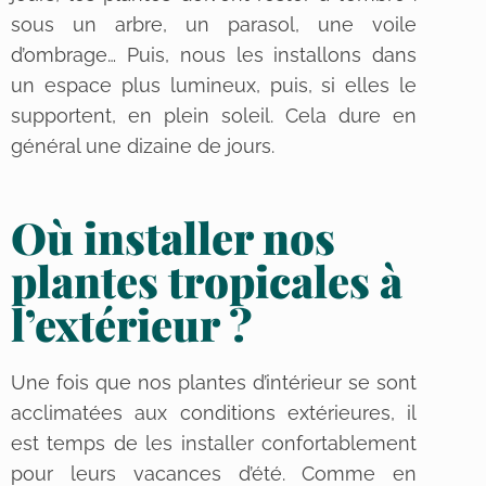
sous un arbre, un parasol, une voile
d’ombrage… Puis, nous les installons dans
un espace plus lumineux, puis, si elles le
supportent, en plein soleil. Cela dure en
général une dizaine de jours.
Où installer nos
plantes tropicales à
l’extérieur ?
Une fois que nos plantes d’intérieur se sont
acclimatées aux conditions extérieures, il
est temps de les installer confortablement
pour leurs vacances d’été. Comme en