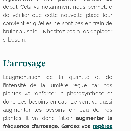
début. Cela va notamment nous permettre
de vérifier que cette nouvelle place leur
convient et qu’elles ne sont pas en train de
brûler au soleil. N’hésitez pas à les déplacer
si besoin.
L’arrosage
L’augmentation de la quantité et de
l’intensité de la lumière reçue par nos
plantes va renforcer la photosynthèse et
donc des besoins en eau. Le vent va aussi
augmenter les besoins en eau de nos
plantes. Il va donc falloir
augmenter la
fréquence d’arrosage. Gardez vos
repères