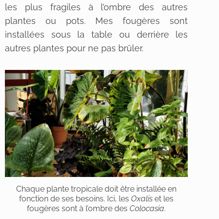
les plus fragiles à l’ombre des autres
plantes ou pots. Mes fougères sont
installées sous la table ou derrière les
autres plantes pour ne pas brûler.
Chaque plante tropicale doit être installée en
fonction de ses besoins. Ici, les
Oxalis
et les
fougères sont à l’ombre des
Colocasia
.