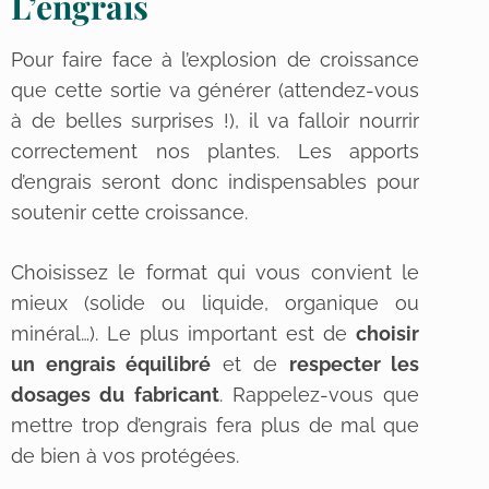
L’engrais
Pour faire face à l’explosion de croissance
que cette sortie va générer (attendez-vous
à de belles surprises !), il va falloir nourrir
correctement nos plantes. Les apports
d’engrais seront donc indispensables pour
soutenir cette croissance.
Choisissez le format qui vous convient le
mieux (solide ou liquide, organique ou
minéral…). Le plus important est de
choisir
un engrais équilibré
et de
respecter les
dosages du fabricant
. Rappelez-vous que
mettre trop d’engrais fera plus de mal que
de bien à vos protégées.