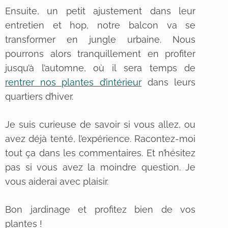
Ensuite, un petit ajustement dans leur
entretien et hop, notre balcon va se
transformer en jungle urbaine. Nous
pourrons alors tranquillement en profiter
jusqu’à l’automne, où il sera temps de
rentrer nos plantes d’intérieur
dans leurs
quartiers d’hiver.
Je suis curieuse de savoir si vous allez, ou
avez déjà tenté, l’expérience. Racontez-moi
tout ça dans les commentaires. Et n’hésitez
pas si vous avez la moindre question. Je
vous aiderai avec plaisir.
Bon jardinage et profitez bien de vos
plantes !