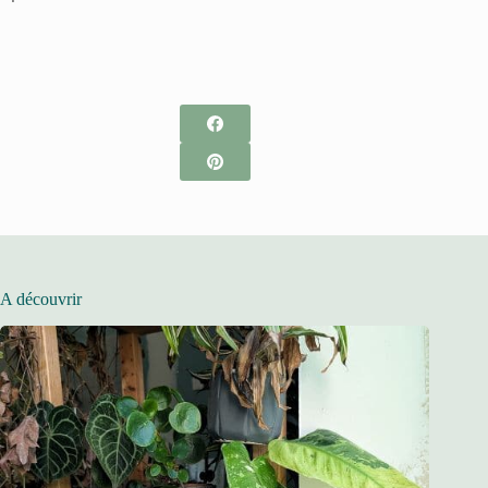
A découvrir