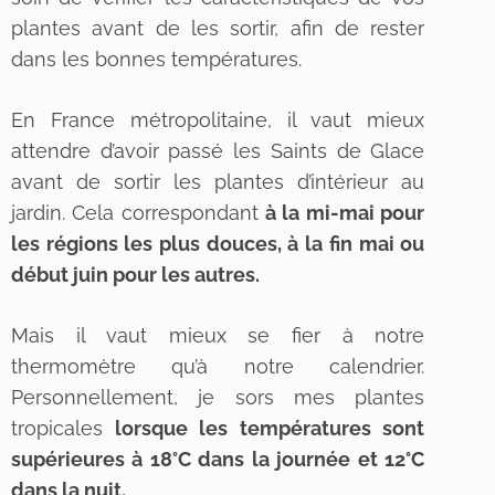
plantes avant de les sortir, afin de rester
dans les bonnes températures.
En France métropolitaine, il vaut mieux
attendre d’avoir passé les Saints de Glace
avant de sortir les plantes d’intérieur au
jardin. Cela correspondant
à la mi-mai pour
les régions les plus douces, à la fin mai ou
début juin pour les autres.
Mais il vaut mieux se fier à notre
thermomètre qu’à notre calendrier.
Personnellement, je sors mes plantes
tropicales
lorsque les températures sont
supérieures à 18°C dans la journée et 12°C
dans la nuit.