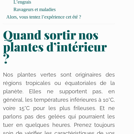
L’engrais
Ravageurs et maladies
Alors, vous tentez l’expérience cet été ?
Quand sortir nos
plantes d’intérieur
?
Nos plantes vertes sont originaires des
régions tropicales ou équatoriales de la
planète. Elles ne supportent pas, en
général, les températures inférieures à 10°C,
voire 15°C pour les plus frileuses. Et ne
parlons pas des gelées qui pourraient les
tuer en quelques heures. Prenez toujours
soin de vérifier les caractéristiques de vos