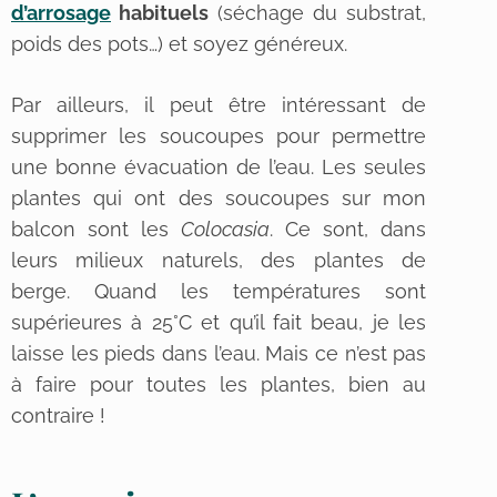
d’arrosage
habituels
(séchage du substrat,
poids des pots…) et soyez généreux.
Par ailleurs, il peut être intéressant de
supprimer les soucoupes pour permettre
une bonne évacuation de l’eau. Les seules
plantes qui ont des soucoupes sur mon
balcon sont les
Colocasia
. Ce sont, dans
leurs milieux naturels, des plantes de
berge. Quand les températures sont
supérieures à 25°C et qu’il fait beau, je les
laisse les pieds dans l’eau. Mais ce n’est pas
à faire pour toutes les plantes, bien au
contraire !