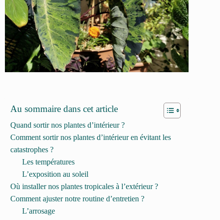
Au sommaire dans cet article
Quand sortir nos plantes d’intérieur ?
Comment sortir nos plantes d’intérieur en évitant les
catastrophes ?
Les températures
L’exposition au soleil
Où installer nos plantes tropicales à l’extérieur ?
Comment ajuster notre routine d’entretien ?
L’arrosage