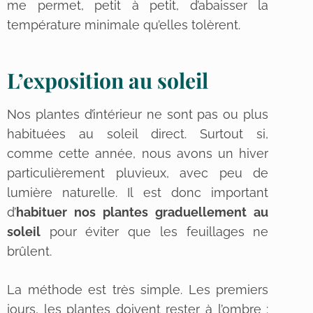
me permet, petit à petit, d’abaisser la
température minimale qu’elles tolèrent.
L’exposition au soleil
Nos plantes d’intérieur ne sont pas ou plus
habituées au soleil direct. Surtout si,
comme cette année, nous avons un hiver
particulièrement pluvieux, avec peu de
lumière naturelle. Il est donc important
d’
habituer nos plantes graduellement au
soleil
pour éviter que les feuillages ne
brûlent.
La méthode est très simple. Les premiers
jours, les plantes doivent rester à l’ombre :