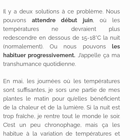
Il y a deux solutions à ce problème. Nous
pouvons
attendre début juin
, où les
températures ne devraient plus
redescendre en dessous de 15-18°C la nuit
(normalement). Ou nous pouvons
les
habituer progressivement.
J’appelle ça ma
transhumance quotidienne.
En mai, les journées où les températures
sont suffisantes, je sors une partie de mes
plantes le matin pour qu’elles bénéficient
de la chaleur et de la lumière. Si la nuit est
trop fraîche, je rentre tout le monde le soir.
C’est un peu chronophage, mais ça les
habitue à la variation de températures et