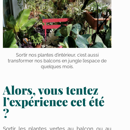
Sortir nos plantes d’intérieur, c’est aussi
transformer nos balcons en jungle l’espace de
quelques mois.
Alors, vous tentez
l’expérience cet été
?
Sortir les plantes vertes au balcon ou au