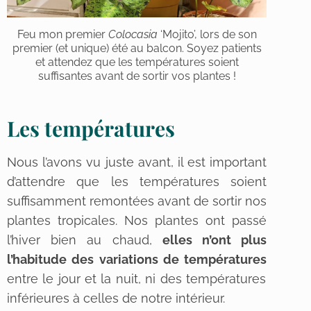
Feu mon premier
Colocasia
‘Mojito’, lors de son
premier (et unique) été au balcon. Soyez patients
et attendez que les températures soient
suffisantes avant de sortir vos plantes !
Les températures
Nous l’avons vu juste avant, il est important
d’attendre que les températures soient
suffisamment remontées avant de sortir nos
plantes tropicales. Nos plantes ont passé
l’hiver bien au chaud,
elles n’ont plus
l’habitude des variations de températures
entre le jour et la nuit, ni des températures
inférieures à celles de notre intérieur.