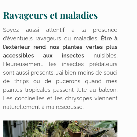
Ravageurs et maladies
Soyez aussi attentif à la présence
d’éventuels ravageurs ou maladies.
Être à
l’extérieur rend nos plantes vertes plus
accessibles aux insectes
nuisibles.
Heureusement, les insectes prédateurs
sont aussi présents. J’ai bien moins de souci
de thrips ou de pucerons quand mes
plantes tropicales passent l’été au balcon.
Les coccinelles et les chrysopes viennent
naturellement à ma rescousse.