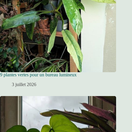
9 plantes vertes pour un bureau lumineux
3 juillet 2026