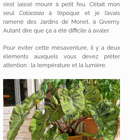
s’est laissé mourir à petit feu. C’était mon
seul
Colocasia
à l’époque et je l’avais
ramené des Jardins de Monet, à Giverny.
Autant dire que ça a été difficile à avaler.
Pour éviter cette mésaventure, il y a deux
éléments auxquels vous devez prêter
attention : la température et la lumière.