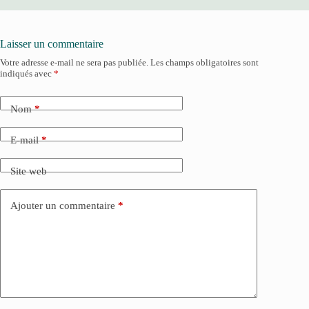
Laisser un commentaire
Votre adresse e-mail ne sera pas publiée.
Les champs obligatoires sont
indiqués avec
*
Nom
*
E-mail
*
Site web
Ajouter un commentaire
*