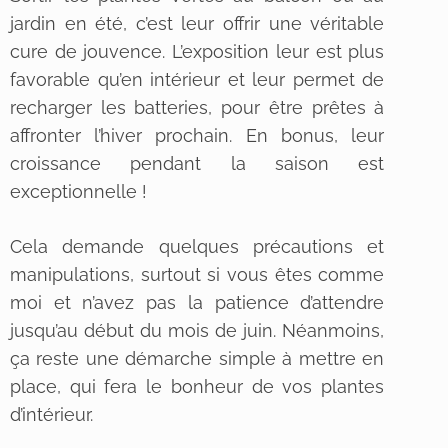
jardin en été, c’est leur offrir une véritable
cure de jouvence. L’exposition leur est plus
favorable qu’en intérieur et leur permet de
recharger les batteries, pour être prêtes à
affronter l’hiver prochain. En bonus, leur
croissance pendant la saison est
exceptionnelle !
Cela demande quelques précautions et
manipulations, surtout si vous êtes comme
moi et n’avez pas la patience d’attendre
jusqu’au début du mois de juin. Néanmoins,
ça reste une démarche simple à mettre en
place, qui fera le bonheur de vos plantes
d’intérieur.