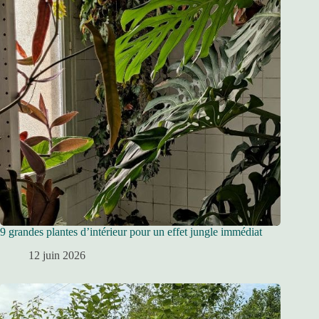
9 grandes plantes d’intérieur pour un effet jungle immédiat
12 juin 2026