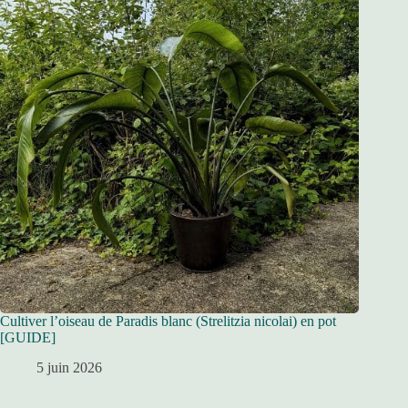
Cultiver l’oiseau de Paradis blanc (Strelitzia nicolai) en pot
[GUIDE]
5 juin 2026