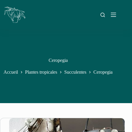
Ceropegia
Accueil
Plantes tropicales
Succulentes
Ceropegia