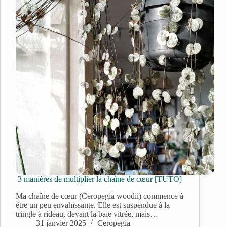
3 manières de multiplier la chaîne de cœur [TUTO]
Ma chaîne de cœur (Ceropegia woodii) commence à
être un peu envahissante. Elle est suspendue à la
tringle à rideau, devant la baie vitrée, mais…
31 janvier 2025
Ceropegia