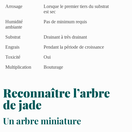
Arrosage
Lorsque le premier tiers du substrat
est sec
Humidité
Pas de minimum requis
ambiante
Substrat
Drainant à très drainant
Engrais
Pendant la période de croissance
Toxicité
Oui
Multiplication
Bouturage
Reconnaître l’arbre
de jade
Un arbre miniature