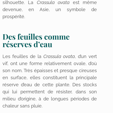
silhouette. La
Crassula ovata
est même
devenue, en Asie, un symbole de
prospérité.
Des feuilles comme
réserves d’eau
Les feuilles de la
Crassula ovata
, d’un vert
vif, ont une forme relativement ovale, d’où
son nom. Très épaisses et presque cireuses
en surface, elles constituent la principale
réserve d’eau de cette plante. Des stocks
qui lui permettent de résister, dans son
milieu d’origine, à de longues périodes de
chaleur sans pluie.