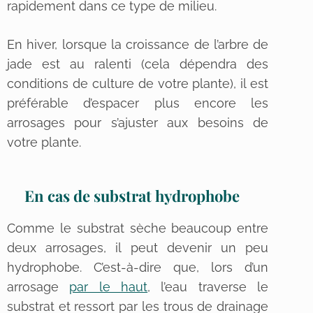
rapidement dans ce type de milieu.
En hiver, lorsque la croissance de l’arbre de
jade est au ralenti (cela dépendra des
conditions de culture de votre plante), il est
préférable d’espacer plus encore les
arrosages pour s’ajuster aux besoins de
votre plante.
En cas de substrat hydrophobe
Comme le substrat sèche beaucoup entre
deux arrosages, il peut devenir un peu
hydrophobe. C’est-à-dire que, lors d’un
arrosage
par le haut
, l’eau traverse le
substrat et ressort par les trous de drainage