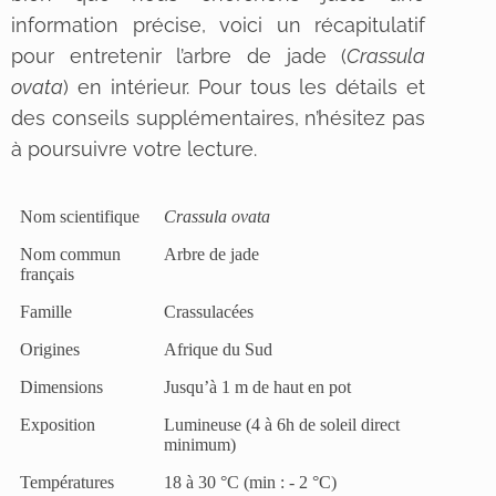
information précise, voici un récapitulatif
pour entretenir l’arbre de jade (
Crassula
ovata
) en intérieur. Pour tous les détails et
des conseils supplémentaires, n’hésitez pas
à poursuivre votre lecture.
Nom scientifique
Crassula ovata
Nom commun
Arbre de jade
français
Famille
Crassulacées
Origines
Afrique du Sud
Dimensions
Jusqu’à 1 m de haut en pot
Exposition
Lumineuse (4 à 6h de soleil direct
minimum)
Températures
18 à 30 °C (min : - 2 °C)