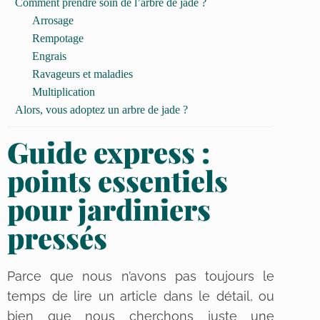
Comment prendre soin de l’arbre de jade ?
Arrosage
Rempotage
Engrais
Ravageurs et maladies
Multiplication
Alors, vous adoptez un arbre de jade ?
Guide express :
points essentiels
pour jardiniers
pressés
Parce que nous n’avons pas toujours le
temps de lire un article dans le détail, ou
bien que nous cherchons juste une