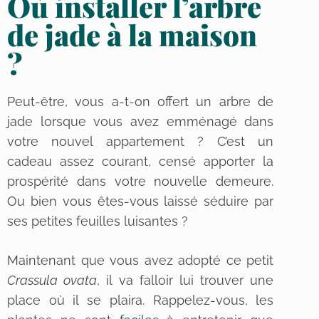
Où installer l’arbre
de jade à la maison
?
Peut-être, vous a-t-on offert un arbre de
jade lorsque vous avez emménagé dans
votre nouvel appartement ? C’est un
cadeau assez courant, censé apporter la
prospérité dans votre nouvelle demeure.
Ou bien vous êtes-vous laissé séduire par
ses petites feuilles luisantes ?
Maintenant que vous avez adopté ce petit
Crassula ovata
, il va falloir lui trouver une
place où il se plaira. Rappelez-vous, les