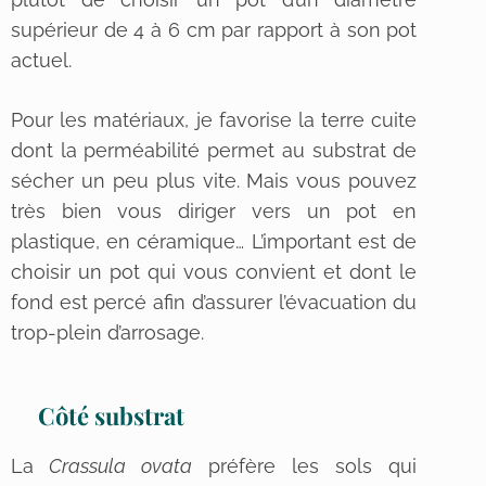
supérieur de 4 à 6 cm par rapport à son pot
actuel.
Pour les matériaux, je favorise la terre cuite
dont la perméabilité permet au substrat de
sécher un peu plus vite. Mais vous pouvez
très bien vous diriger vers un pot en
plastique, en céramique… L’important est de
choisir un pot qui vous convient et dont le
fond est percé afin d’assurer l’évacuation du
trop-plein d’arrosage.
Côté substrat
La
Crassula ovata
préfère les sols qui