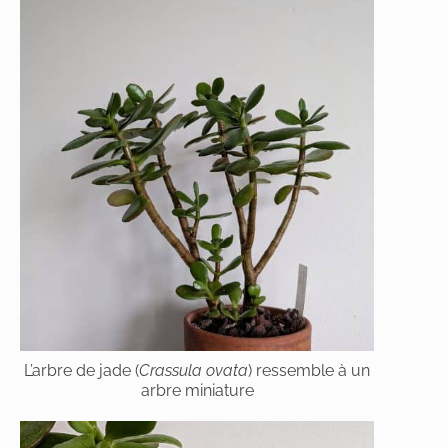
L’arbre de jade (
Crassula ovata
) ressemble à un
arbre miniature