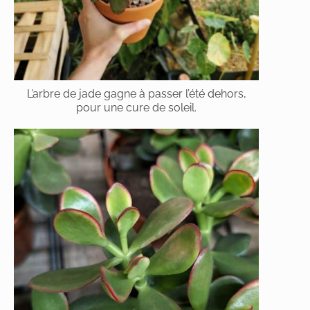
L’arbre de jade gagne à passer l’été dehors,
pour une cure de soleil.