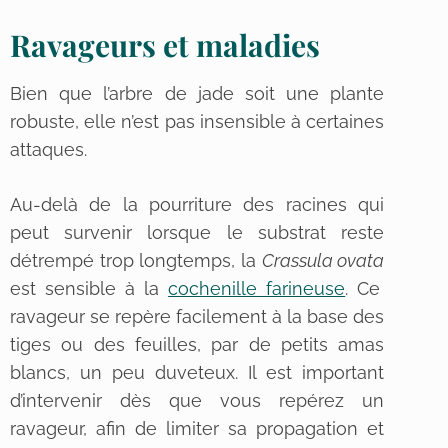
Ravageurs et maladies
Bien que l’arbre de jade soit une plante
robuste, elle n’est pas insensible à certaines
attaques.
Au-delà de la pourriture des racines qui
peut survenir lorsque le substrat reste
détrempé trop longtemps, la
Crassula ovata
est sensible à la
cochenille farineuse
. Ce
ravageur se repère facilement à la base des
tiges ou des feuilles, par de petits amas
blancs, un peu duveteux. Il est important
d’intervenir dès que vous repérez un
ravageur, afin de limiter sa propagation et