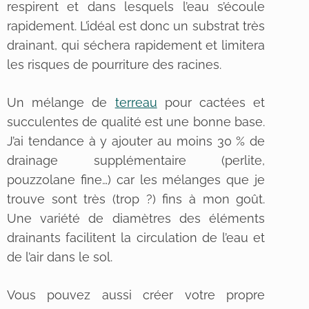
respirent et dans lesquels l’eau s’écoule
rapidement. L’idéal est donc un substrat très
drainant, qui séchera rapidement et limitera
les risques de pourriture des racines.
Un mélange de
terreau
pour cactées et
succulentes de qualité est une bonne base.
J’ai tendance à y ajouter au moins 30 % de
drainage supplémentaire (perlite,
pouzzolane fine…) car les mélanges que je
trouve sont très (trop ?) fins à mon goût.
Une variété de diamètres des éléments
drainants facilitent la circulation de l’eau et
de l’air dans le sol.
Vous pouvez aussi créer votre propre