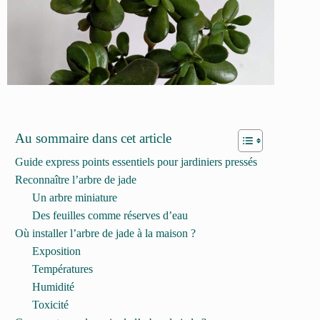
Au sommaire dans cet article
Guide express points essentiels pour jardiniers pressés
Reconnaître l’arbre de jade
Un arbre miniature
Des feuilles comme réserves d’eau
Où installer l’arbre de jade à la maison ?
Exposition
Températures
Humidité
Toxicité