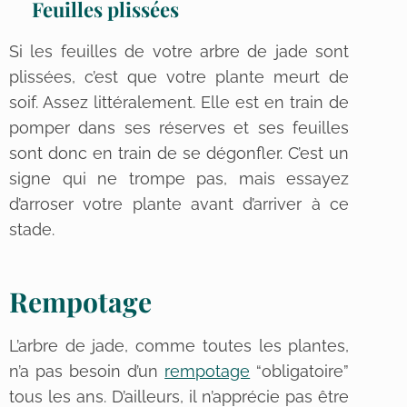
Feuilles plissées
Si les feuilles de votre arbre de jade sont
plissées, c’est que votre plante meurt de
soif. Assez littéralement. Elle est en train de
pomper dans ses réserves et ses feuilles
sont donc en train de se dégonfler. C’est un
signe qui ne trompe pas, mais essayez
d’arroser votre plante avant d’arriver à ce
stade.
Rempotage
L’arbre de jade, comme toutes les plantes,
n’a pas besoin d’un
rempotage
“obligatoire”
tous les ans. D’ailleurs, il n’apprécie pas être