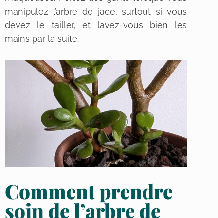
manipulez l’arbre de jade, surtout si vous
devez le tailler, et lavez-vous bien les
mains par la suite.
Comment prendre
soin de l’arbre de