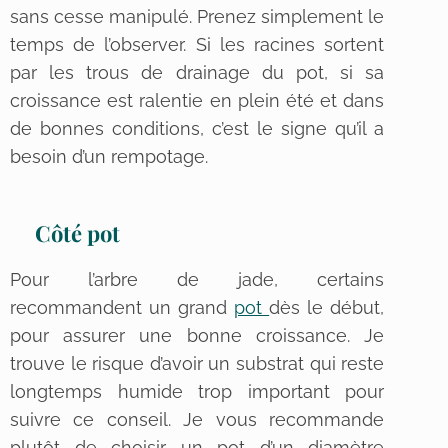
sans cesse manipulé. Prenez simplement le
temps de l’observer. Si les racines sortent
par les trous de drainage du pot, si sa
croissance est ralentie en plein été et dans
de bonnes conditions, c’est le signe qu’il a
besoin d’un rempotage.
Côté pot
Pour l’arbre de jade, certains
recommandent un grand
pot
dès le début,
pour assurer une bonne croissance. Je
trouve le risque d’avoir un substrat qui reste
longtemps humide trop important pour
suivre ce conseil. Je vous recommande
plutôt de choisir un pot d’un diamètre