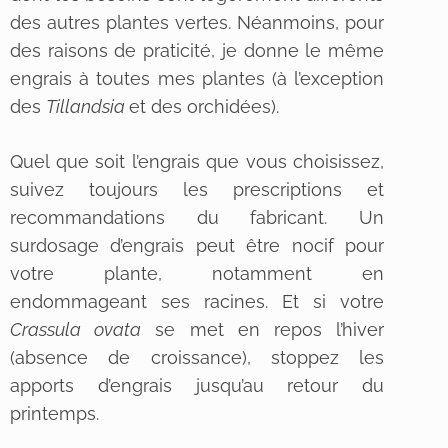
des autres plantes vertes. Néanmoins, pour
des raisons de praticité, je donne le même
engrais à toutes mes plantes (à l’exception
des
Tillandsia
et des orchidées).
Quel que soit l’engrais que vous choisissez,
suivez toujours les prescriptions et
recommandations du fabricant. Un
surdosage d’engrais peut être nocif pour
votre plante, notamment en
endommageant ses racines. Et si votre
Crassula ovata
se met en repos l’hiver
(absence de croissance), stoppez les
apports d’engrais jusqu’au retour du
printemps.