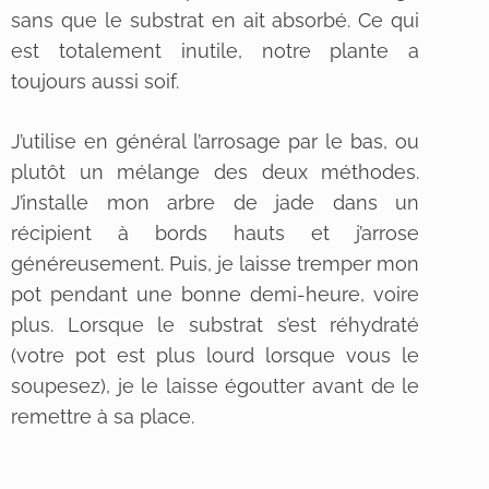
sans que le substrat en ait absorbé. Ce qui
est totalement inutile, notre plante a
toujours aussi soif.
J’utilise en général l’arrosage par le bas, ou
plutôt un mélange des deux méthodes.
J’installe mon arbre de jade dans un
récipient à bords hauts et j’arrose
généreusement. Puis, je laisse tremper mon
pot pendant une bonne demi-heure, voire
plus. Lorsque le substrat s’est réhydraté
(votre pot est plus lourd lorsque vous le
soupesez), je le laisse égoutter avant de le
remettre à sa place.