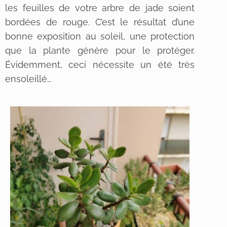
les feuilles de votre arbre de jade soient
bordées de rouge. C’est le résultat d’une
bonne exposition au soleil, une protection
que la plante génère pour le protéger.
Évidemment, ceci nécessite un été très
ensoleillé…