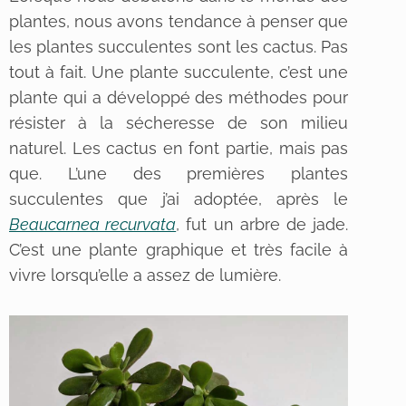
plantes, nous avons tendance à penser que
les plantes succulentes sont les cactus. Pas
tout à fait. Une plante succulente, c’est une
plante qui a développé des méthodes pour
résister à la sécheresse de son milieu
naturel. Les cactus en font partie, mais pas
que. L’une des premières plantes
succulentes que j’ai adoptée, après le
Beaucarnea recurvata
, fut un arbre de jade.
C’est une plante graphique et très facile à
vivre lorsqu’elle a assez de lumière.