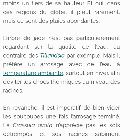
moins un tiers de sa hauteur. Et oui, dans
ces régions du globe, il pleut rarement,
mais ce sont des pluies abondantes.
L’arbre de jade n’est pas particulièrement
regardant sur la qualité de l’eau, au
contraire des
Tillandsia
par exemple. Mais il
préfère un arrosage avec de l’eau à
température ambiante
, surtout en hiver, afin
d’éviter les chocs thermiques au niveau des
racines.
En revanche, il est impératif de bien vider
les soucoupes une fois l’arrosage terminé.
La
Crassula ovata
n’apprécie pas les sols
détrempés et ses racines s’abiment