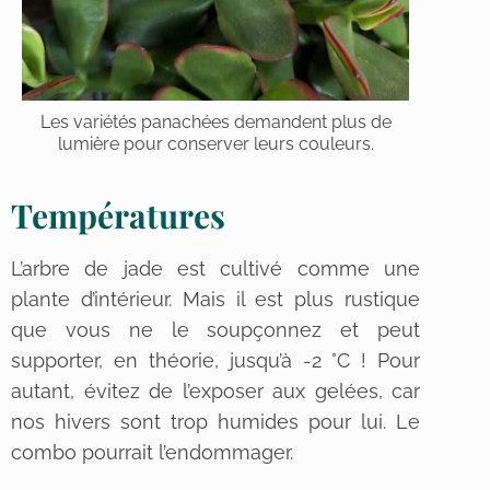
Les variétés panachées demandent plus de
lumière pour conserver leurs couleurs.
Températures
L’arbre de jade est cultivé comme une
plante d’intérieur. Mais il est plus rustique
que vous ne le soupçonnez et peut
supporter, en théorie, jusqu’à -2 °C ! Pour
autant, évitez de l’exposer aux gelées, car
nos hivers sont trop humides pour lui. Le
combo pourrait l’endommager.