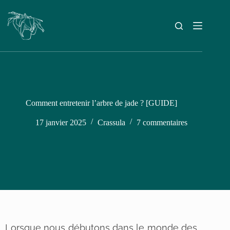
Comment entretenir l’arbre de jade ? [GUIDE]
17 janvier 2025
Crassula
7 commentaires
Lorsque nous débutons dans le monde des