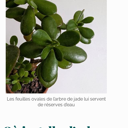
Les feuilles ovales de l’arbre de jade lui servent
de réserves d’eau