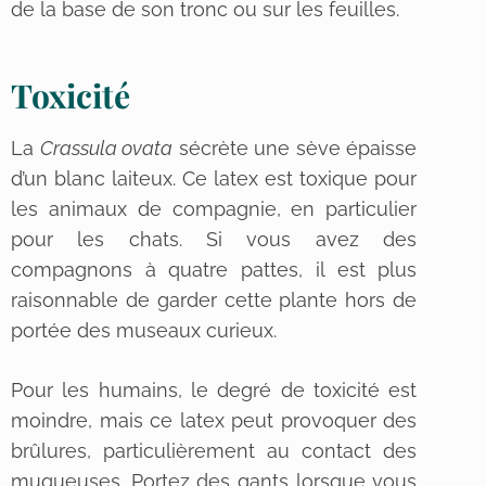
de la base de son tronc ou sur les feuilles.
Toxicité
La
Crassula ovata
sécrète une sève épaisse
d’un blanc laiteux. Ce latex est toxique pour
les animaux de compagnie, en particulier
pour les chats. Si vous avez des
compagnons à quatre pattes, il est plus
raisonnable de garder cette plante hors de
portée des museaux curieux.
Pour les humains, le degré de toxicité est
moindre, mais ce latex peut provoquer des
brûlures, particulièrement au contact des
muqueuses. Portez des gants lorsque vous