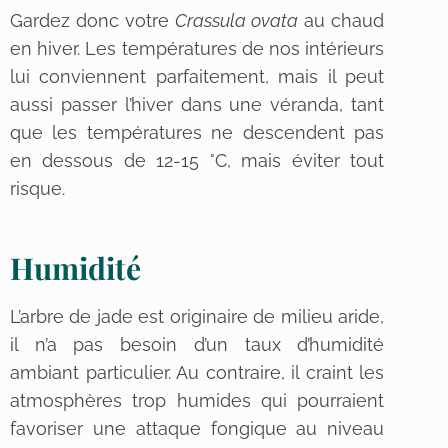
Gardez donc votre
Crassula ovata
au chaud
en hiver. Les températures de nos intérieurs
lui conviennent parfaitement, mais il peut
aussi passer l’hiver dans une véranda, tant
que les températures ne descendent pas
en dessous de 12-15 °C, mais éviter tout
risque.
Humidité
L’arbre de jade est originaire de milieu aride,
il n’a pas besoin d’un taux d’humidité
ambiant particulier. Au contraire, il craint les
atmosphères trop humides qui pourraient
favoriser une attaque fongique au niveau