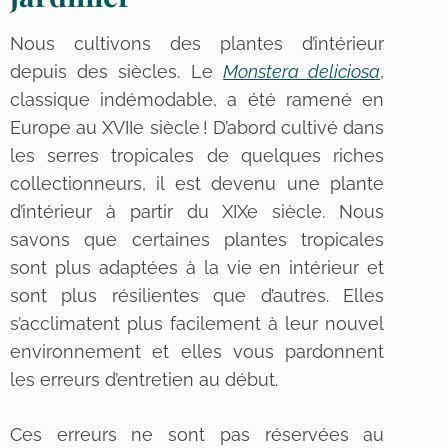
Nous cultivons des plantes d’intérieur
depuis des siècles. Le
Monstera deliciosa
,
classique indémodable, a été ramené en
Europe au XVIIe siècle ! D’abord cultivé dans
les serres tropicales de quelques riches
collectionneurs, il est devenu une plante
d’intérieur à partir du XIXe siècle. Nous
savons que certaines plantes tropicales
sont plus adaptées à la vie en intérieur et
sont plus résilientes que d’autres. Elles
s’acclimatent plus facilement à leur nouvel
environnement et elles vous pardonnent
les erreurs d’entretien au début.
Ces erreurs ne sont pas réservées au