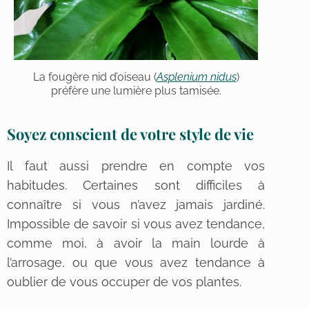
La fougère nid d’oiseau (
Asplenium nidus
)
préfère une lumière plus tamisée.
Soyez conscient de votre style de vie
Il faut aussi prendre en compte vos
habitudes. Certaines sont difficiles à
connaître si vous n’avez jamais jardiné.
Impossible de savoir si vous avez tendance,
comme moi, à avoir la main lourde à
l’arrosage, ou que vous avez tendance à
oublier de vous occuper de vos plantes.