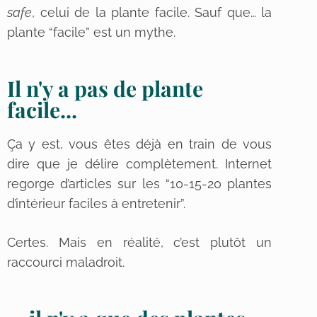
safe
, celui de la plante facile. Sauf que… la
plante “facile” est un mythe.
Il n'y a pas de plante
facile...
Ça y est, vous êtes déjà en train de vous
dire que je délire complètement. Internet
regorge d’articles sur les “10-15-20 plantes
d’intérieur faciles à entretenir”.
Certes. Mais en réalité, c’est plutôt un
raccourci maladroit.