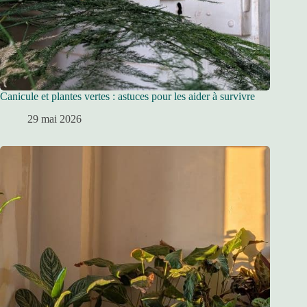
Canicule et plantes vertes : astuces pour les aider à survivre
29 mai 2026