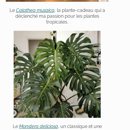
Le
Calathea musaica
, la plante-cadeau qui a
déclenché ma passion pour les plantes
tropicales.
Le
Monstera deliciosa
, un classique et une