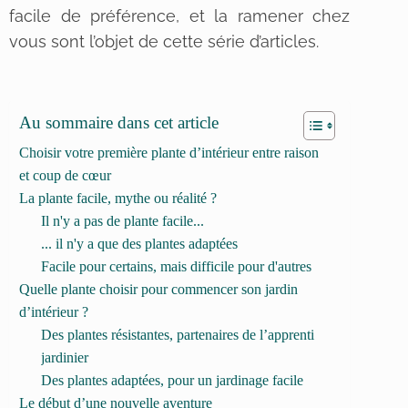
facile de préférence, et la ramener chez
vous sont l’objet de cette série d’articles.
Au sommaire dans cet article
Choisir votre première plante d’intérieur entre raison
et coup de cœur
La plante facile, mythe ou réalité ?
Il n'y a pas de plante facile...
... il n'y a que des plantes adaptées
Facile pour certains, mais difficile pour d'autres
Quelle plante choisir pour commencer son jardin
d’intérieur ?
Des plantes résistantes, partenaires de l’apprenti
jardinier
Des plantes adaptées, pour un jardinage facile
Le début d’une nouvelle aventure