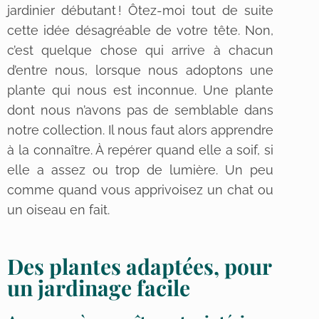
jardinier débutant ! Ôtez-moi tout de suite
cette idée désagréable de votre tête. Non,
c’est quelque chose qui arrive à chacun
d’entre nous, lorsque nous adoptons une
plante qui nous est inconnue. Une plante
dont nous n’avons pas de semblable dans
notre collection. Il nous faut alors apprendre
à la connaître. À repérer quand elle a soif, si
elle a assez ou trop de lumière. Un peu
comme quand vous apprivoisez un chat ou
un oiseau en fait.
Des plantes adaptées, pour
un jardinage facile