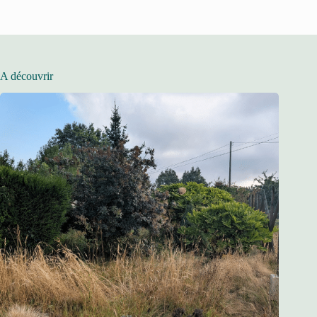
A découvrir