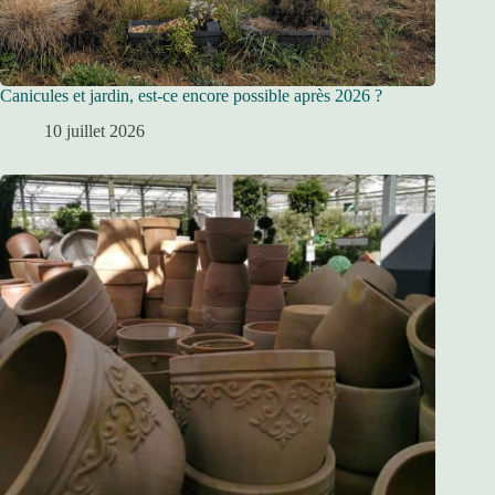
Canicules et jardin, est-ce encore possible après 2026 ?
10 juillet 2026