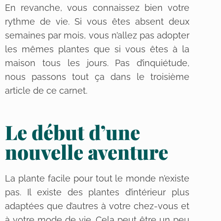
En revanche, vous connaissez bien votre
rythme de vie. Si vous êtes absent deux
semaines par mois, vous n’allez pas adopter
les mêmes plantes que si vous êtes à la
maison tous les jours. Pas d’inquiétude,
nous passons tout ça dans le troisième
article de ce carnet.
Le début d’une
nouvelle aventure
La plante facile pour tout le monde n’existe
pas. Il existe des plantes d’intérieur plus
adaptées que d’autres à votre chez-vous et
à votre mode de vie. Cela peut être un peu