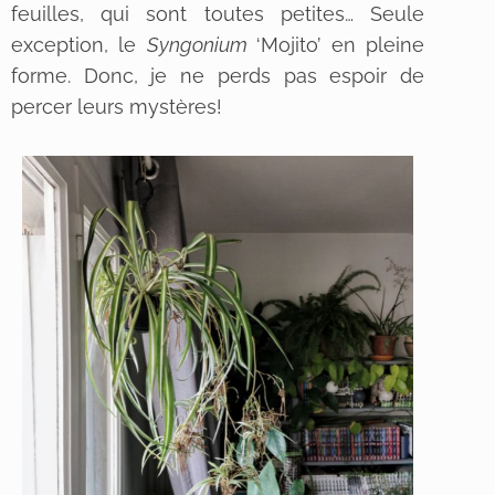
feuilles, qui sont toutes petites… Seule
exception, le
Syngonium
‘Mojito’ en pleine
forme. Donc, je ne perds pas espoir de
percer leurs mystères!