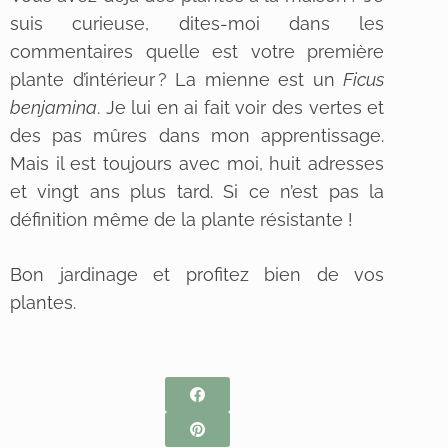
suis curieuse, dites-moi dans les
commentaires quelle est votre première
plante d’intérieur ? La mienne est un
Ficus
benjamina
. Je lui en ai fait voir des vertes et
des pas mûres dans mon apprentissage.
Mais il est toujours avec moi, huit adresses
et vingt ans plus tard. Si ce n’est pas la
définition même de la plante résistante !
Bon jardinage et profitez bien de vos
plantes.