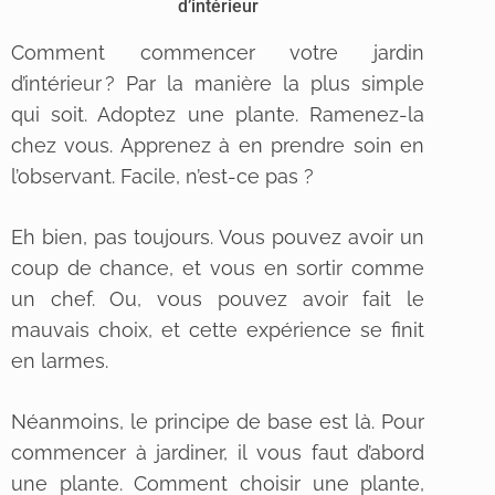
d’intérieur
Comment commencer votre jardin
d’intérieur ? Par la manière la plus simple
qui soit. Adoptez une plante. Ramenez-la
chez vous. Apprenez à en prendre soin en
l’observant. Facile, n’est-ce pas ?
Eh bien, pas toujours. Vous pouvez avoir un
coup de chance, et vous en sortir comme
un chef. Ou, vous pouvez avoir fait le
mauvais choix, et cette expérience se finit
en larmes.
Néanmoins, le principe de base est là. Pour
commencer à jardiner, il vous faut d’abord
une plante. Comment choisir une plante,