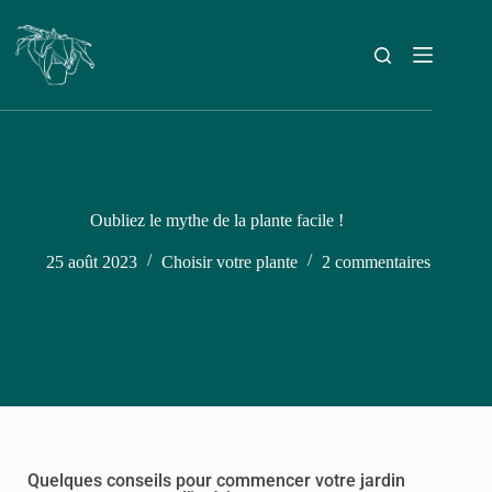
Oubliez le mythe de la plante facile !
25 août 2023
Choisir votre plante
2 commentaires
Quelques conseils pour commencer votre jardin