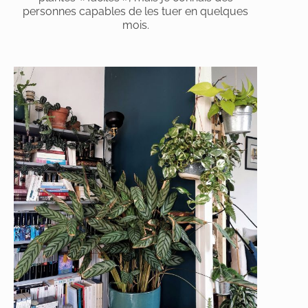
personnes capables de les tuer en quelques
mois.