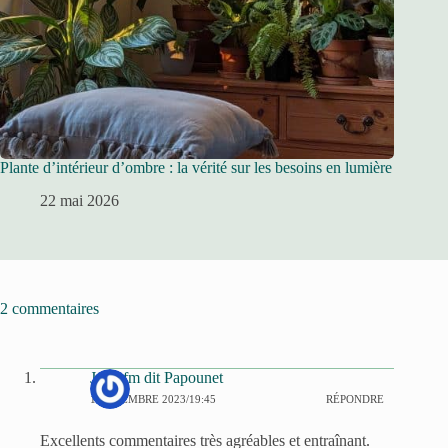
Plante d’intérieur d’ombre : la vérité sur les besoins en lumière
22 mai 2026
2 commentaires
Jude fm dit Papounet
1 DÉCEMBRE 2023/19:45
RÉPONDRE
Excellents commentaires très agréables et entraînant.