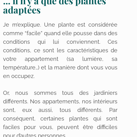
... il n'y a que des plantes
adaptées
Je m’explique. Une plante est considérée
comme “facile” quand elle pousse dans des
conditions qui lui conviennent. Ces
conditions, ce sont les caractéristiques de
votre appartement (sa lumière, sa
température…) et la manière dont vous vous
en occupez.
Or, nous sommes tous des jardiniers
différents. Nos appartements, nos intérieurs
sont, eux aussi, tous différents. Par
conséquent, certaines plantes qui sont
faciles pour vous, peuvent être difficiles
pour d’autres personnes.