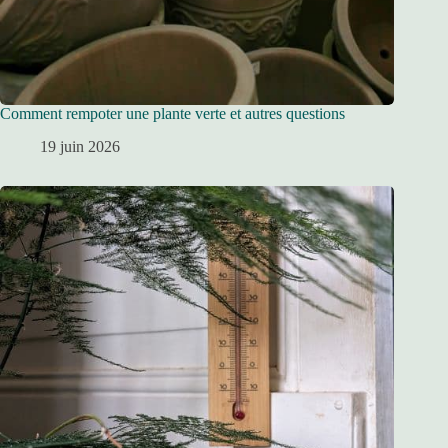
Comment rempoter une plante verte et autres questions
19 juin 2026