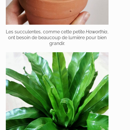
Les succulentes, comme cette petite
Haworthia
,
ont besoin de beaucoup de lumière pour bien
grandir.