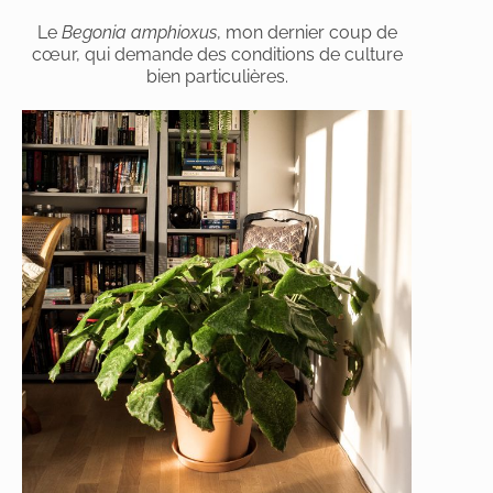
Le
Begonia amphioxus
, mon dernier coup de
cœur, qui demande des conditions de culture
bien particulières.