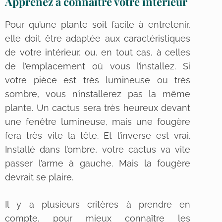
Apprenez à connaître votre intérieur
Pour qu’une plante soit facile à entretenir,
elle doit être adaptée aux caractéristiques
de votre intérieur, ou, en tout cas, à celles
de l’emplacement où vous l’installez. Si
votre pièce est très lumineuse ou très
sombre, vous n’installerez pas la même
plante. Un cactus sera très heureux devant
une fenêtre lumineuse, mais une fougère
fera très vite la tête. Et l’inverse est vrai.
Installé dans l’ombre, votre cactus va vite
passer l’arme à gauche. Mais la fougère
devrait se plaire.
Il y a plusieurs critères à prendre en
compte, pour mieux connaître les