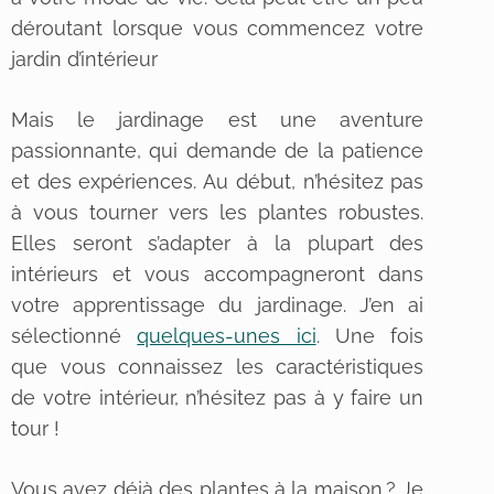
déroutant lorsque vous commencez votre
jardin d’intérieur
Mais le jardinage est une aventure
passionnante, qui demande de la patience
et des expériences. Au début, n’hésitez pas
à vous tourner vers les plantes robustes.
Elles seront s’adapter à la plupart des
intérieurs et vous accompagneront dans
votre apprentissage du jardinage. J’en ai
sélectionné
quelques-unes ici
. Une fois
que vous connaissez les caractéristiques
de votre intérieur, n’hésitez pas à y faire un
tour !
Vous avez déjà des plantes à la maison ? Je