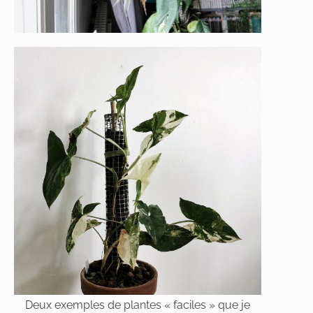
Deux exemples de plantes « faciles » que je