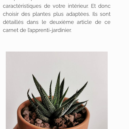
caractéristiques de votre intérieur. Et donc
choisir des plantes plus adaptées. Ils sont
détaillés dans le deuxième article de ce
carnet de l’apprenti-jardinier.