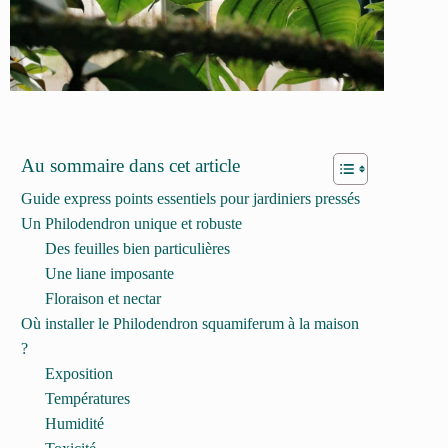
Au sommaire dans cet article
Guide express points essentiels pour jardiniers pressés
Un Philodendron unique et robuste
Des feuilles bien particulières
Une liane imposante
Floraison et nectar
Où installer le Philodendron squamiferum à la maison
?
Exposition
Températures
Humidité