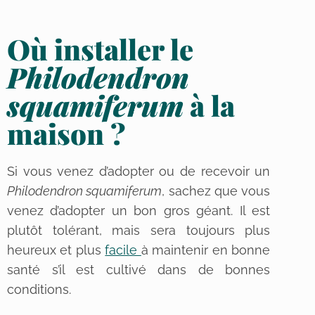
Où installer le
Philodendron
squamiferum
à la
maison ?
Si vous venez d’adopter ou de recevoir un
Philodendron squamiferum
, sachez que vous
venez d’adopter un bon gros géant. Il est
plutôt tolérant, mais sera toujours plus
heureux et plus
facile
à maintenir en bonne
santé s’il est cultivé dans de bonnes
conditions.