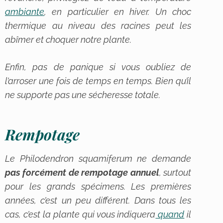
ambiante
, en particulier en hiver. Un choc
thermique au niveau des racines peut les
abîmer et choquer notre plante.
Enfin, pas de panique si vous oubliez de
l’arroser une fois de temps en temps. Bien qu’il
ne supporte pas une sécheresse totale.
Rempotage
Le
Philodendron squamiferum
ne demande
pas forcément de rempotage annuel
, surtout
pour les grands spécimens. Les premières
années, c’est un peu différent. Dans tous les
cas, c’est la plante qui vous
indiquera
quand
il