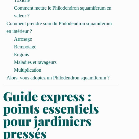
Toxicité
Comment mettre le Philodendron squamiferum en
valeur ?
Comment prendre soin du Philodendron squamiferum
en intérieur ?
Arrosage
Rempotage
Engrais
Maladies et ravageurs
Multiplication
Alors, vous adoptez un Philodendron squamiferum ?
Guide express :
points essentiels
pour jardiniers
pressés