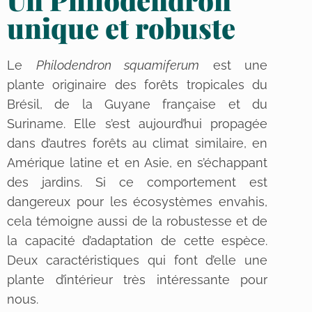
unique et robuste
Le
Philodendron squamiferum
est une
plante originaire des forêts tropicales du
Brésil, de la Guyane française et du
Suriname. Elle s’est aujourd’hui propagée
dans d’autres forêts au climat similaire, en
Amérique latine et en Asie, en s’échappant
des jardins. Si ce comportement est
dangereux pour les écosystèmes envahis,
cela témoigne aussi de la robustesse et de
la capacité d’adaptation de cette espèce.
Deux caractéristiques qui font d’elle une
plante d’intérieur très intéressante pour
nous.