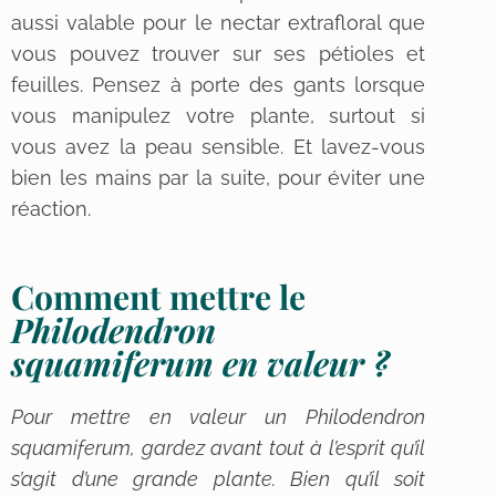
aussi valable pour le nectar extrafloral que
vous pouvez trouver sur ses pétioles et
feuilles. Pensez à porte des gants lorsque
vous manipulez votre plante, surtout si
vous avez la peau sensible. Et lavez-vous
bien les mains par la suite, pour éviter une
réaction.
Comment mettre le
Philodendron
squamiferum en valeur ?
Pour mettre en valeur un
Philodendron
squamiferum
, gardez avant tout à l’esprit qu’il
s’agit d’une grande plante. Bien qu’il soit