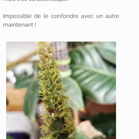
Impossible de le confondre avec un autre
maintenant !