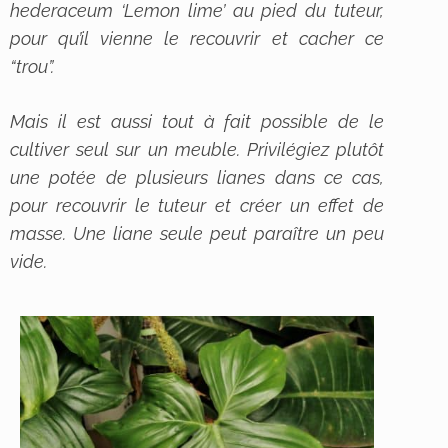
hederaceum ‘Lemon lime’
au pied du tuteur,
pour qu’il vienne le recouvrir et cacher ce
“trou”.
Mais il est aussi tout à fait possible de le
cultiver seul sur un meuble. Privilégiez plutôt
une potée de plusieurs lianes dans ce cas,
pour recouvrir le tuteur et créer un effet de
masse. Une liane seule peut paraître un peu
vide.