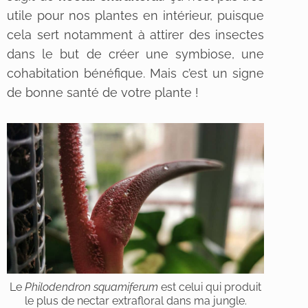
utile pour nos plantes en intérieur, puisque
cela sert notamment à attirer des insectes
dans le but de créer une symbiose, une
cohabitation bénéfique. Mais c’est un signe
de bonne santé de votre plante !
Le
Philodendron squamiferum
est celui qui produit
le plus de nectar extrafloral dans ma jungle.