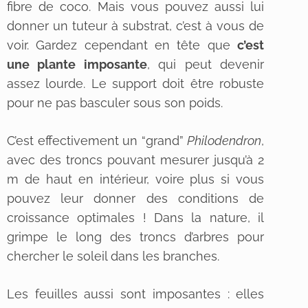
fibre de coco. Mais vous pouvez aussi lui
donner un tuteur à substrat, c’est à vous de
voir. Gardez cependant en tête que
c’est
une plante imposante
, qui peut devenir
assez lourde. Le support doit être robuste
pour ne pas basculer sous son poids.
C’est effectivement un “grand”
Philodendron
,
avec des troncs pouvant mesurer jusqu’à 2
m de haut en intérieur, voire plus si vous
pouvez leur donner des conditions de
croissance optimales ! Dans la nature, il
grimpe le long des troncs d’arbres pour
chercher le soleil dans les branches.
Les feuilles aussi sont imposantes : elles