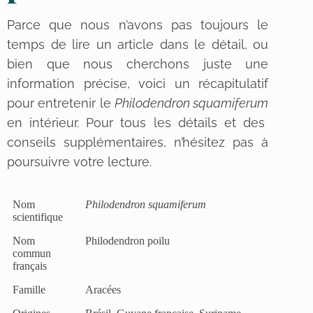
Parce que nous n’avons pas toujours le
temps de lire un article dans le détail, ou
bien que nous cherchons juste une
information précise, voici un récapitulatif
pour entretenir le
Philodendron squamiferum
en intérieur. Pour tous les détails et des
conseils supplémentaires, n’hésitez pas à
poursuivre votre lecture.
Nom
Philodendron squamiferum
scientifique
Nom
Philodendron poilu
commun
français
Famille
Aracées