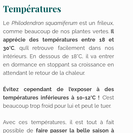
Températures
Le
Philodendron squamiferum
est un frileux,
comme beaucoup de nos plantes vertes.
Il
apprécie des températures entre 18 et
30°C
, qu’il retrouve facilement dans nos
intérieurs. En dessous de 18°C, il va entrer
en dormance en stoppant sa croissance en
attendant le retour de la chaleur.
Évitez cependant de l’exposer à des
températures inférieures à 10-12°C !
C’est
beaucoup trop froid pour lui et peut le tuer.
Avec ces températures, il est tout à fait
possible de
faire passer la belle saison à