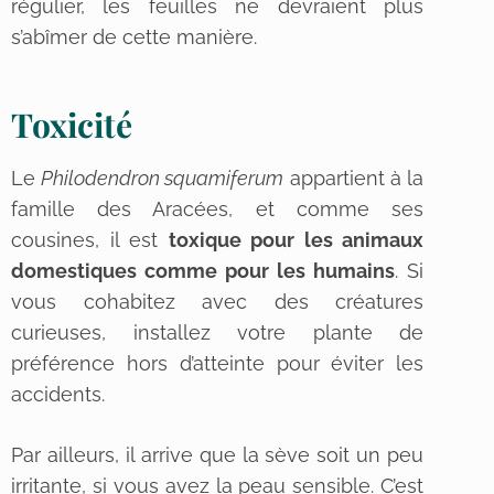
régulier, les feuilles ne devraient plus
s’abîmer de cette manière.
Toxicité
Le
Philodendron squamiferum
appartient à la
famille des Aracées, et comme ses
cousines, il est
toxique pour les animaux
domestiques comme pour les humains
. Si
vous cohabitez avec des créatures
curieuses, installez votre plante de
préférence hors d’atteinte pour éviter les
accidents.
Par ailleurs, il arrive que la sève soit un peu
irritante, si vous avez la peau sensible. C’est