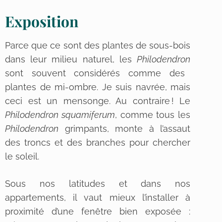
Exposition
Parce que ce sont des plantes de sous-bois
dans leur milieu naturel, les
Philodendron
sont souvent considérés comme des
plantes de mi-ombre. Je suis navrée, mais
ceci est un mensonge. Au contraire ! Le
Philodendron squamiferum
, comme tous les
Philodendron
grimpants, monte à l’assaut
des troncs et des branches pour chercher
le soleil.
Sous nos latitudes et dans nos
appartements, il vaut mieux l’installer à
proximité d’une fenêtre bien exposée :