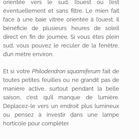
orientée vers le sud, l’ouest ou l’est
éventuellement et sans filtre. Le mien fait
face à une baie vitrée orientée à l’ouest. Il
bénéficie de plusieurs heures de soleil
direct en fin de journée. Si vous êtes plein
sud, vous pouvez le reculer de la fenêtre,
d’un mètre environ.
Et si votre
Philodendron squamiferum
fait de
toutes petites feuilles ou ne grandit pas de
manière active, surtout pendant la belle
saison, c’est qu’il manque de lumière.
Déplacez-le vers un endroit plus lumineux
ou pensez à investir dans une lampe
horticole pour compléter.