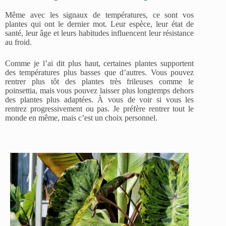
Même avec les signaux de températures, ce sont vos
plantes qui ont le dernier mot. Leur espèce, leur état de
santé, leur âge et leurs habitudes influencent leur résistance
au froid.
Comme je l’ai dit plus haut, certaines plantes supportent
des températures plus basses que d’autres. Vous pouvez
rentrer plus tôt des plantes très frileuses comme le
poinsettia, mais vous pouvez laisser plus longtemps dehors
des plantes plus adaptées. À vous de voir si vous les
rentrez progressivement ou pas. Je préfère rentrer tout le
monde en même, mais c’est un choix personnel.