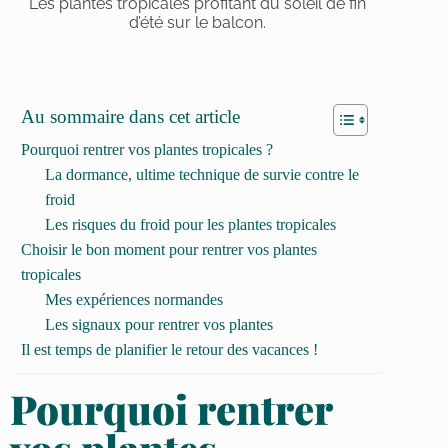
Les plantes tropicales profitant du soleil de fin
d’été sur le balcon.
Au sommaire dans cet article
Pourquoi rentrer vos plantes tropicales ?
La dormance, ultime technique de survie contre le
froid
Les risques du froid pour les plantes tropicales
Choisir le bon moment pour rentrer vos plantes
tropicales
Mes expériences normandes
Les signaux pour rentrer vos plantes
Il est temps de planifier le retour des vacances !
Pourquoi rentrer