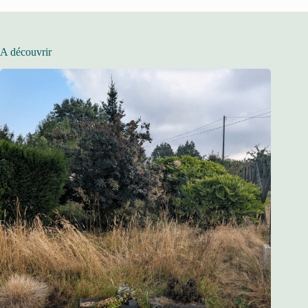
A découvrir