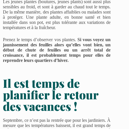
Les jeunes plantes (boutures, jeunes plants) sont aussi plus
sensibles au froid, et sont à garder au chaud tout le temps.
De la même manière, des plantes affaiblies ou malades sont
à protéger. Une plante adulte, en bonne santé et bien
installée dans son pot, est plus tolérante aux variations de
températures et à la fraîcheur.
Prenez le temps d’observer vos plantes.
Si vous voyez un
jaunissement des feuilles alors qu’elles vont bien, un
début de chute de feuilles ou un arrêt total de
croissance, il est probablement temps pour elles de
reprendre leurs quartiers d’hiver.
Il est temps de
planifier le retour
des vacances !
Septembre, ce n’est pas la rentrée que pour les jardiniers. À
mesure que les températures baissent, il est grand temps de