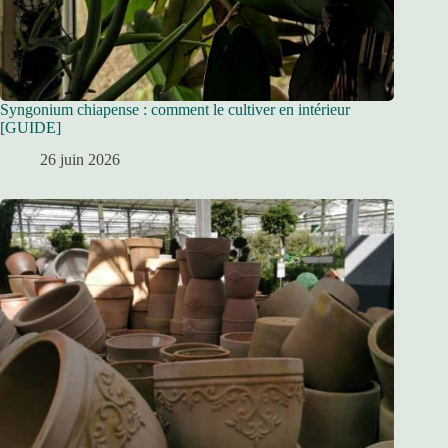
Syngonium chiapense : comment le cultiver en intérieur
[GUIDE]
26 juin 2026