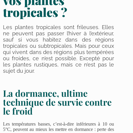
vos plantes
tropicales ?
Les plantes tropicales sont frileuses. Elles
ne peuvent pas passer l’hiver à l’extérieur,
sauf si vous habitez dans des régions
tropicales ou subtropicales. Mais pour ceux
qui vivent dans des régions plus tempérées
ou froides, ce n’est possible. Excepté pour
les plantes rustiques, mais ce n’est pas le
sujet du jour.
La dormance, ultime
technique de survie contre
le froid
Les températures basses, c’est-à-dire inférieures à 10 ou
5°C, peuvent au mieux les mettre en dormance : perte des