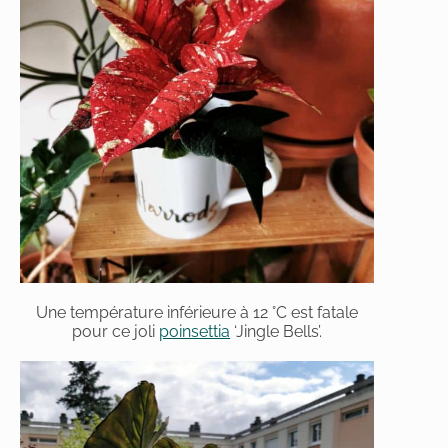
Une température inférieure à 12 °C est fatale
pour ce joli
poinsettia
‘Jingle Bells’.