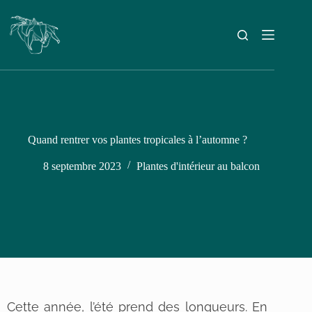
Quand rentrer vos plantes tropicales à l’automne ?
8 septembre 2023
Plantes d'intérieur au balcon
Cette année, l’été prend des longueurs. En