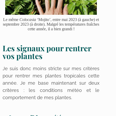
Le même
Colocasia
‘Mojito’, entre mai 2023 (à gauche) et
septembre 2023 (à droite). Malgré les températures fraîches
cette année, il a bien grandi !
Les signaux pour rentrer
vos plantes
Je suis donc moins stricte sur mes critères
pour rentrer mes plantes tropicales cette
année. Je me base maintenant sur deux
critères : les conditions météo et le
comportement de mes plantes.