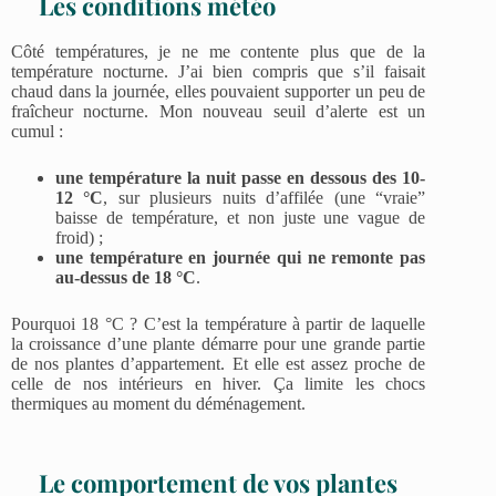
Les conditions météo
Côté températures, je ne me contente plus que de la
température nocturne. J’ai bien compris que s’il faisait
chaud dans la journée, elles pouvaient supporter un peu de
fraîcheur nocturne. Mon nouveau seuil d’alerte est un
cumul :
une température la nuit passe en dessous des 10-
12 °C
, sur plusieurs nuits d’affilée (une “vraie”
baisse de température, et non juste une vague de
froid) ;
une température en journée qui ne remonte pas
au-dessus de 18 °C
.
Pourquoi 18 °C ? C’est la température à partir de laquelle
la croissance d’une plante démarre pour une grande partie
de nos plantes d’appartement. Et elle est assez proche de
celle de nos intérieurs en hiver. Ça limite les chocs
thermiques au moment du déménagement.
Le comportement de vos plantes