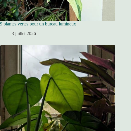
9 plantes vertes pour un bureau lumineux
3 juillet 2026