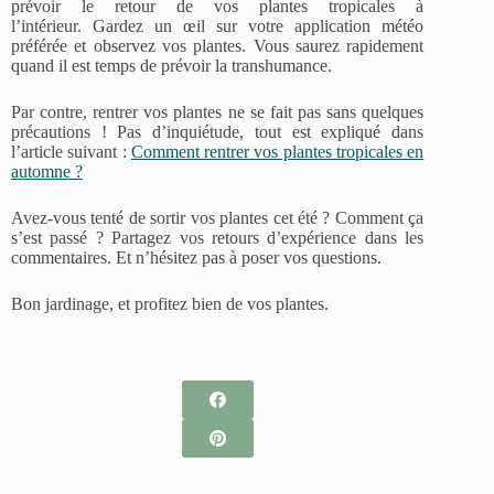
prévoir le retour de vos plantes tropicales à
l’intérieur. Gardez un œil sur votre application météo
préférée et observez vos plantes. Vous saurez rapidement
quand il est temps de prévoir la transhumance.
Par contre, rentrer vos plantes ne se fait pas sans quelques
précautions ! Pas d’inquiétude, tout est expliqué dans
l’article suivant :
Comment rentrer vos plantes tropicales en
automne ?
Avez-vous tenté de sortir vos plantes cet été ? Comment ça
s’est passé ? Partagez vos retours d’expérience dans les
commentaires. Et n’hésitez pas à poser vos questions.
Bon jardinage, et profitez bien de vos plantes.