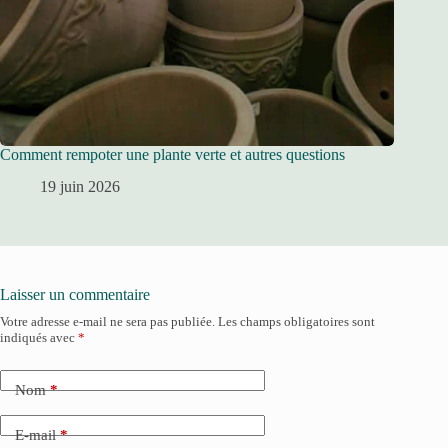
Comment rempoter une plante verte et autres questions
19 juin 2026
Laisser un commentaire
Votre adresse e-mail ne sera pas publiée.
Les champs obligatoires sont
indiqués avec
*
Nom
*
E-mail
*