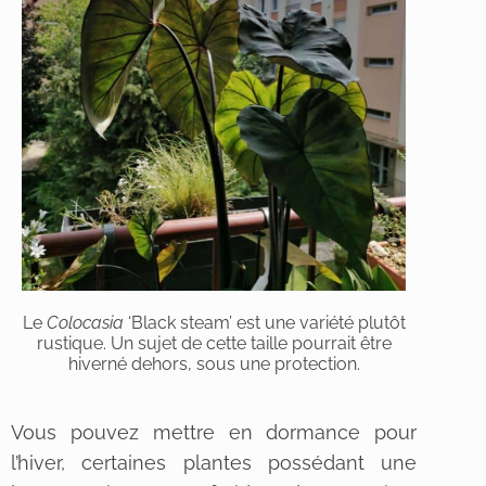
Le
Colocasia
‘Black steam’ est une variété plutôt
rustique. Un sujet de cette taille pourrait être
hiverné dehors, sous une protection.
Vous pouvez mettre en dormance pour
l’hiver, certaines plantes possédant une