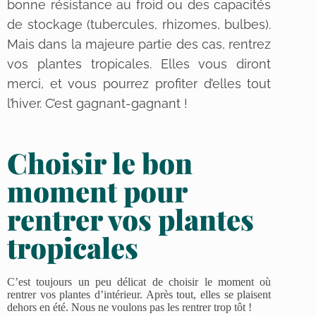
bonne résistance au froid ou des capacités
de stockage (tubercules, rhizomes, bulbes).
Mais dans la majeure partie des cas, rentrez
vos plantes tropicales. Elles vous diront
merci, et vous pourrez profiter d’elles tout
l’hiver. C’est gagnant-gagnant !
Choisir le bon
moment pour
rentrer vos plantes
tropicales
C’est toujours un peu délicat de choisir le moment où
rentrer vos plantes d’intérieur. Après tout, elles se plaisent
dehors en été. Nous ne voulons pas les rentrer trop tôt !