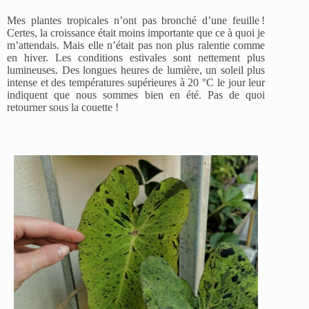
Mes plantes tropicales n’ont pas bronché d’une feuille !
Certes, la croissance était moins importante que ce à quoi je
m’attendais. Mais elle n’était pas non plus ralentie comme
en hiver. Les conditions estivales sont nettement plus
lumineuses. Des longues heures de lumière, un soleil plus
intense et des températures supérieures à 20 °C le jour leur
indiquent que nous sommes bien en été. Pas de quoi
retourner sous la couette !