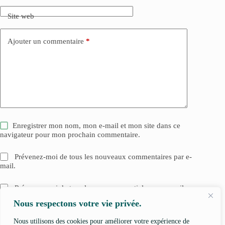
Site web
Ajouter un commentaire
*
Enregistrer mon nom, mon e-mail et mon site dans ce
navigateur pour mon prochain commentaire.
Prévenez-moi de tous les nouveaux commentaires par e-
mail.
Prévenez-moi de tous les nouveaux articles par e-mail.
Nous respectons votre vie privée.
Laisser un commentaire
Nous utilisons des cookies pour améliorer votre expérience de