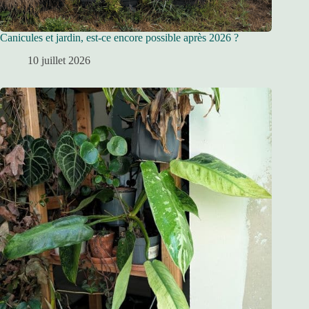
Canicules et jardin, est-ce encore possible après 2026 ?
10 juillet 2026