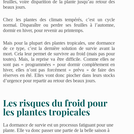
feuilles, voire disparition de la plante jusqu’au retour des
beaux jours.
Chez les plantes des climats tempérés, c’est un cycle
normal. Disparaître ou perdre ses feuilles à l’automne,
dormir en hiver, pour revenir au printemps.
Mais pour la plupart des plantes tropicales, une dormance
de ce type, c’est la dernière solution de survie avant la
mort.
Cela leur permet de survivre au froid (mais pas pour
toutes). Mais, la reprise va être difficile. Comme elles ne
sont pas « programmées » pour dormir complétement en
hiver, elles n’ont pas forcément « prévu » de faire des
réserves en été. Elles vont donc piocher dans leurs stocks
d’urgence pour repartir au retour des beaux jours.
Les risques du froid pour
les plantes tropicales
La dormance de survie est un processus fatiguant pour une
plante. Elle va donc passer une partie de la belle saison à