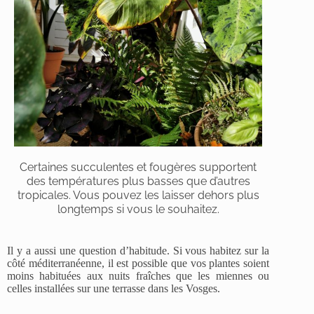
Certaines succulentes et fougères supportent
des températures plus basses que d’autres
tropicales. Vous pouvez les laisser dehors plus
longtemps si vous le souhaitez.
Il y a aussi une question d’habitude. Si vous habitez sur la
côté méditerranéenne, il est possible que vos plantes soient
moins habituées aux nuits fraîches que les miennes ou
celles installées sur une terrasse dans les Vosges.