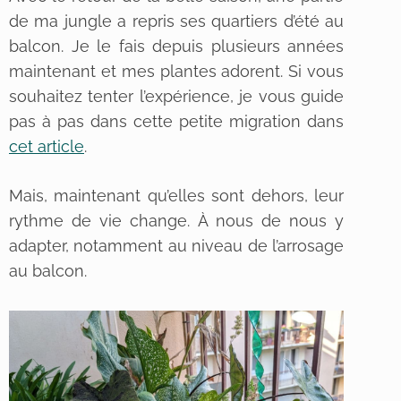
de ma jungle a repris ses quartiers d’été au
balcon. Je le fais depuis plusieurs années
maintenant et mes plantes adorent. Si vous
souhaitez tenter l’expérience, je vous guide
pas à pas dans cette petite migration
dans
cet article
.
Mais, maintenant qu’elles sont dehors, leur
rythme de vie change. À nous de nous y
adapter, notamment au niveau de l’arrosage
au balcon.