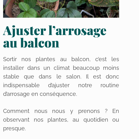
Ajuster l’arrosage
au balcon
Sortir nos plantes au balcon, c’est les
installer dans un climat beaucoup moins
stable que dans le salon. Il est donc
indispensable d’ajuster notre routine
d’arrosage en conséquence.
Comment nous nous y prenons ? En
observant nos plantes, au quotidien ou
presque.