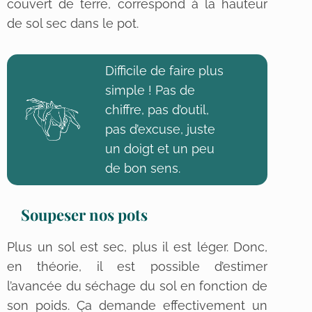
couvert de terre, correspond à la hauteur
de sol sec dans le pot.
Difficile de faire plus
simple ! Pas de
chiffre, pas d’outil,
pas d’excuse, juste
un doigt et un peu
de bon sens.
Soupeser nos pots
Plus un sol est sec, plus il est léger. Donc,
en théorie, il est possible d’estimer
l’avancée du séchage du sol en fonction de
son poids. Ça demande effectivement un