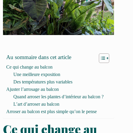
Au sommaire dans cet article
Ce qui change au balcon
Une meilleure exposition
Des températures plus variables
Ajuster l’arrosage au balcon
Quand arroser les plantes d’intérieur au balcon ?
L’art d’arroser au balcon
Arroser au balcon est plus simple qu’on le pense
Ce qui change au