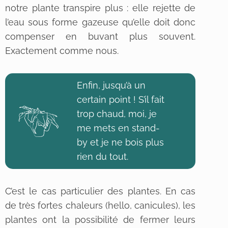
notre plante transpire plus : elle rejette de
l’eau sous forme gazeuse qu’elle doit donc
compenser en buvant plus souvent.
Exactement comme nous.
Enfin, jusqu’à un
certain point ! S’il fait
trop chaud, moi, je
me mets en stand-
by et je ne bois plus
rien du tout.
C’est le cas particulier des plantes. En cas
de très fortes chaleurs (hello, canicules), les
plantes ont la possibilité de fermer leurs