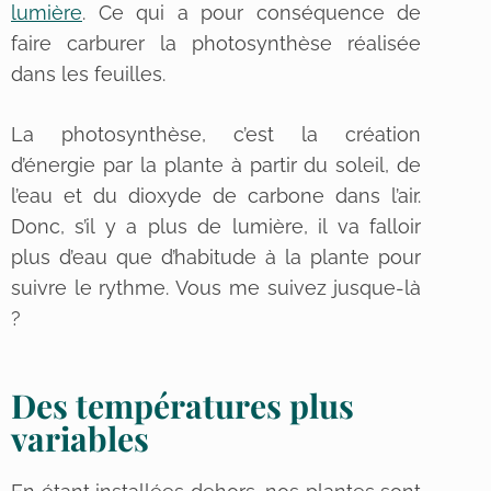
lumière
. Ce qui a pour conséquence de
faire carburer la photosynthèse réalisée
dans les feuilles.
La photosynthèse, c’est la création
d’énergie par la plante à partir du soleil, de
l’eau et du dioxyde de carbone dans l’air.
Donc, s’il y a plus de lumière, il va falloir
plus d’eau que d’habitude à la plante pour
suivre le rythme. Vous me suivez jusque-là
?
Des températures plus
variables