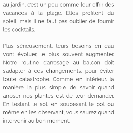
au jardin, c’est un peu comme leur offrir des
vacances à la plage. Elles profitent du
soleil, mais il ne faut pas oublier de fournir
les cocktails.
Plus sérieusement, leurs besoins en eau
vont évoluer, le plus souvent augmenter.
Notre routine d’arrosage au balcon doit
s’adapter à ces changements, pour éviter
toute catastrophe. Comme en intérieur, la
manière la plus simple de savoir quand
arroser nos plantes est de leur demander.
En testant le sol, en soupesant le pot ou
même en les observant, vous saurez quand
intervenir au bon moment.