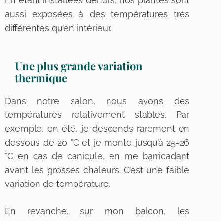
En étant installées dehors, nos plantes sont
aussi exposées à des températures très
différentes qu’en intérieur.
Une plus grande variation
thermique
Dans notre salon, nous avons des
températures relativement stables. Par
exemple, en été, je descends rarement en
dessous de 20 °C et je monte jusqu’à 25-26
°C en cas de canicule, en me barricadant
avant les grosses chaleurs. C’est une faible
variation de température.
En revanche, sur mon balcon, les