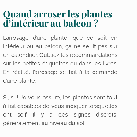
Quand arroser les plantes
d’intérieur au balcon ?
L’arrosage d’une plante, que ce soit en
intérieur ou au balcon, ça ne se lit pas sur
un calendrier. Oubliez les recommandations
sur les petites étiquettes ou dans les livres.
En réalité, l’arrosage se fait à la demande
d’une plante.
Si, si ! Je vous assure, les plantes sont tout
à fait capables de vous indiquer lorsqu’elles
ont soif. Il y a des signes discrets,
généralement au niveau du sol.