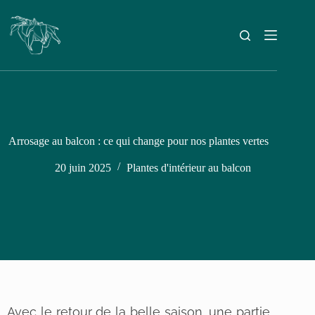
Arrosage au balcon : ce qui change pour nos plantes vertes
20 juin 2025
Plantes d'intérieur au balcon
Avec le retour de la belle saison, une partie