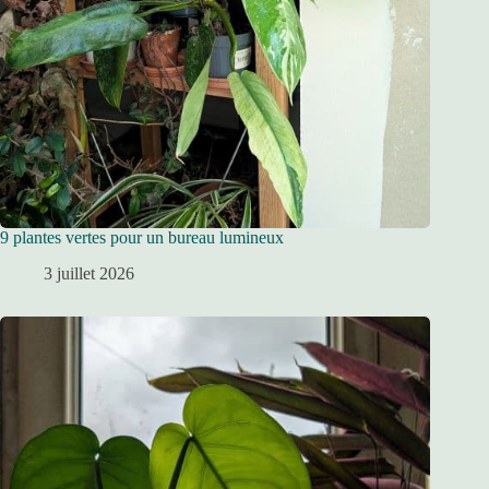
9 plantes vertes pour un bureau lumineux
3 juillet 2026