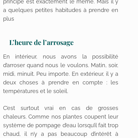
principe est exactement le même. Mais il y
a quelques petites habitudes à prendre en
plus
L’heure de l’arrosage
En intérieur, nous avons la possibilité
d’arroser quand nous le voulons. Matin, soir,
midi, minuit. Peu importe. En extérieur, il y a
deux choses à prendre en compte : les
températures et le soleil.
C’est surtout vrai en cas de grosses
chaleurs. Comme nos plantes coupent leur
système de pompage d’eau lorsqu’il fait trop
chaud, il n’y a pas beaucoup d’intérêt à