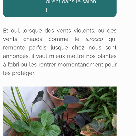
direct dans le salon
!
Et oui, lorsque des vents violents, ou des
vents chauds comme le
sirocco
qui
remonte parfois jusque chez nous sont
annoncés, il vaut mieux mettre nos plantes
à l’abri ou les rentrer momentanément pour
les protéger.