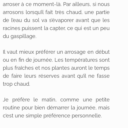
arroser à ce moment-là. Par ailleurs, si nous
arrosons lorsqu’il fait très chaud, une partie
de l’eau du sol va s’évaporer avant que les
racines puissent la capter, ce qui est un peu
du gaspillage.
Il vaut mieux préférer un arrosage en début
ou en fin de journée. Les températures sont
plus fraîches et nos plantes auront le temps
de faire leurs réserves avant qu’il ne fasse
trop chaud.
Je préfère le matin, comme une petite
routine pour bien démarrer la journée, mais
c’est une simple préférence personnelle.