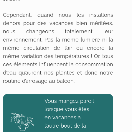
Cependant, quand nous les installons
dehors pour des vacances bien méritées,
nous changeons totalement leur
environnement. Pas la même lumière ni la
même circulation de l’air ou encore la
même variation des températures ! Or, tous
ces éléments influencent la consommation
d’eau qu’auront nos plantes et donc notre
routine d’arrosage au balcon.
Vous mangez pareil
lorsque vous êtes
en vacances à
l’autre bout de la