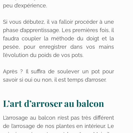
peu d’expérience.
Si vous débutez, il va falloir procéder à une
phase d’apprentissage. Les premières fois, il
faudra coupler la méthode du doigt et la
pesée, pour enregistrer dans vos mains
l’évolution du poids de vos pots.
Après ? Il suffira de soulever un pot pour
savoir si oui ou non, il est temps d’arroser.
L’art d’arroser au balcon
L’arrosage au balcon n’est pas très différent
de l’arrosage de nos plantes en intérieur. Le