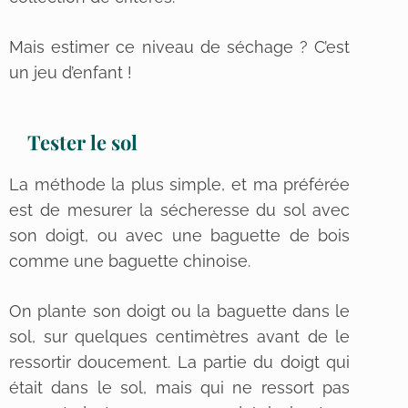
Mais estimer ce niveau de séchage ? C’est
un jeu d’enfant !
Tester le sol
La méthode la plus simple, et ma préférée
est de mesurer la sécheresse du sol avec
son doigt, ou avec une baguette de bois
comme une baguette chinoise.
On plante son doigt ou la baguette dans le
sol, sur quelques centimètres avant de le
ressortir doucement. La partie du doigt qui
était dans le sol, mais qui ne ressort pas