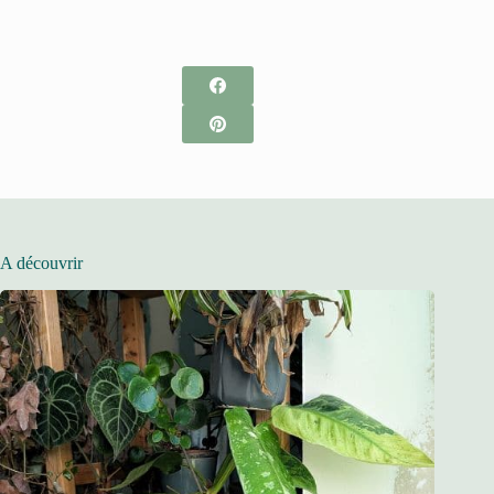
A découvrir