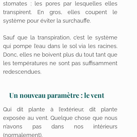
stomates : les pores par lesquelles elles
transpirent. En gros, elles coupent le
système pour éviter la surchauffe.
Sauf que la transpiration, c’est le système
qui pompe l’eau dans le sol via les racines.
Donc, elles ne boivent plus du tout tant que
les températures ne sont pas suffisamment
redescendues.
Un nouveau paramètre : le vent
Qui dit plante à l’extérieur, dit plante
exposée au vent. Quelque chose que nous
n’avons pas dans nos intérieurs
(normalement).