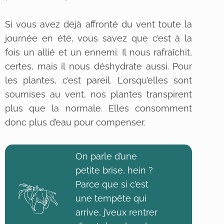
Si vous avez déjà affronté du vent toute la
journée en été, vous savez que c’est à la
fois un allié et un ennemi. Il nous rafraîchit,
certes, mais il nous déshydrate aussi. Pour
les plantes, c’est pareil. Lorsqu’elles sont
soumises au vent, nos plantes transpirent
plus que la normale. Elles consomment
donc plus d’eau pour compenser.
On parle d’une
petite brise, hein ?
Parce que si c’est
une tempête qui
arrive, j’veux rentrer