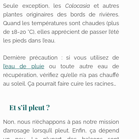
Seule exception, les
Colocasia
et autres
plantes originaires des bords de rivières.
Quand les températures sont chaudes (plus
de 18-20 °C), elles apprécient de passer l’été
les pieds dans l’eau.
Dernière précaution : si vous utilisez de
l’eau de pluie
ou toute autre eau de
récupération, vérifiez qu’elle n’a pas chauffé
au soleil. Ça pourrait faire cuire les racines…
Et s’il pleut ?
Non, nous n’échappons à pas notre mission
d’arrosage lorsqu’il pleut. Enfin, ça dépend