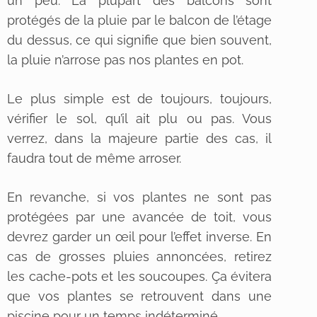
un peu. La plupart des balcons sont
protégés de la pluie par le balcon de l’étage
du dessus, ce qui signifie que bien souvent,
la pluie n’arrose pas nos plantes en pot.
Le plus simple est de toujours, toujours,
vérifier le sol, qu’il ait plu ou pas. Vous
verrez, dans la majeure partie des cas, il
faudra tout de même arroser.
En revanche, si vos plantes ne sont pas
protégées par une avancée de toit, vous
devrez garder un œil pour l’effet inverse. En
cas de grosses pluies annoncées, retirez
les cache-pots et les soucoupes. Ça évitera
que vos plantes se retrouvent dans une
piscine pour un temps indéterminé.