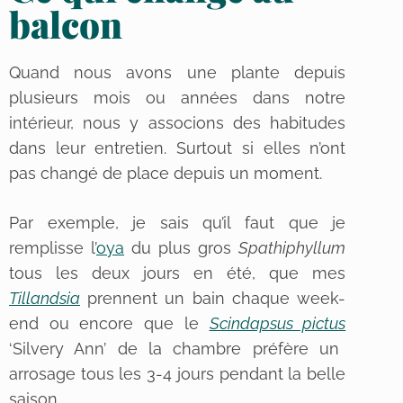
balcon
Quand nous avons une plante depuis
plusieurs mois ou années dans notre
intérieur, nous y associons des habitudes
dans leur entretien. Surtout si elles n’ont
pas changé de place depuis un moment.
Par exemple, je sais qu’il faut que je
remplisse l’
oya
du plus gros
Spathiphyllum
tous les deux jours en été, que mes
Tillandsia
prennent un bain chaque week-
end ou encore que le
Scindapsus pictus
‘Silvery Ann’ de la chambre préfère un
arrosage tous les 3-4 jours pendant la belle
saison.