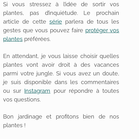
Si vous stressez à l’idée de sortir vos
plantes, pas d’inquiétude. Le prochain
article de cette
série
parlera de tous les
gestes que vous pouvez faire
protéger vos
plantes
préférées.
En attendant, je vous laisse choisir quelles
plantes vont avoir droit à des vacances
parmi votre jungle. Si vous avez un doute,
je suis disponible dans les commentaires
ou sur
Instagram
pour répondre à toutes
vos questions.
Bon jardinage et profitons bien de nos
plantes !