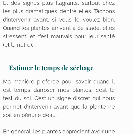
Et des signes plus flagrants, surtout chez
les plus dramatiques d’entre elles. Tâchons
d’intervenir avant, si vous le voulez bien.
Quand les plantes arrivent à ce stade, elles
stressent, et c’est mauvais pour leur santé
(et la nôtre).
Estimer le temps de séchage
Ma manière préférée pour savoir quand il
est temps d’arroser mes plantes, c’est le
test du sol. C’est un signe discret qui nous
permet d’intervenir avant que la plante ne
soit en pénurie d’eau.
En général, les plantes apprécient avoir une