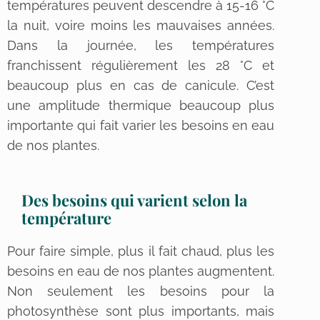
températures peuvent descendre à 15-16 °C
la nuit, voire moins les mauvaises années.
Dans la journée, les températures
franchissent régulièrement les 28 °C et
beaucoup plus en cas de canicule. C’est
une amplitude thermique beaucoup plus
importante qui fait varier les besoins en eau
de nos plantes.
Des besoins qui varient selon la
température
Pour faire simple, plus il fait chaud, plus les
besoins en eau de nos plantes augmentent.
Non seulement les besoins pour la
photosynthèse sont plus importants, mais