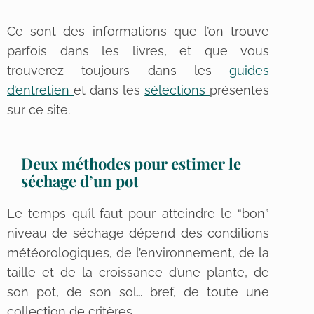
Ce sont des informations que l’on trouve
parfois dans les livres, et que vous
trouverez toujours dans les
guides
d’entretien
et dans les
sélections
présentes
sur ce site.
Deux méthodes pour estimer le
séchage d’un pot
Le temps qu’il faut pour atteindre le “bon”
niveau de séchage dépend des conditions
météorologiques, de l’environnement, de la
taille et de la croissance d’une plante, de
son pot, de son sol… bref, de toute une
collection de critères.