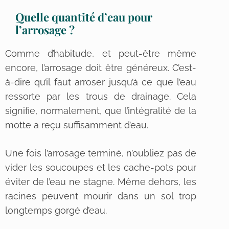
Quelle quantité d’eau pour
l’arrosage ?
Comme d’habitude, et peut-être même
encore, l’arrosage doit être généreux. C’est-
à-dire qu’il faut arroser jusqu’à ce que l’eau
ressorte par les trous de drainage. Cela
signifie, normalement, que l’intégralité de la
motte a reçu suffisamment d’eau.
Une fois l’arrosage terminé, n’oubliez pas de
vider les soucoupes et les cache-pots pour
éviter de l’eau ne stagne. Même dehors, les
racines peuvent mourir dans un sol trop
longtemps gorgé d’eau.