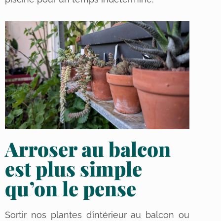
Arroser au balcon
est plus simple
qu’on le pense
Sortir nos plantes d’intérieur au balcon ou