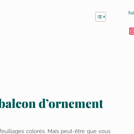
Su
 balcon d’ornement
feuillages colorés. Mais peut-être que vous