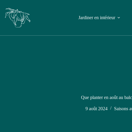
Jardiner en intérieur
Que planter en août au bal
9 août 2024
Saisons a