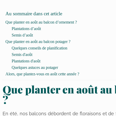
Au sommaire dans cet article
Que planter en août au balcon d’ornement ?
Plantations d’août
Semis d’août
Que planter en août au balcon potager ?
Quelques conseils de planification
Semis d'août
Plantations d'août
Quelques astuces au potager
Alors, que plantez-vous en août cette année ?
Que planter en août au
?
En été, nos balcons débordent de floraisons et de 