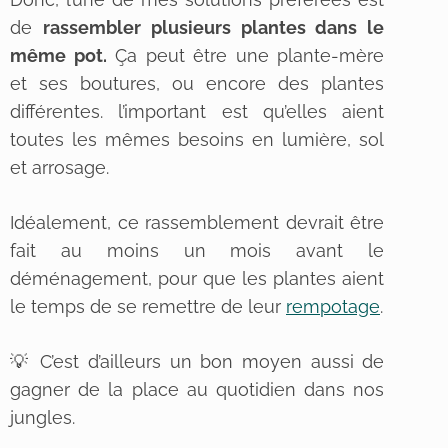
de
rassembler plusieurs plantes dans le
même pot.
Ça peut être une plante-mère
et ses boutures, ou encore des plantes
différentes. l’important est qu’elles aient
toutes les mêmes besoins en lumière, sol
et arrosage.
Idéalement, ce rassemblement devrait être
fait au moins un mois avant le
déménagement, pour que les plantes aient
le temps de se remettre de leur
rempotage
.
💡 C’est d’ailleurs un bon moyen aussi de
gagner de la place au quotidien dans nos
jungles.