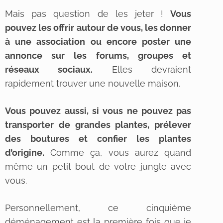
Mais pas question de les jeter !
Vous
pouvez les offrir autour de vous, les donner
à une association ou encore poster une
annonce sur les forums, groupes et
réseaux sociaux.
Elles devraient
rapidement trouver une nouvelle maison.
Vous pouvez aussi, si vous ne pouvez pas
transporter de grandes plantes, prélever
des boutures et confier les plantes
d’origine.
Comme ça, vous aurez quand
même un petit bout de votre jungle avec
vous.
Personnellement, ce cinquième
déménagement est la première fois que je