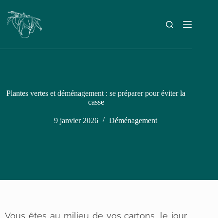
Plantes vertes et déménagement : se préparer pour éviter la
casse
9 janvier 2026
Déménagement
Vous êtes au milieu de vos cartons, le jour