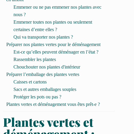
Emmener ou ne pas emmener nos plantes avec
nous ?
Emmener toutes nos plantes ou seulement
certaines d’entre elles ?
Qui va transporter nos plantes ?
Préparer nos plantes vertes pour le déménagement
Est-ce qu’elles peuvent déménager en l’état ?
Rassembler les plantes
Chouchouter nos plantes d'intérieur
Préparer l’emballage des plantes vertes
Caisses et cartons
Sacs et autres emballages souples
Protéger les pots ou pas ?
Plantes vertes et déménagement vous êtes prêt-e ?
Plantes vertes et
déménagement :