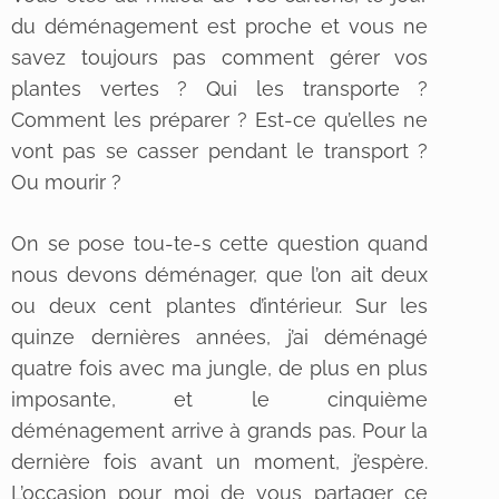
du déménagement est proche et vous ne
savez toujours pas comment gérer vos
plantes vertes ? Qui les transporte ?
Comment les préparer ? Est-ce qu’elles ne
vont pas se casser pendant le transport ?
Ou mourir ?
On se pose tou-te-s cette question quand
nous devons déménager, que l’on ait deux
ou deux cent plantes d’intérieur. Sur les
quinze dernières années, j’ai déménagé
quatre fois avec ma jungle, de plus en plus
imposante, et le cinquième
déménagement arrive à grands pas. Pour la
dernière fois avant un moment, j’espère.
L’occasion pour moi de vous partager ce