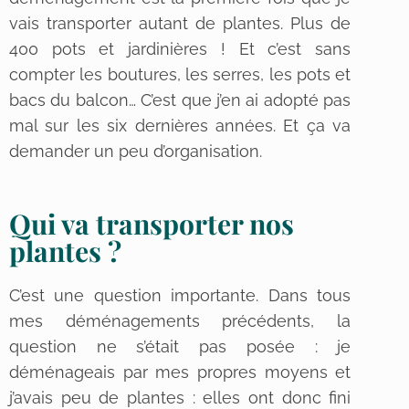
vais transporter autant de plantes. Plus de
400 pots et jardinières ! Et c’est sans
compter les boutures, les serres, les pots et
bacs du balcon… C’est que j’en ai adopté pas
mal sur les six dernières années. Et ça va
demander un peu d’organisation.
Qui va transporter nos
plantes ?
C’est une question importante. Dans tous
mes déménagements précédents, la
question ne s’était pas posée : je
déménageais par mes propres moyens et
j’avais peu de plantes : elles ont donc fini