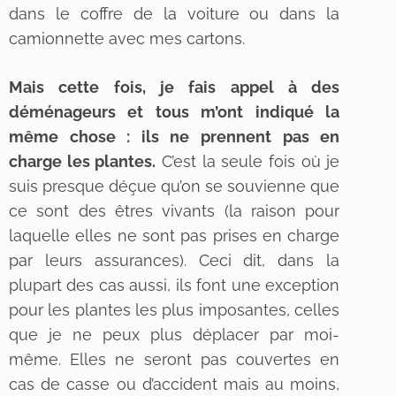
dans le coffre de la voiture ou dans la
camionnette avec mes cartons.
Mais cette fois, je fais appel à des
déménageurs et tous m’ont indiqué la
même chose : ils ne prennent pas en
charge les plantes.
C’est la seule fois où je
suis presque déçue qu’on se souvienne que
ce sont des êtres vivants (la raison pour
laquelle elles ne sont pas prises en charge
par leurs assurances). Ceci dit, dans la
plupart des cas aussi, ils font une exception
pour les plantes les plus imposantes, celles
que je ne peux plus déplacer par moi-
même. Elles ne seront pas couvertes en
cas de casse ou d’accident mais au moins,