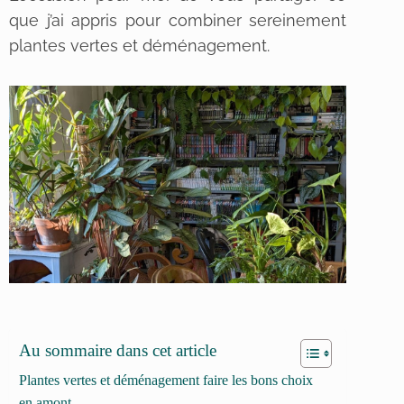
que j’ai appris pour combiner sereinement
plantes vertes et déménagement.
Au sommaire dans cet article
Plantes vertes et déménagement faire les bons choix
en amont