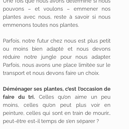
Une fois que nous avons déterminé si nous
pouvons – et voulons – emmener nos
plantes avec nous, reste à savoir si nous
emmenons toutes nos plantes.
Parfois, notre futur chez nous est plus petit
ou moins bien adapté et nous devons
réduire notre jungle pour nous adapter.
Parfois, nous avons une place limitée sur le
transport et nous devons faire un choix.
Déménager ses plantes, c’est l’occasion de
faire du tri.
Celles qu’on aime un peu
moins, celles qu’on peut plus voir en
peinture, celles qui sont en train de mourir…
peut-être est-il temps de s’en séparer ?