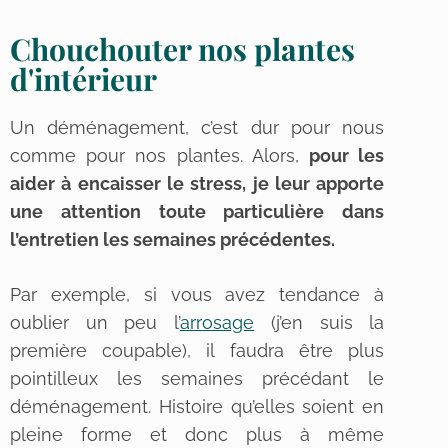
Chouchouter nos plantes
d'intérieur
Un déménagement, c’est dur pour nous
comme pour nos plantes. Alors,
pour les
aider à encaisser le stress, je leur apporte
une attention toute particulière dans
l’entretien les semaines précédentes.
Par exemple, si vous avez tendance à
oublier un peu l’
arrosage
(j’en suis la
première coupable), il faudra être plus
pointilleux les semaines précédant le
déménagement. Histoire qu’elles soient en
pleine forme et donc plus à même