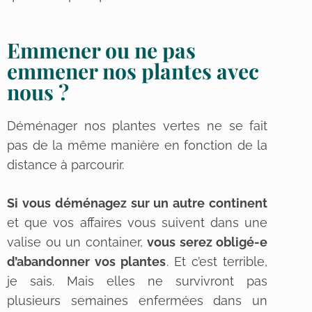
Emmener ou ne pas
emmener nos plantes avec
nous ?
Déménager nos plantes vertes ne se fait
pas de la même manière en fonction de la
distance à parcourir.
Si vous déménagez sur un autre continent
et que vos affaires vous suivent dans une
valise ou un container,
vous serez obligé-e
d’abandonner vos plantes
. Et c’est terrible,
je sais. Mais elles ne survivront pas
plusieurs semaines enfermées dans un