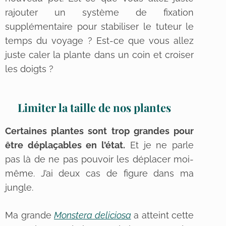
rajouter un système de fixation
supplémentaire pour stabiliser le tuteur le
temps du voyage ? Est-ce que vous allez
juste caler la plante dans un coin et croiser
les doigts ?
Limiter la taille de nos plantes
Certaines plantes sont trop grandes pour
être déplaçables en l’état.
Et je ne parle
pas là de ne pas pouvoir les déplacer moi-
même. J’ai deux cas de figure dans ma
jungle.
Ma grande
Monstera deliciosa
a atteint cette