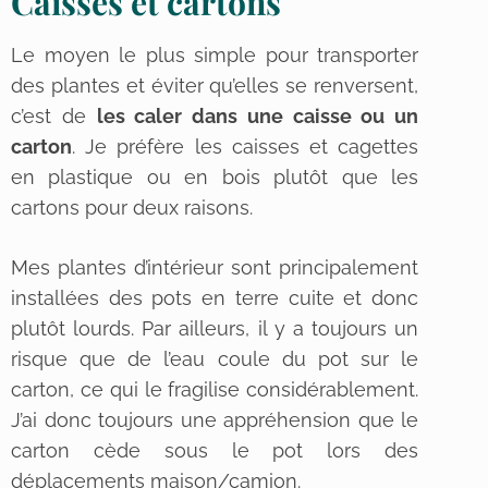
Caisses et cartons
Le moyen le plus simple pour transporter
des plantes et éviter qu’elles se renversent,
c’est de
les caler dans une caisse ou un
carton
. Je préfère les caisses et cagettes
en plastique ou en bois plutôt que les
cartons pour deux raisons.
Mes plantes d’intérieur sont principalement
installées des pots en terre cuite et donc
plutôt lourds. Par ailleurs, il y a toujours un
risque que de l’eau coule du pot sur le
carton, ce qui le fragilise considérablement.
J’ai donc toujours une appréhension que le
carton cède sous le pot lors des
déplacements maison/camion.