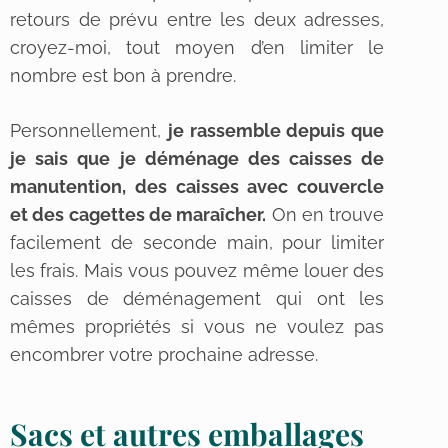
retours de prévu entre les deux adresses,
croyez-moi, tout moyen d’en limiter le
nombre est bon à prendre.
Personnellement,
je rassemble depuis que
je sais que je déménage des caisses de
manutention, des caisses avec couvercle
et des cagettes de maraîcher.
On en trouve
facilement de seconde main, pour limiter
les frais. Mais vous pouvez même louer des
caisses de déménagement qui ont les
mêmes propriétés si vous ne voulez pas
encombrer votre prochaine adresse.
Sacs et autres emballages