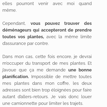
elles pourront venir avec moi quand
même.
Cependant,
vous pouvez trouver des
déménageurs qui accepteront de prendre
toutes vos plantes,
avec la même limite
d’assurance par contre.
Dans mon cas, cette fois encore, je devrai
m’occuper du transport de mes plantes. Et
j’avoue que ça me demande
une bonne
planification.
Impossible de mettre toutes
mes plantes dans mon coffre, les deux
adresses sont bien trop éloignées pour faire
autant d’allers-retours. Je vais donc louer
une camionnette pour limiter les trajets.