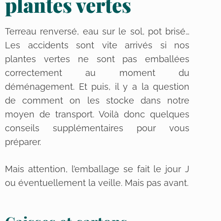
plantes vertes
Terreau renversé, eau sur le sol, pot brisé…
Les accidents sont vite arrivés si nos
plantes vertes ne sont pas emballées
correctement au moment du
déménagement. Et puis, il y a la question
de comment on les stocke dans notre
moyen de transport. Voilà donc quelques
conseils supplémentaires pour vous
préparer.
Mais attention, l’emballage se fait le jour J
ou éventuellement la veille. Mais pas avant.