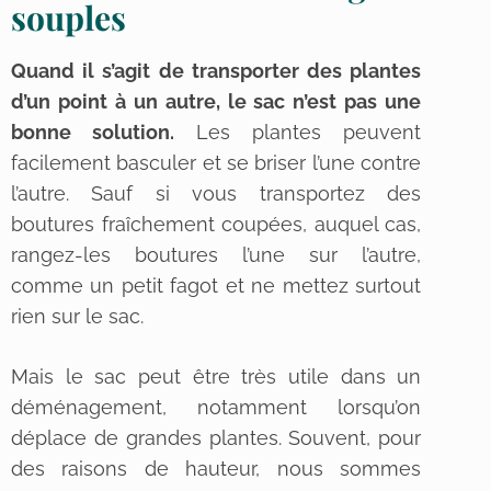
souples
Quand il s’agit de transporter des plantes
d’un point à un autre, le sac n’est pas une
bonne solution.
Les plantes peuvent
facilement basculer et se briser l’une contre
l’autre. Sauf si vous transportez des
boutures fraîchement coupées, auquel cas,
rangez-les boutures l’une sur l’autre,
comme un petit fagot et ne mettez surtout
rien sur le sac.
Mais le sac peut être très utile dans un
déménagement, notamment lorsqu’on
déplace de grandes plantes. Souvent, pour
des raisons de hauteur, nous sommes