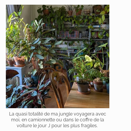
La quasi totalité de ma jungle voyagera avec
moi, en camionnette ou dans le coffre de la
voiture le jour J pour les plus fragiles.