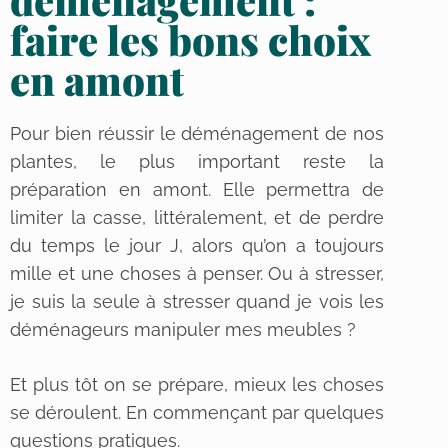
faire les bons choix
en amont
Pour bien réussir le déménagement de nos
plantes, le plus important reste la
préparation en amont. Elle permettra de
limiter la casse, littéralement, et de perdre
du temps le jour J, alors qu’on a toujours
mille et une choses à penser. Ou à stresser,
je suis la seule à stresser quand je vois les
déménageurs manipuler mes meubles ?
Et plus tôt on se prépare, mieux les choses
se déroulent. En commençant par quelques
questions pratiques.