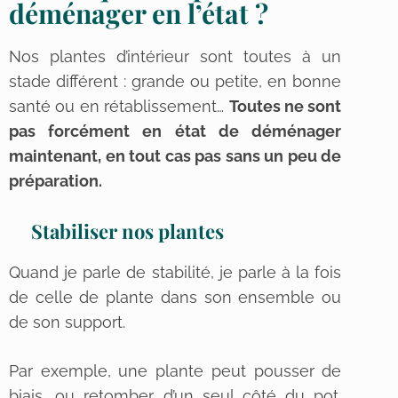
déménager en l’état ?
Nos plantes d’intérieur sont toutes à un
stade différent : grande ou petite, en bonne
santé ou en rétablissement…
Toutes ne sont
pas forcément en état de déménager
maintenant, en tout cas pas sans un peu de
préparation.
Stabiliser nos plantes
Quand je parle de stabilité, je parle à la fois
de celle de plante dans son ensemble ou
de son support.
Par exemple, une plante peut pousser de
biais, ou retomber d’un seul côté du pot.