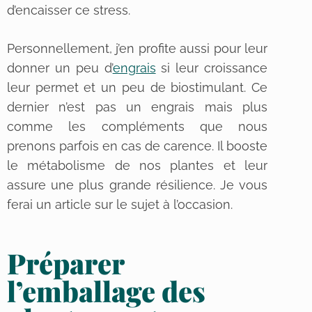
d’encaisser ce stress.
Personnellement, j’en profite aussi pour leur
donner un peu d’
engrais
si leur croissance
leur permet et un peu de biostimulant. Ce
dernier n’est pas un engrais mais plus
comme les compléments que nous
prenons parfois en cas de carence. Il booste
le métabolisme de nos plantes et leur
assure une plus grande résilience. Je vous
ferai un article sur le sujet à l’occasion.
Préparer
l’emballage des