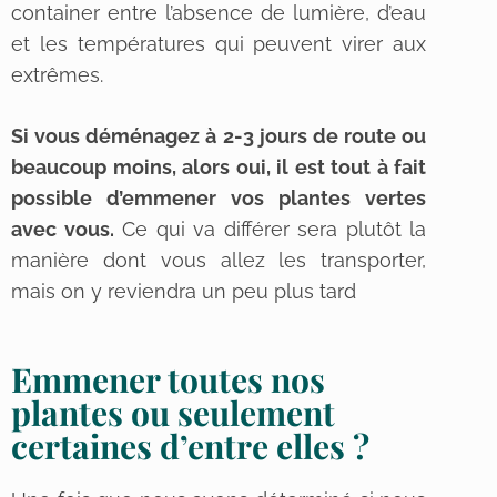
container entre l’absence de lumière, d’eau
et les températures qui peuvent virer aux
extrêmes.
Si vous déménagez à 2-3 jours de route ou
beaucoup moins, alors oui, il est tout à fait
possible d’emmener vos plantes vertes
avec vous.
Ce qui va différer sera plutôt la
manière dont vous allez les transporter,
mais on y reviendra un peu plus tard
Emmener toutes nos
plantes ou seulement
certaines d’entre elles ?