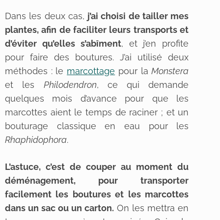
Dans les deux cas,
j’ai choisi de tailler mes
plantes, afin de faciliter leurs transports et
d’éviter qu’elles s’abîment
, et j’en profite
pour faire des boutures. J’ai utilisé deux
méthodes : le
marcottage
pour la
Monstera
et les
Philodendron
, ce qui demande
quelques mois d’avance pour que les
marcottes aient le temps de raciner ; et un
bouturage classique en eau pour les
Rhaphidophora
.
L’astuce, c’est de couper au moment du
déménagement, pour transporter
facilement les boutures et les marcottes
dans un sac ou un carton.
On les mettra en