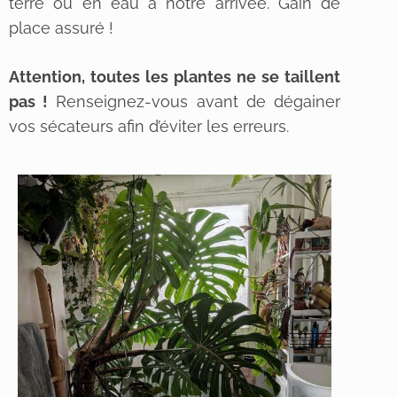
terre ou en eau à notre arrivée. Gain de
place assuré !
Attention, toutes les plantes ne se taillent
pas !
Renseignez-vous avant de dégainer
vos sécateurs afin d’éviter les erreurs.