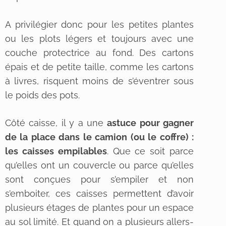
A privilégier donc pour les petites plantes
ou les plots légers et toujours avec une
couche protectrice au fond. Des cartons
épais et de petite taille, comme les cartons
à livres, risquent moins de s’éventrer sous
le poids des pots.
Côté caisse, il y a une
astuce pour gagner
de la place dans le camion (ou le coffre) :
les caisses empilables
. Que ce soit parce
qu’elles ont un couvercle ou parce qu’elles
sont conçues pour s’empiler et non
s’emboiter, ces caisses permettent d’avoir
plusieurs étages de plantes pour un espace
au sol limité. Et quand on a plusieurs allers-