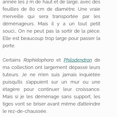
année les 2 m de haut et de large, avec des
feuilles de 80 cm de diamètre. Une vraie
merveille qui sera transportée par les
déménageurs. Mais il y a un tout petit
souci… On ne peut pas la sortir de la pièce.
Elle est beaucoup trop large pour passer la
porte.
Certains
Raphidophora
et
Philodendron
de
ma collection ont largement dépassé leurs
tuteurs. Je ne m’en suis jamais inquiétée
puisqu’ils s’appuient sur un mur ou une
étagère pour continuer leur croissance.
Mais si je les déménage sans support, les
tiges vont se briser avant même d’atteindre
le rez-de-chaussée.