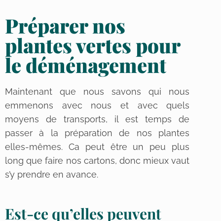
Préparer nos
plantes vertes pour
le déménagement
Maintenant que nous savons qui nous
emmenons avec nous et avec quels
moyens de transports, il est temps de
passer à la préparation de nos plantes
elles-mêmes. Ca peut être un peu plus
long que faire nos cartons, donc mieux vaut
s’y prendre en avance.
Est-ce qu’elles peuvent