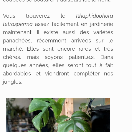
Vous trouverez le
Rhaphidophora
tetrasperma
assez facilement en jardinerie
maintenant. Il existe aussi des variétés
panachées, récemment arrivées sur le
marché. Elles sont encore rares et très
chères, mais soyons patient.e.s. Dans
quelques années, elles seront tout à fait
abordables et viendront compléter nos
jungles.