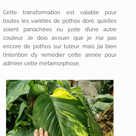
Cette transformation est valable pour
toutes les variétés de pothos doré, qu’elles
soient panachées ou juste d’une autre
couleur. Je dois avouer que je n’ai pas
encore de pothos sur tuteur, mais j’ai bien
l’intention d’y remédier cette année pour
admirer cette métamorphose.