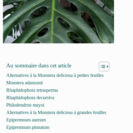
Au sommaire dans cet article
Alternatives à la Monstera deliciosa à petites feuilles
Monstera adansonii
Rhaphidophora tetrasperma
Rhaphidophora decursiva
Philodendron mayoi
Alternatives à la Monstera deliciosa à grandes feuilles
Epipremnum aureum
Epipremnum pinnatum