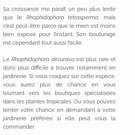
Sa croissance me paraît un peu plus lente
que le
Rhaphidophora tetrasperma
, mais
c’est peut-être parce que le mien est moins
bien exposé pour l’instant. Son bouturage
est cependant tout aussi facile.
Le
Rhaphidophora decursiva
est plus rare et
donc plus difficile à trouver, notamment en
jardinerie. Si vous craquez sur cette espèce,
vous aurez plus de chance en vous
tournant vers les boutiques spécialisées
dans les plantes tropicales. Ou vous pouvez
tenter votre chance en demandant à votre
jardinerie préférée si elle peut vous la
commander.