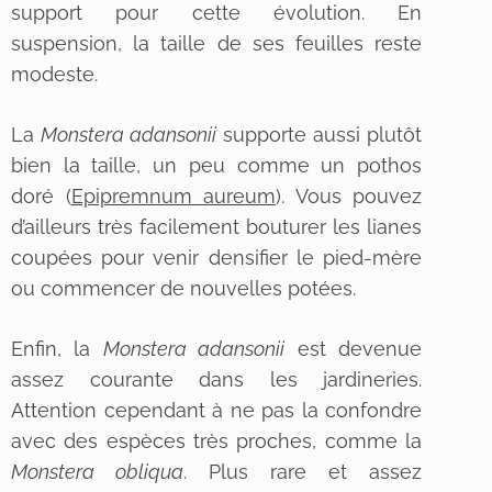
support pour cette évolution. En
suspension, la taille de ses feuilles reste
modeste.
La
Monstera adansonii
supporte aussi plutôt
bien la taille, un peu comme un pothos
doré (
Epipremnum aureum
). Vous pouvez
d’ailleurs très facilement bouturer les lianes
coupées pour venir densifier le pied-mère
ou commencer de nouvelles potées.
Enfin, la
Monstera adansonii
est devenue
assez courante dans les jardineries.
Attention cependant à ne pas la confondre
avec des espèces très proches, comme la
Monstera obliqua
. Plus rare et assez