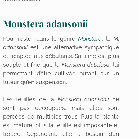
Monstera adansonii
Pour rester dans le genre
Monstera
, la
M.
adansonii
est une alternative sympathique
et adaptée aux débutants. Sa liane est plus
souple et fine que la
Monstera deliciosa
, lui
permettant d’être cultivée autant sur un
tuteur qu’en suspension.
Les feuilles de la
Monstera adansonii
ne
sont pas découpées, mais elles sont
percées de multiples trous. Plus la plante
est mature, plus la feuille est imposante et
trouée. Cependant, elle a besoin d’un