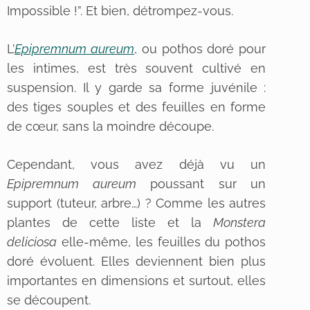
Impossible !”. Et bien, détrompez-vous.
L’
Epipremnum aureum
, ou pothos doré pour
les intimes, est très souvent cultivé en
suspension. Il y garde sa forme juvénile :
des tiges souples et des feuilles en forme
de cœur, sans la moindre découpe.
Cependant, vous avez déjà vu un
Epipremnum aureum
poussant sur un
support (tuteur, arbre…) ? Comme les autres
plantes de cette liste et la
Monstera
deliciosa
elle-même, les feuilles du pothos
doré évoluent. Elles deviennent bien plus
importantes en dimensions et surtout, elles
se découpent.