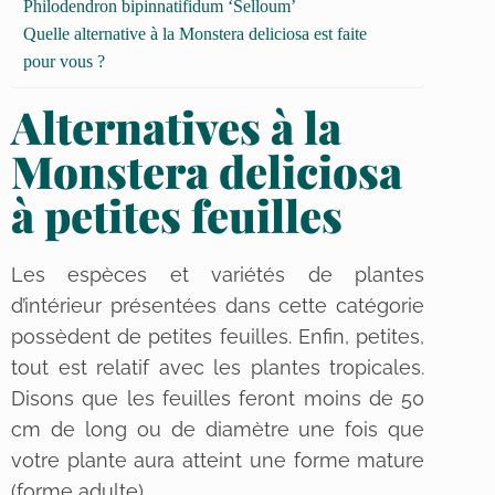
Philodendron bipinnatifidum ‘Selloum’
Quelle alternative à la Monstera deliciosa est faite
pour vous ?
Alternatives à la
Monstera deliciosa
à petites feuilles
Les espèces et variétés de plantes
d’intérieur présentées dans cette catégorie
possèdent de petites feuilles. Enfin, petites,
tout est relatif avec les plantes tropicales.
Disons que les feuilles feront moins de 50
cm de long ou de diamètre une fois que
votre plante aura atteint une forme mature
(forme adulte).