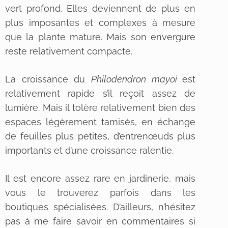
vert profond. Elles deviennent de plus en
plus imposantes et complexes à mesure
que la plante mature. Mais son envergure
reste relativement compacte.
La croissance du
Philodendron mayoi
est
relativement rapide s’il reçoit assez de
lumière. Mais il tolère relativement bien des
espaces légèrement tamisés, en échange
de feuilles plus petites, d’entrenœuds plus
importants et d’une croissance ralentie.
Il est encore assez rare en jardinerie, mais
vous le trouverez parfois dans les
boutiques spécialisées. D’ailleurs, n’hésitez
pas à me faire savoir en commentaires si