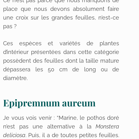
Ce n’est pas parce que nous manquons de
place que nous devons absolument faire
une croix sur les grandes feuilles, n’est-ce
pas ?
Ces espèces et variétés de plantes
d’intérieur présentées dans cette catégorie
possèdent des feuilles dont la taille mature
dépassera les 50 cm de long ou de
diamètre.
Epipremnum aureum
Je vous vois venir : “Marine, le pothos doré
n’est pas une alternative à la
Monstera
deliciosa
. Puis, il a de toutes petites feuilles.