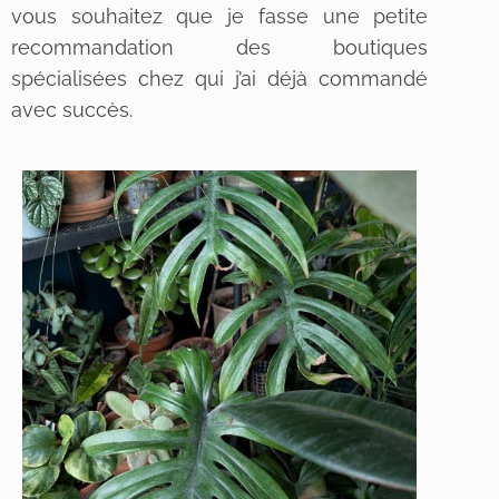
vous souhaitez que je fasse une petite
recommandation des boutiques
spécialisées chez qui j’ai déjà commandé
avec succès.