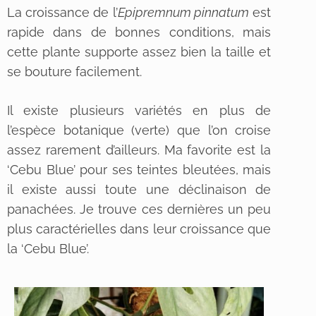
La croissance de l’
Epipremnum pinnatum
est
rapide dans de bonnes conditions, mais
cette plante supporte assez bien la taille et
se bouture facilement.
Il existe plusieurs variétés en plus de
l’espèce botanique (verte) que l’on croise
assez rarement d’ailleurs. Ma favorite est la
‘Cebu Blue’ pour ses teintes bleutées, mais
il existe aussi toute une déclinaison de
panachées. Je trouve ces dernières un peu
plus caractérielles dans leur croissance que
la ‘Cebu Blue’.