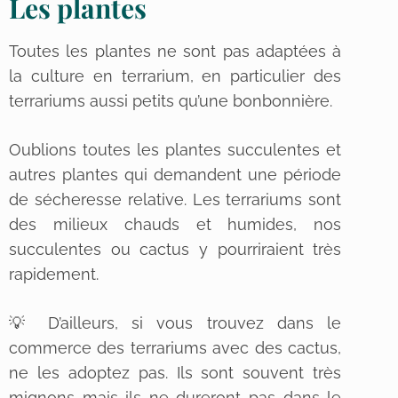
Les plantes
Toutes les plantes ne sont pas adaptées à
la culture en terrarium, en particulier des
terrariums aussi petits qu’une bonbonnière.
Oublions toutes les plantes succulentes et
autres plantes qui demandent une période
de sécheresse relative. Les terrariums sont
des milieux chauds et humides, nos
succulentes ou cactus y pourriraient très
rapidement.
💡 D’ailleurs, si vous trouvez dans le
commerce des terrariums avec des cactus,
ne les adoptez pas. Ils sont souvent très
mignons mais ils ne dureront pas dans le