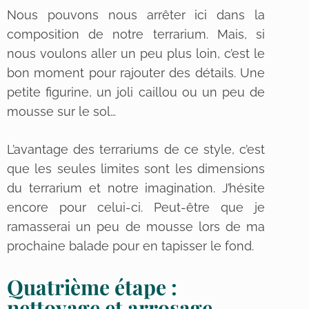
Nous pouvons nous arrêter ici dans la
composition de notre terrarium. Mais, si
nous voulons aller un peu plus loin, c’est le
bon moment pour rajouter des détails. Une
petite figurine, un joli caillou ou un peu de
mousse sur le sol…
L’avantage des terrariums de ce style, c’est
que les seules limites sont les dimensions
du terrarium et notre imagination. J’hésite
encore pour celui-ci. Peut-être que je
ramasserai un peu de mousse lors de ma
prochaine balade pour en tapisser le fond.
Quatrième étape :
nettoyage et arrosage