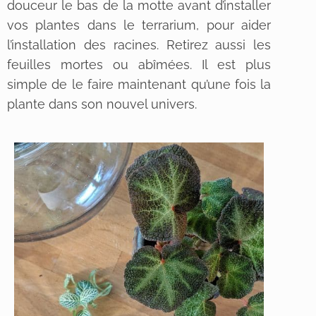
douceur le bas de la motte avant d’installer
vos plantes dans le terrarium, pour aider
l’installation des racines. Retirez aussi les
feuilles mortes ou abîmées. Il est plus
simple de le faire maintenant qu’une fois la
plante dans son nouvel univers.