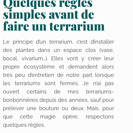
Quelques règles
simples avant de
faire un terrarium
Le principe d’un terrarium, c’est d’installer
des plantes dans un espace clos (vase,
bocal, vivarium…). Elles vont y créer leur
propre écosystème et demandent alors
très peu d’entretien de notre part lorsque
les terrariums sont fermés. Je n’ai pas
ouvert certains de mes terrariums-
bonbonnières depuis des années, sauf pour
prélever une bouture ou deux. Mais, pour
que cette magie opère, respectons
quelques règles.