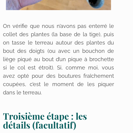
On vérifie que nous n’avons pas enterré le
collet des plantes (la base de la tige), puis
on tasse le terreau autour des plantes du
bout des doigts (ou avec un bouchon de
liège piqué au bout d’un pique à brochette
si le col est étroit). Si, comme moi, vous
avez opté pour des boutures fraîchement
coupées, c’est le moment de les piquer
dans le terreau.
Troisième étape : les
détails (facultatif)