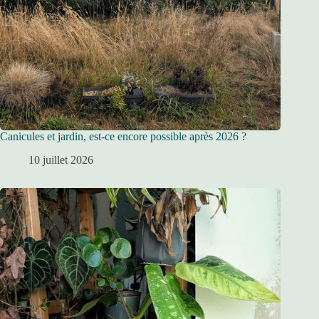
Canicules et jardin, est-ce encore possible après 2026 ?
10 juillet 2026