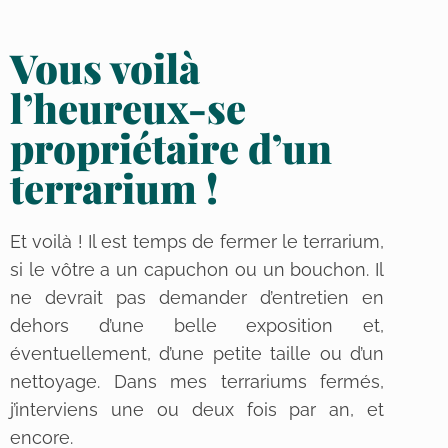
Vous voilà
l’heureux-se
propriétaire d’un
terrarium !
Et voilà ! Il est temps de fermer le terrarium,
si le vôtre a un capuchon ou un bouchon. Il
ne devrait pas demander d’entretien en
dehors d’une belle exposition et,
éventuellement, d’une petite taille ou d’un
nettoyage. Dans mes terrariums fermés,
j’interviens une ou deux fois par an, et
encore.