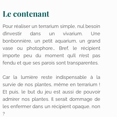
Le contenant
Pour réaliser un terrarium simple, nul besoin
d’investir dans un vivarium. Une
bonbonnière, un petit aquarium, un grand
vase ou photophore… Bref, le récipient
importe peu du moment qu’il n’est pas
fendu et que ses parois sont transparentes.
Car la lumière reste indispensable à la
survie de nos plantes, même en terrarium !
Et puis, le but du jeu est aussi de pouvoir
admirer nos plantes. Il serait dommage de
les enfermer dans un récipient opaque, non
?