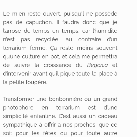
Le mien reste ouvert, puisqu’il ne possède
pas de capuchon. Il faudra donc que je
l’arrose de temps en temps, car l’humidité
n’est pas recyclée, au contraire d’un
terrarium fermé. Ça reste moins souvent
qu’une culture en pot, et cela me permettra
de suivre la croissance du
Begonia
et
d’intervenir avant qu’il pique toute la place à
la petite fougère.
Transformer une bonbonnière ou un grand
photophore en terrarium est d’une
simplicité enfantine. C’est aussi un cadeau
sympathique à offrir à nos proches, que ce
soit pour les fêtes ou pour toute autre