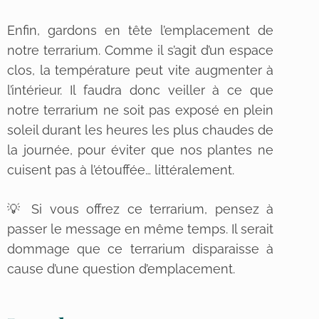
Enfin, gardons en tête l’emplacement de
notre terrarium. Comme il s’agit d’un espace
clos, la température peut vite augmenter à
l’intérieur. Il faudra donc veiller à ce que
notre terrarium ne soit pas exposé en plein
soleil durant les heures les plus chaudes de
la journée, pour éviter que nos plantes ne
cuisent pas à l’étouffée… littéralement.
💡 Si vous offrez ce terrarium, pensez à
passer le message en même temps. Il serait
dommage que ce terrarium disparaisse à
cause d’une question d’emplacement.