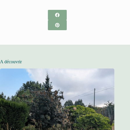
A découvrir