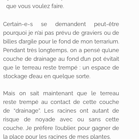
que vous voulez faire.
Certain-e-s se demandent peut-être
pourquoi je n’ai pas prévu de graviers ou de
billes d’argile pour le fond de mon terrarium.
Pendant très longtemps, on a pensé qu’une
couche de drainage au fond d’un pot évitait
que le terreau reste trempé : un espace de
stockage d’eau en quelque sorte.
Mais on sait maintenant que le terreau
reste trempé au contact de cette couche
de “drainage”. Les racines ont autant de
risque de noyade avec ou sans cette
couche. Je préfère l’oublier, pour gagner de
la place pour les racines de mes plantes.