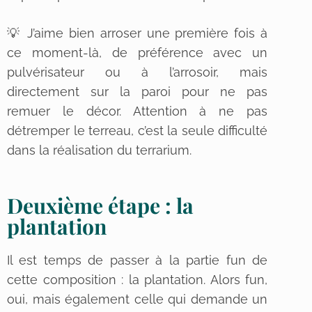
💡 J’aime bien arroser une première fois à
ce moment-là, de préférence avec un
pulvérisateur ou à l’arrosoir, mais
directement sur la paroi pour ne pas
remuer le décor. Attention à ne pas
détremper le terreau, c’est la seule difficulté
dans la réalisation du terrarium.
Deuxième étape : la
plantation
Il est temps de passer à la partie fun de
cette composition : la plantation. Alors fun,
oui, mais également celle qui demande un