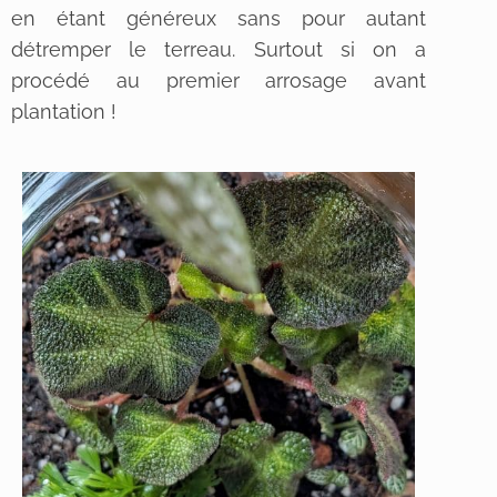
en étant généreux sans pour autant
détremper le terreau. Surtout si on a
procédé au premier arrosage avant
plantation !