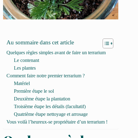
Au sommaire dans cet article
Quelques règles simples avant de faire un terrarium
Le contenant
Les plantes
Comment faire notre premier terrarium ?
Matériel
Première étape le sol
Deuxième étape la plantation
Troisième étape les détails (facultatif)
Quatrième étape nettoyage et arrosage
Vous voilà l’heureux-se propriétaire d’un terrarium !