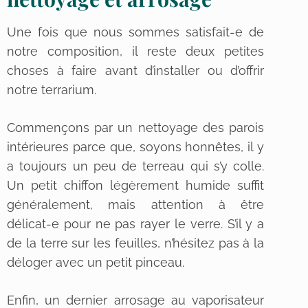
Une fois que nous sommes satisfait-e de
notre composition, il reste deux petites
choses à faire avant d’installer ou d’offrir
notre terrarium.
Commençons par un nettoyage des parois
intérieures parce que, soyons honnêtes, il y
a toujours un peu de terreau qui s’y colle.
Un petit chiffon légèrement humide suffit
généralement, mais attention à être
délicat-e pour ne pas rayer le verre. S’il y a
de la terre sur les feuilles, n’hésitez pas à la
déloger avec un petit pinceau.
Enfin, un dernier arrosage au vaporisateur