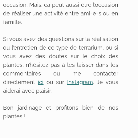
occasion. Mais, ça peut aussi être l’occasion
de réaliser une activité entre ami-e-s ou en
famille.
Si vous avez des questions sur la réalisation
ou l’entretien de ce type de terrarium, ou si
vous avez des doutes sur le choix des
plantes, n’hésitez pas à les laisser dans les
commentaires ou me contacter
directement
ici
ou sur
Instagram
. Je vous
aiderai avec plaisir.
Bon jardinage et profitons bien de nos
plantes !