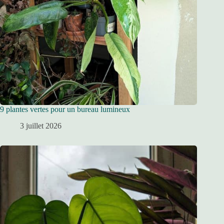
9 plantes vertes pour un bureau lumineux
3 juillet 2026