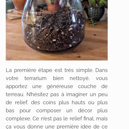
La première étape est très simple. Dans
votre terrarium bien nettoyé, vous
apportez une généreuse couche de
terreau. N’hésitez pas à imaginer un peu
de relief, des coins plus hauts ou plus
bas pour composer un décor plus
complexe. Ce n’est pas le relief final, mais
ça vous donne une première idée de ce