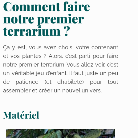
Comment faire
notre premier
terrarium ?
Ça y est, vous avez choisi votre contenant
et vos plantes ? Alors, c’est parti pour faire
notre premier terrarium. Vous allez voir, c’est
un véritable jeu d’enfant. Il faut juste un peu
de patience (et d’habileté) pour tout
assembler et créer un nouvel univers.
Matériel