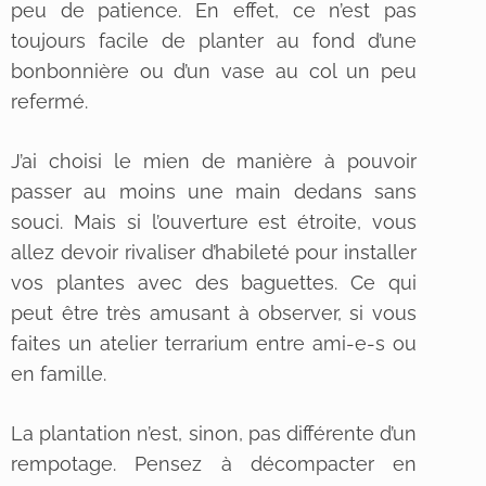
peu de patience. En effet, ce n’est pas
toujours facile de planter au fond d’une
bonbonnière ou d’un vase au col un peu
refermé.
J’ai choisi le mien de manière à pouvoir
passer au moins une main dedans sans
souci. Mais si l’ouverture est étroite, vous
allez devoir rivaliser d’habileté pour installer
vos plantes avec des baguettes. Ce qui
peut être très amusant à observer, si vous
faites un atelier terrarium entre ami-e-s ou
en famille.
La plantation n’est, sinon, pas différente d’un
rempotage. Pensez à décompacter en