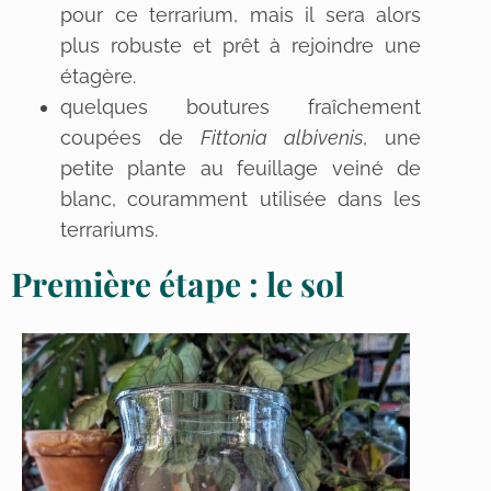
pour ce terrarium, mais il sera alors
plus robuste et prêt à rejoindre une
étagère.
quelques boutures fraîchement
coupées de
Fittonia albivenis
, une
petite plante au feuillage veiné de
blanc, couramment utilisée dans les
terrariums.
Première étape : le sol