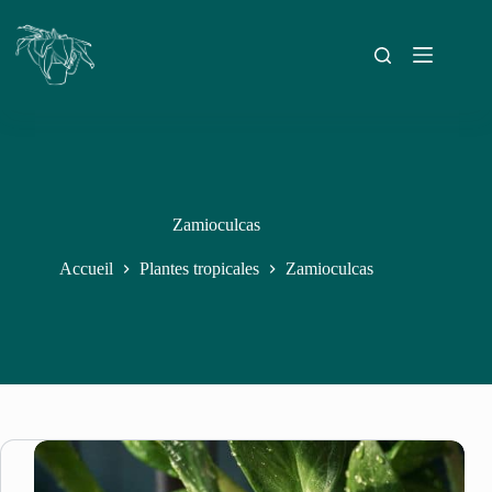
Zamioculcas
Accueil
Plantes tropicales
Zamioculcas