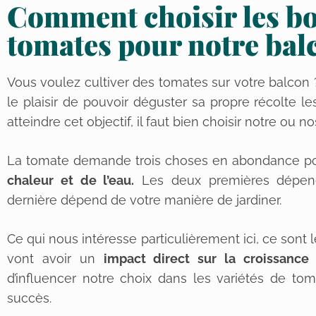
Comment choisir les bo
tomates pour notre bal
Vous voulez cultiver des tomates sur votre balcon ? 
le plaisir de pouvoir déguster sa propre récolte 
atteindre cet objectif, il faut bien choisir notre ou 
La tomate demande trois choses en abondance pour
chaleur et de l’eau.
Les deux premières dépende
dernière dépend de votre manière de jardiner.
Ce qui nous intéresse particulièrement ici, ce sont 
vont avoir un
impact direct sur la croissance
d’influencer notre choix dans les variétés de to
succès.