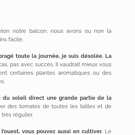
Selon notre balcon, nous avons ou non la
ins facile.
ragé toute la journée, je suis désolée. La
 cas, pas avec succès. Il vaudrait mieux vous
ent certaines plantes aromatiques ou des
s.
 du soleil direct une grande partie de la
ver des tomates de toutes les tailles et de
 très régulier.
l’ouest, vous pouvez aussi en cultiver.
Le