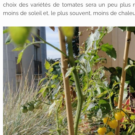
choix des variétés de tomates sera un peu plus 
moins de soleil et, le plus souvent, moins de chaleu