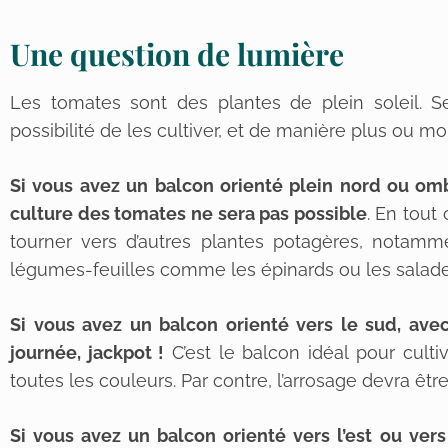
Une question de lumière
Les tomates sont des plantes de plein soleil. 
possibilité de les cultiver, et de manière plus ou mo
Si vous avez un balcon orienté plein nord ou omb
culture des tomates ne sera pas possible
. En tout
tourner vers d’autres plantes potagères, notamm
légumes-feuilles comme les épinards ou les salade
Si vous avez un balcon orienté vers le sud, avec
journée, jackpot !
C’est le balcon idéal pour culti
toutes les couleurs. Par contre, l’arrosage devra être
Si vous avez un balcon orienté vers l’est ou vers 