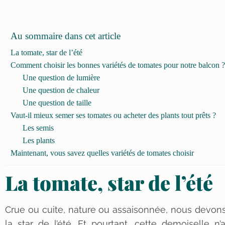
Au sommaire dans cet article
La tomate, star de l’été
Comment choisir les bonnes variétés de tomates pour notre balcon ?
Une question de lumière
Une question de chaleur
Une question de taille
Vaut-il mieux semer ses tomates ou acheter des plants tout prêts ?
Les semis
Les plants
Maintenant, vous savez quelles variétés de tomates choisir
La tomate, star de l’été
Crue ou cuite, nature ou assaisonnée, nous devons
la star de l’été. Et pourtant, cette demoiselle n’