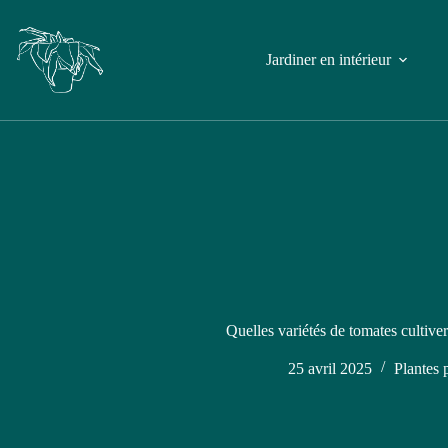
Jardiner en intérieur
Quelles variétés de tomates cultive
25 avril 2025
Plantes 