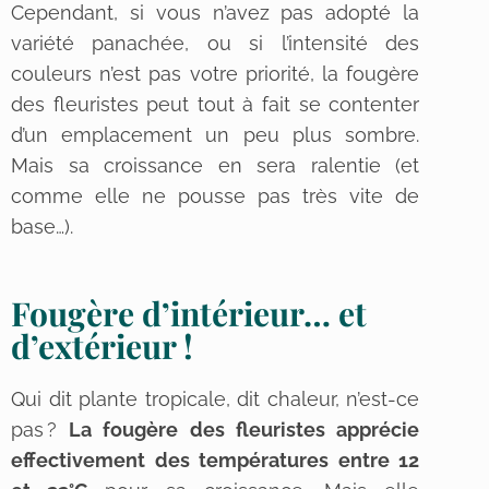
Cependant, si vous n’avez pas adopté la
variété panachée, ou si l’intensité des
couleurs n’est pas votre priorité, la fougère
des fleuristes peut tout à fait se contenter
d’un emplacement un peu plus sombre.
Mais sa croissance en sera ralentie (et
comme elle ne pousse pas très vite de
base…).
Fougère d’intérieur… et
d’extérieur !
Qui dit plante tropicale, dit chaleur, n’est-ce
pas ?
La fougère des fleuristes apprécie
effectivement des températures entre 12