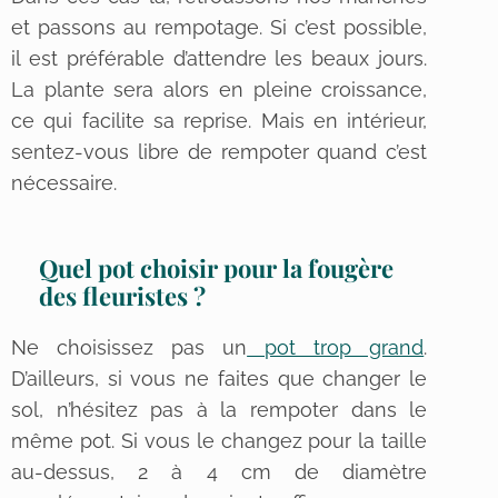
et passons au rempotage. Si c’est possible,
il est préférable d’attendre les beaux jours.
La plante sera alors en pleine croissance,
ce qui facilite sa reprise. Mais en intérieur,
sentez-vous libre de rempoter quand c’est
nécessaire.
Quel pot choisir pour la fougère
des fleuristes ?
Ne choisissez pas un
pot trop grand
.
D’ailleurs, si vous ne faites que changer le
sol, n’hésitez pas à la rempoter dans le
même pot. Si vous le changez pour la taille
au-dessus, 2 à 4 cm de diamètre