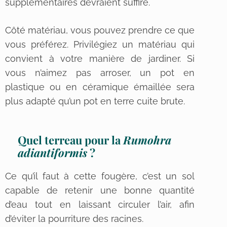
supplémentaires devraient suffire.
Côté matériau, vous pouvez prendre ce que
vous préférez. Privilégiez un matériau qui
convient à votre manière de jardiner. Si
vous n’aimez pas arroser, un pot en
plastique ou en céramique émaillée sera
plus adapté qu’un pot en terre cuite brute.
Quel terreau pour la
Rumohra
adiantiformis
?
Ce qu’il faut à cette fougère, c’est un sol
capable de retenir une bonne quantité
d’eau tout en laissant circuler l’air, afin
d’éviter la pourriture des racines.