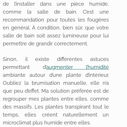
de l’installer dans une pièce humide,
comme la salle de bain. C’est une
recommandation pour toutes les fougères
en général. À condition, bien sûr, que votre
salle de bain soit assez lumineuse pour lui
permettre de grandir correctement.
Sinon, il existe différentes astuces
permettant d’
augmenter l’humidité
ambiante autour d’une plante d’intérieur.
Oubliez la brumisation manuelle, elle n’a
que peu d’effet. Ma solution préférée est de
regrouper mes plantes entre elles, comme
des massifs. Les plantes transpirant tout le
temps, elles créent naturellement un
microclimat plus humide entre elles.