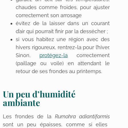
chaudes comme froides, pour ajuster
correctement son arrosage
évitez de la laisser dans un courant
d’air qui pourrait finir par la dessécher ;
si vous habitez une région avec des
hivers rigoureux, rentrez-la pour l’hiver.
Sinon,
protégez-la
correctement
(paillage ou voile) en attendant le
retour de ses frondes au printemps.
Un peu d’humidité
ambiante
Les frondes de la
Rumohra adiantiformis
sont un peu épaisses, comme si elles