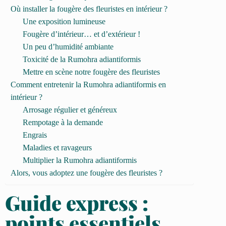
Où installer la fougère des fleuristes en intérieur ?
Une exposition lumineuse
Fougère d’intérieur… et d’extérieur !
Un peu d’humidité ambiante
Toxicité de la Rumohra adiantiformis
Mettre en scène notre fougère des fleuristes
Comment entretenir la Rumohra adiantiformis en
intérieur ?
Arrosage régulier et généreux
Rempotage à la demande
Engrais
Maladies et ravageurs
Multiplier la Rumohra adiantiformis
Alors, vous adoptez une fougère des fleuristes ?
Guide express :
points essentiels