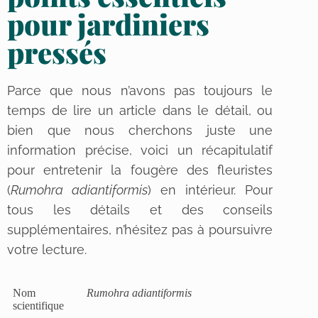
pour jardiniers
pressés
Parce que nous n’avons pas toujours le
temps de lire un article dans le détail, ou
bien que nous cherchons juste une
information précise, voici un récapitulatif
pour entretenir la fougère des fleuristes
(
Rumohra adiantiformis
) en intérieur. Pour
tous les détails et des conseils
supplémentaires, n’hésitez pas à poursuivre
votre lecture.
Nom
Rumohra adiantiformis
scientifique