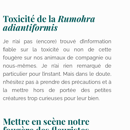
Toxicité de la
Rumohra
adiantiformis
Je n’ai pas (encore) trouvé d’information
fiable sur la toxicité ou non de cette
fougère sur nos animaux de compagnie ou
nous-mêmes. Je n’ai rien remarqué de
particulier pour l’instant. Mais dans le doute,
n’hésitez pas à prendre des précautions et à
la mettre hors de portée des petites
créatures trop curieuses pour leur bien.
Mettre en scène notre
fougère des fleuristes