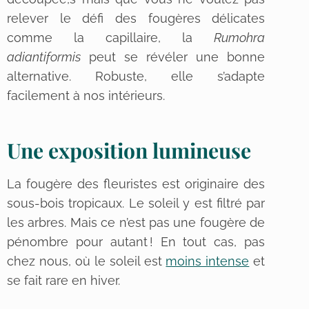
relever le défi des fougères délicates
comme la capillaire, la
Rumohra
adiantiformis
peut se révéler une bonne
alternative. Robuste, elle s’adapte
facilement à nos intérieurs.
Une exposition lumineuse
La fougère des fleuristes est originaire des
sous-bois tropicaux. Le soleil y est filtré par
les arbres. Mais ce n’est pas une fougère de
pénombre pour autant ! En tout cas, pas
chez nous, où le soleil est
moins intense
et
se fait rare en hiver.