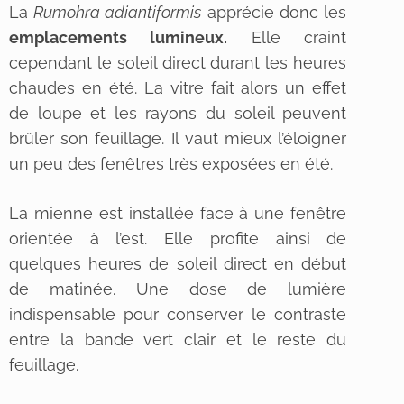
La
Rumohra adiantiformis
apprécie donc les
emplacements lumineux.
Elle craint
cependant le soleil direct durant les heures
chaudes en été. La vitre fait alors un effet
de loupe et les rayons du soleil peuvent
brûler son feuillage. Il vaut mieux l’éloigner
un peu des fenêtres très exposées en été.
La mienne est installée face à une fenêtre
orientée à l’est. Elle profite ainsi de
quelques heures de soleil direct en début
de matinée. Une dose de lumière
indispensable pour conserver le contraste
entre la bande vert clair et le reste du
feuillage.