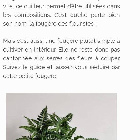
vite, ce qui leur permet d’être utilisées dans
les compositions. C’est qu’elle porte bien
son nom, la fougère des fleuristes !
Mais c’est aussi une fougère plutôt simple à
cultiver en intérieur. Elle ne reste donc pas
cantonnée aux serres des fleurs à couper.
Suivez le guide et laissez-vous séduire par
cette petite fougère.