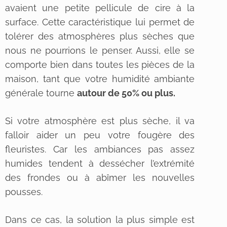
avaient une petite pellicule de cire à la
surface. Cette caractéristique lui permet de
tolérer des atmosphères plus sèches que
nous ne pourrions le penser. Aussi, elle se
comporte bien dans toutes les pièces de la
maison, tant que votre humidité ambiante
générale tourne
autour de 50% ou plus.
Si votre atmosphère est plus sèche, il va
falloir aider un peu votre fougère des
fleuristes. Car les ambiances pas assez
humides tendent à dessécher l’extrémité
des frondes ou à abîmer les nouvelles
pousses.
Dans ce cas, la solution la plus simple est