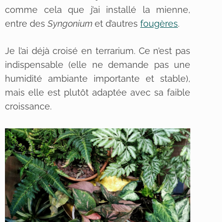
comme cela que j’ai installé la mienne,
entre des
Syngonium
et d’autres
fougères
.
Je l’ai déjà croisé en terrarium. Ce n’est pas
indispensable (elle ne demande pas une
humidité ambiante importante et stable),
mais elle est plutôt adaptée avec sa faible
croissance.