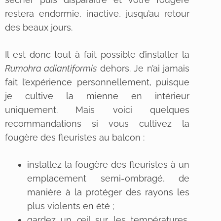
restera endormie, inactive, jusqu’au retour
des beaux jours.
Il est donc tout à fait possible d’installer la
Rumohra adiantiformis
dehors. Je n’ai jamais
fait l’expérience personnellement, puisque
je cultive la mienne en intérieur
uniquement. Mais voici quelques
recommandations si vous cultivez la
fougère des fleuristes au balcon :
installez la fougère des fleuristes à un
emplacement semi-ombragé, de
manière à la protéger des rayons les
plus violents en été ;
gardez un œil sur les températures,