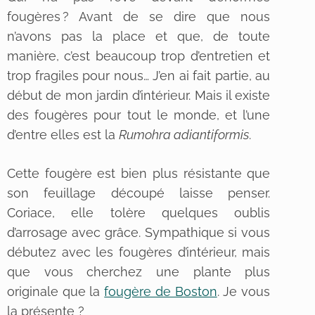
fougères ? Avant de se dire que nous
n’avons pas la place et que, de toute
manière, c’est beaucoup trop d’entretien et
trop fragiles pour nous… J’en ai fait partie, au
début de mon jardin d’intérieur. Mais il existe
des fougères pour tout le monde, et l’une
d’entre elles est la
Rumohra adiantiformis
.
Cette fougère est bien plus résistante que
son feuillage découpé laisse penser.
Coriace, elle tolère quelques oublis
d’arrosage avec grâce. Sympathique si vous
débutez avec les fougères d’intérieur, mais
que vous cherchez une plante plus
originale que la
fougère de Boston
. Je vous
la présente ?