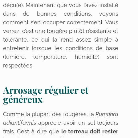
déçu(e). Maintenant que vous l’avez installé
dans de bonnes conditions, voyons
comment s’en occuper correctement. Vous
verrez, c’est une fougère plutôt résistante et
tolérante, ce qui la rend assez simple à
entretenir lorsque les conditions de base
(lumière, température, humidité) sont
respectées.
Arrosage régulier et
généreux
Comme la plupart des fougères, la
Rumohra
adiantiformis
apprécie avoir un sol toujours
frais. C’est-à-dire que
le terreau doit rester