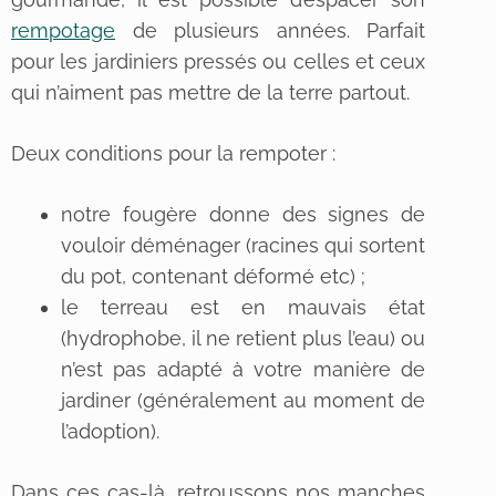
rempotage
de plusieurs années. Parfait
pour les jardiniers pressés ou celles et ceux
qui n’aiment pas mettre de la terre partout.
Deux conditions pour la rempoter :
notre fougère donne des signes de
vouloir déménager (racines qui sortent
du pot, contenant déformé etc) ;
le terreau est en mauvais état
(hydrophobe, il ne retient plus l’eau) ou
n’est pas adapté à votre manière de
jardiner (généralement au moment de
l’adoption).
Dans ces cas-là, retroussons nos manches