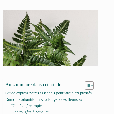
Au sommaire dans cet article
Guide express points essentiels pour jardiniers pressés
Rumohra adiantiformis, la fougère des fleuristes
Une fougère tropicale
Une fougère à bouquet